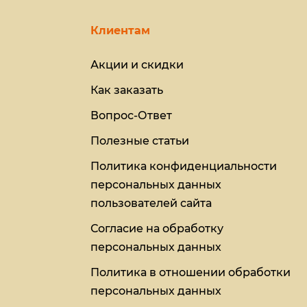
Клиентам
Акции и скидки
Как заказать
Вопрос-Ответ
Полезные статьи
Политика конфиденциальности
персональных данных
пользователей сайта
Согласие на обработку
персональных данных
Политика в отношении обработки
персональных данных