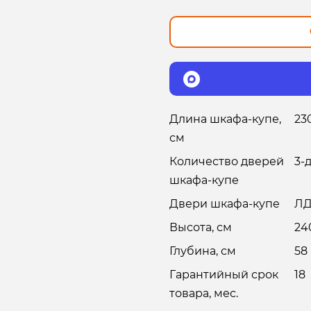
Длина шкафа-купе,
23
см
Количество дверей
3-
шкафа-купе
Двери шкафа-купе
ЛД
Высота, см
24
Глубина, см
58
Гарантийный срок
18
товара, мес.