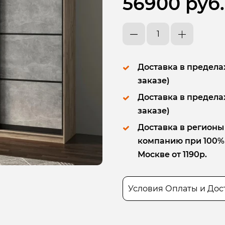
56900 руб.
Доставка в пределах
заказе)
Доставка в пределах
заказе)
Доставка в регионы
компанию при 100% п
Москве от 1190р.
Условия Оплаты и Дос