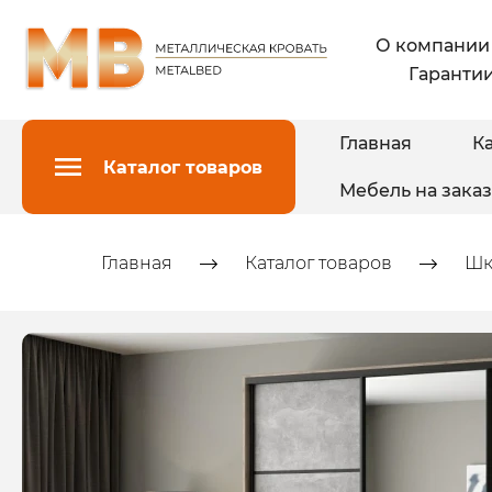
О компании
Гарантии
Главная
Ка
Каталог товаров
Мебель на заказ
Главная
Каталог товаров
Шк