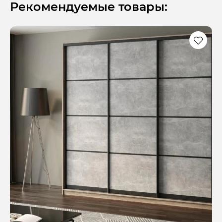
Рекомендуемые товары: