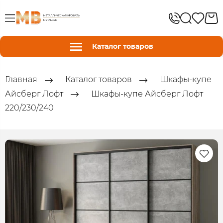
Каталог товаров
Главная
Каталог товаров
Шкафы-купе
Айсберг Лофт
Шкафы-купе Айсберг Лофт
220/230/240