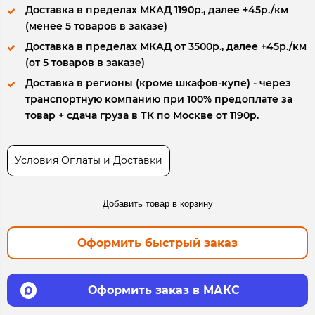
Доставка в пределах МКАД 1190р., далее +45р./км
(менее 5 товаров в заказе)
Доставка в пределах МКАД от 3500р., далее +45р./км
(от 5 товаров в заказе)
Доставка в регионы (кроме шкафов-купе) - через
транспортную компанию при 100% предоплате за
товар + сдача груза в ТК по Москве от 1190р.
Условия Оплаты и Доставки
Добавить товар в корзину
Оформить быстрый заказ
Оформить заказ в МАКС