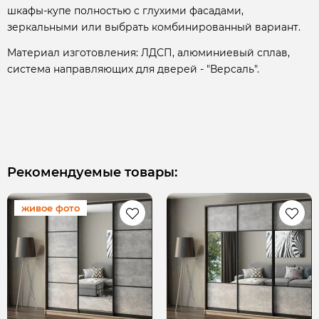
шкафы-купе полностью с глухими фасадами,
зеркальными или выбрать комбинированный вариант.
Материал изготовления: ЛДСП, алюминиевый сплав,
система направляющих для дверей - "Версаль".
Рекомендуемые товары:
живое фото