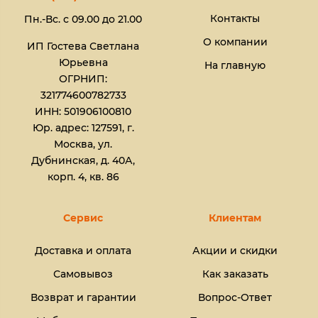
Контакты
Пн.-Вс. с 09.00 до 21.00
О компании
ИП Гостева Светлана
Юрьевна​
На главную
ОГРНИП:
321774600782733
ИНН: 501906100810
Юр. адрес: 127591, г.
Москва, ул.
Дубнинская, д. 40А,
корп. 4, кв. 86
Сервис
Клиентам
Доставка и оплата
Акции и скидки
Самовывоз
Как заказать
Возврат и гарантии
Вопрос-Ответ