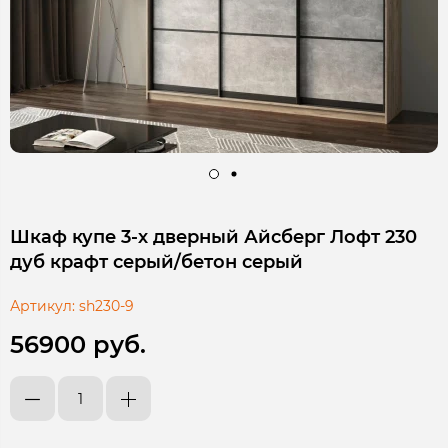
Шкаф купе 3-х дверный Айсберг Лофт 230
дуб крафт серый/бетон серый
Артикул:
sh230-9
56900 руб.