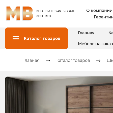
О компании
Гарантии
Главная
Ка
Каталог товаров
Мебель на заказ
Главная
Каталог товаров
Шк