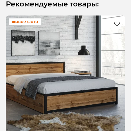
Рекомендуемые товары:
живое фото