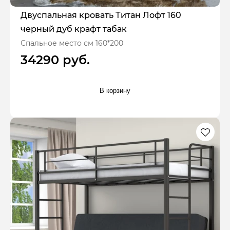
Двуспальная кровать Титан Лофт 160
черный дуб крафт табак
Спальное место см 160*200
34290 руб.
В корзину