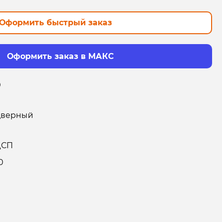
Оформить быстрый заказ
Оформить заказ в МАКС
0
дверный
ДСП
0