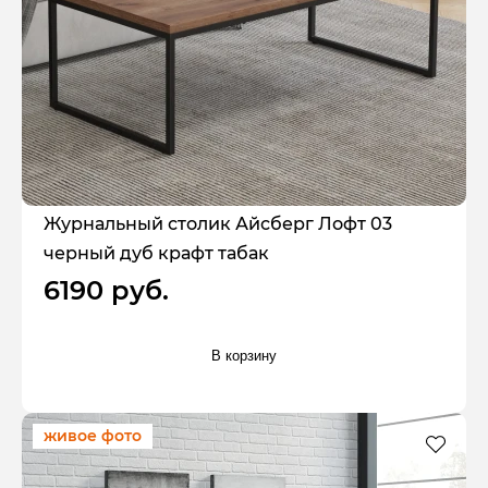
Журнальный столик Айсберг Лофт 03
черный дуб крафт табак
6190 руб.
В корзину
живое фото