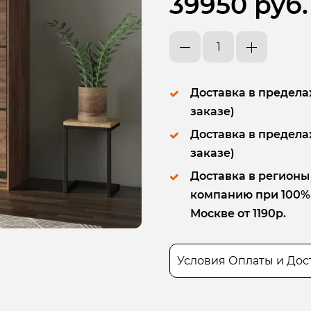
39950 руб.
Доставка в пределах
заказе)
Доставка в пределах
заказе)
Доставка в регионы
компанию при 100% п
Москве от 1190р.
Условия Оплаты и Дос