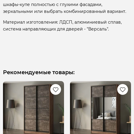
шкафы-купе полностью с глухими фасадами,
зеркальными или выбрать комбинированный вариант.
Материал изготовления: ЛДСП, алюминиевый сплав,
система направляющих для дверей - "Версаль".
Рекомендуемые товары: