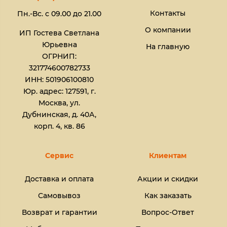
Контакты
Пн.-Вс. с 09.00 до 21.00
О компании
ИП Гостева Светлана
Юрьевна​
На главную
ОГРНИП:
321774600782733
ИНН: 501906100810
Юр. адрес: 127591, г.
Москва, ул.
Дубнинская, д. 40А,
корп. 4, кв. 86
Сервис
Клиентам
Доставка и оплата
Акции и скидки
Самовывоз
Как заказать
Возврат и гарантии
Вопрос-Ответ