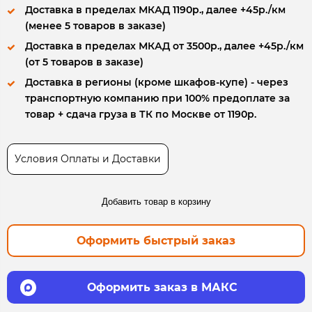
Доставка в пределах МКАД 1190р., далее +45р./км
(менее 5 товаров в заказе)
Доставка в пределах МКАД от 3500р., далее +45р./км
(от 5 товаров в заказе)
Доставка в регионы (кроме шкафов-купе) - через
транспортную компанию при 100% предоплате за
товар + сдача груза в ТК по Москве от 1190р.
Условия Оплаты и Доставки
Добавить товар в корзину
Оформить быстрый заказ
Оформить заказ в МАКС