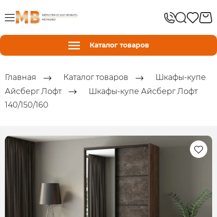
Каталог товаров
Главная
Каталог товаров
Шкафы-купе
Айсберг Лофт
Шкафы-купе Айсберг Лофт
140/150/160