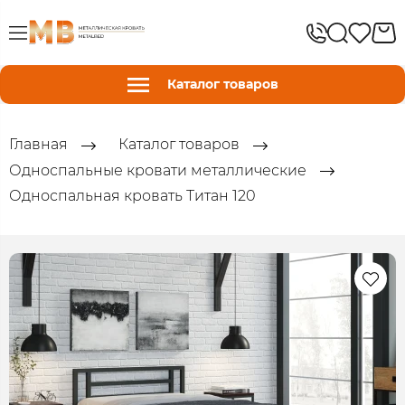
Каталог товаров
Главная
Каталог товаров
Односпальные кровати металлические
Односпальная кровать Титан 120