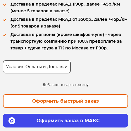
Доставка в пределах МКАД 1190р., далее +45р./км
(менее 5 товаров в заказе)
Доставка в пределах МКАД от 3500р., далее +45р./км
(от 5 товаров в заказе)
Доставка в регионы (кроме шкафов-купе) - через
транспортную компанию при 100% предоплате за
товар + сдача груза в ТК по Москве от 1190р.
Условия Оплаты и Доставки
Добавить товар в корзину
Оформить быстрый заказ
Оформить заказ в МАКС