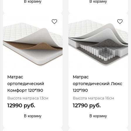
В корзину
В корзину
Матрас
Матрас
ортопедический
ортопедический Люкс
Комфорт 120*190
120*190
Высота матраса 13см
Высота матраса 16см
12990 руб.
12790 руб.
В корзину
В корзину