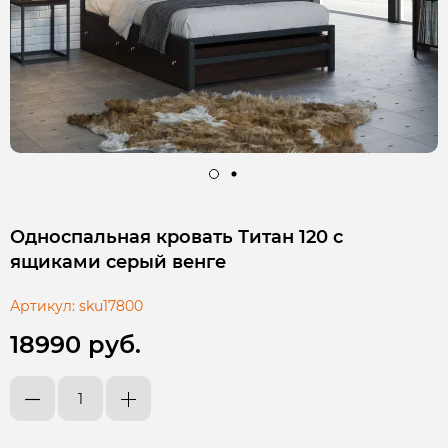
Односпальная кровать Титан 120 с
ящиками серый венге
Артикул:
sku17800
18990 руб.