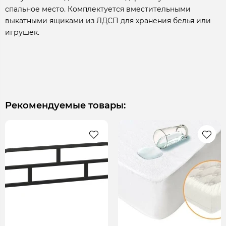
спальное место. Комплектуется вместительными
выкатными ящиками из ЛДСП для хранения белья или
игрушек.
Рекомендуемые товары: