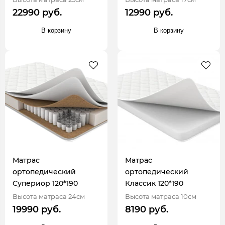
22990 руб.
12990 руб.
В корзину
В корзину
Матрас
Матрас
ортопедический
ортопедический
Супериор 120*190
Классик 120*190
Высота матраса 24см
Высота матраса 10см
19990 руб.
8190 руб.