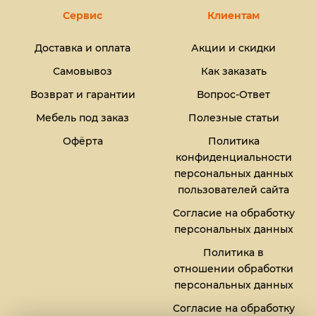
Сервис
Клиентам
Доставка и оплата
Акции и скидки
Самовывоз
Как заказать
Возврат и гарантии
Вопрос-Ответ
Мебель под заказ
Полезные статьи
Офёрта
Политика
конфиденциальности
персональных данных
пользователей сайта
Согласие на обработку
персональных данных
Политика в
отношении обработки
персональных данных
Согласие на обработку