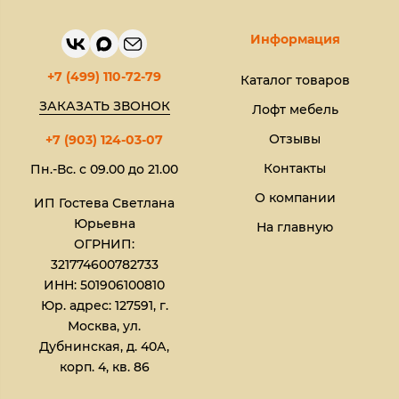
Информация
+7 (499) 110-72-79
Каталог товаров
ЗАКАЗАТЬ ЗВОНОК
Лофт мебель
Отзывы
+7 (903) 124-03-07
Контакты
Пн.-Вс. с 09.00 до 21.00
О компании
ИП Гостева Светлана
Юрьевна​
На главную
ОГРНИП:
321774600782733
ИНН: 501906100810
Юр. адрес: 127591, г.
Москва, ул.
Дубнинская, д. 40А,
корп. 4, кв. 86