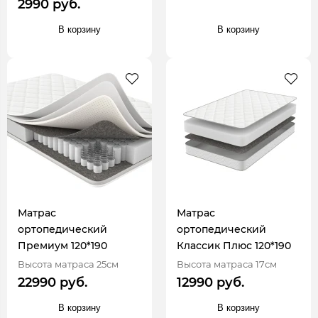
2990 руб.
В корзину
В корзину
Матрас
Матрас
ортопедический
ортопедический
Премиум 120*190
Классик Плюс 120*190
Высота матраса 25см
Высота матраса 17см
22990 руб.
12990 руб.
В корзину
В корзину