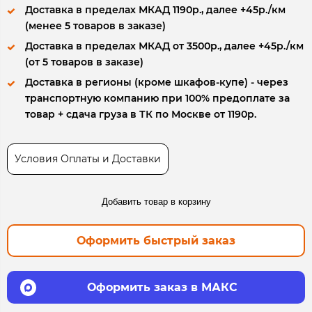
Доставка в пределах МКАД 1190р., далее +45р./км
(менее 5 товаров в заказе)
Доставка в пределах МКАД от 3500р., далее +45р./км
(от 5 товаров в заказе)
Доставка в регионы (кроме шкафов-купе) - через
транспортную компанию при 100% предоплате за
товар + сдача груза в ТК по Москве от 1190р.
Условия Оплаты и Доставки
Добавить товар в корзину
Оформить быстрый заказ
Оформить заказ в МАКС