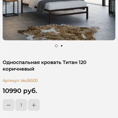
Односпальная кровать Титан 120
коричневый
Артикул:
sku16500
10990 руб.