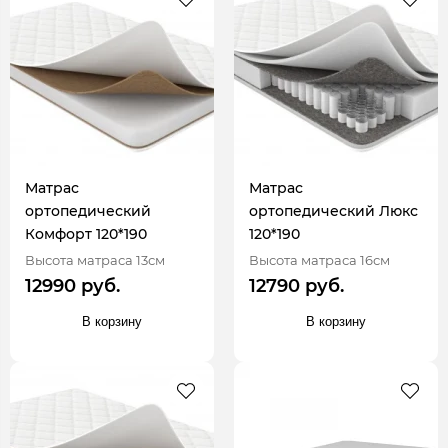
Матрас
Матрас
ортопедический
ортопедический Люкс
Комфорт 120*190
120*190
Высота матраса 13см
Высота матраса 16см
12990 руб.
12790 руб.
В корзину
В корзину