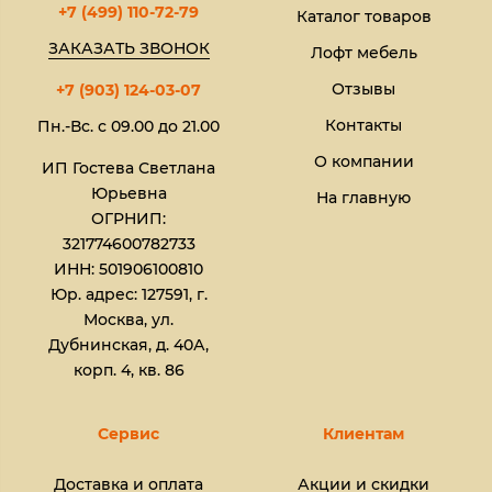
+7 (499) 110-72-79
Каталог товаров
ЗАКАЗАТЬ ЗВОНОК
Лофт мебель
Отзывы
+7 (903) 124-03-07
Контакты
Пн.-Вс. с 09.00 до 21.00
О компании
ИП Гостева Светлана
Юрьевна​
На главную
ОГРНИП:
321774600782733
ИНН: 501906100810
Юр. адрес: 127591, г.
Москва, ул.
Дубнинская, д. 40А,
корп. 4, кв. 86
Сервис
Клиентам
Доставка и оплата
Акции и скидки