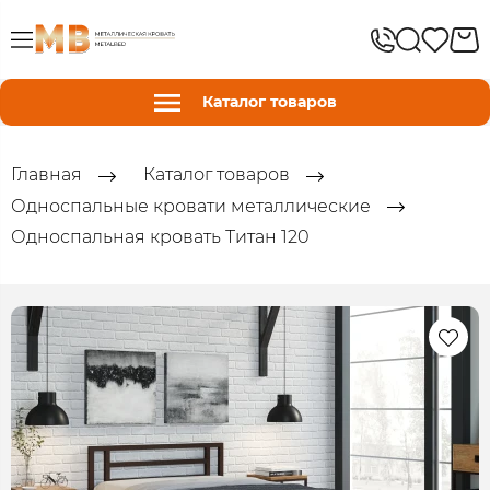
Каталог товаров
Главная
Каталог товаров
Односпальные кровати металлические
Односпальная кровать Титан 120