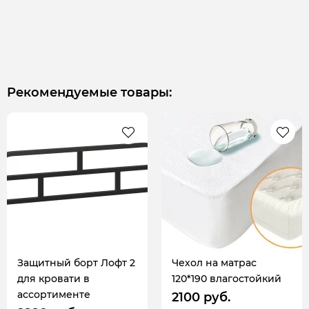
Рекомендуемые товары:
Защитный борт Лофт 2
Чехол на матрас
для кровати в
120*190 влагостойкий
ассортименте
2100 руб.