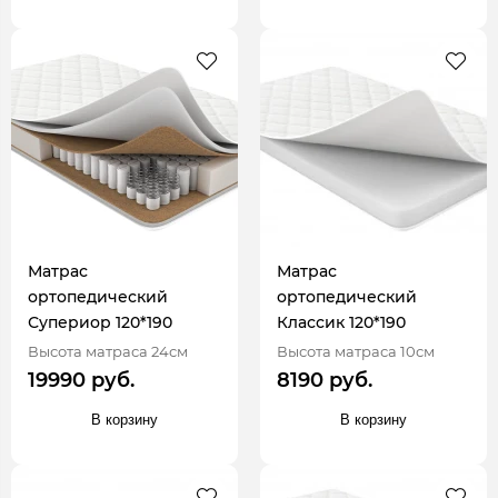
Матрас
Матрас
ортопедический
ортопедический
Супериор 120*190
Классик 120*190
Высота матраса 24см
Высота матраса 10см
19990 руб.
8190 руб.
В корзину
В корзину