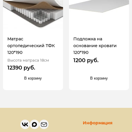
Матрас
Подложка на
ортопедический ТФК
основание кровати
120*190
120*190
1200 руб.
Высота матраса 18см
12390 руб.
В корзину
В корзину
Информация