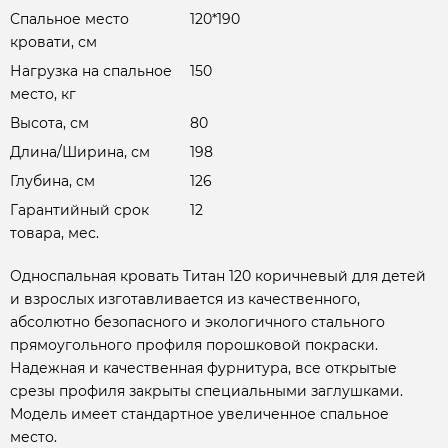
Спальное место
120*190
кровати, см
Нагрузка на спальное
150
место, кг
Высота, см
80
Длина/Ширина, см
198
Глубина, см
126
Гарантийный срок
12
товара, мес.
Односпальная кровать Титан 120 коричневый для детей
и взрослых изготавливается из качественного,
абсолютно безопасного и экологичного стального
прямоугольного профиля порошковой покраски.
Надежная и качественная фурнитура, все открытые
срезы профиля закрыты специальными заглушками.
Модель имеет стандартное увеличенное спальное
место.