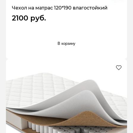
Чехол на матрас 120*190 влагостойкий
2100 руб.
В корзину