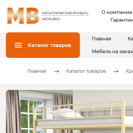
О компании
Гарантии
Главная
Ка
Каталог товаров
Мебель на заказ
Главная
Каталог товаров
Кр