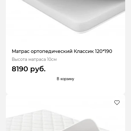
Матрас ортопедический Классик 120*190
Высота матраса 10см
8190 руб.
В корзину