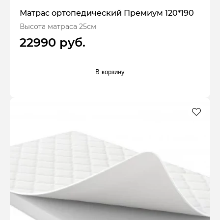
Матрас ортопедический Премиум 120*190
Высота матраса 25см
22990 руб.
В корзину