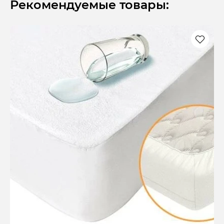
Рекомендуемые товары: