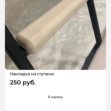
Накладка на ступени
250 руб.
В корзину