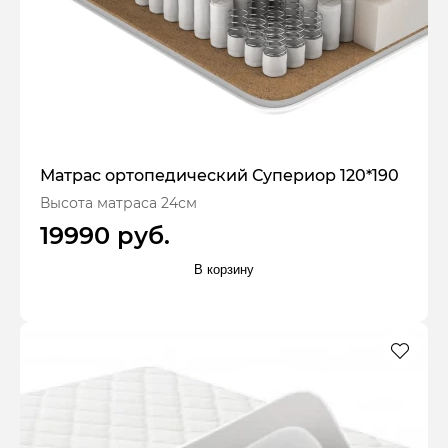
Матрас ортопедический Супериор 120*190
Высота матраса 24см
19990 руб.
В корзину