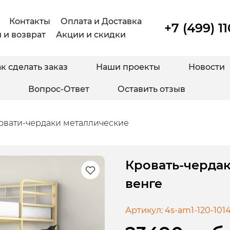
Контакты
Оплата и Доставка
+7 (499) 1
 и возврат
Акции и скидки
к сделать заказ
Наши проекты
Новости
Вопрос-Ответ
Оставить отзыв
овати-чердаки металлические
Кровать-чердак
венге
Артикул:
4s-am1-120-101