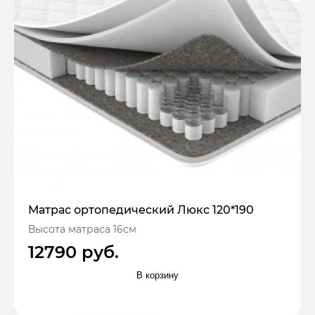
Матрас ортопедический Люкс 120*190
Высота матраса 16см
12790 руб.
В корзину