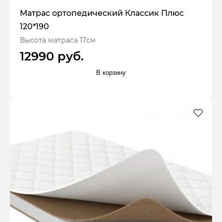
Матрас ортопедический Классик Плюс
120*190
Высота матраса 17см
12990 руб.
В корзину