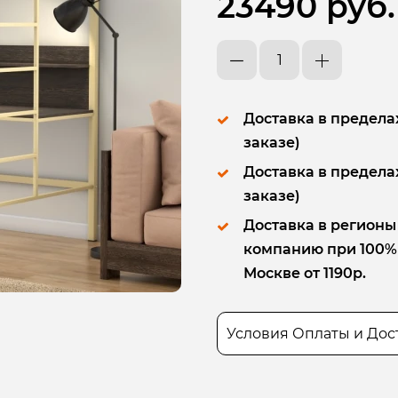
23490 руб.
Доставка в пределах
заказе)
Доставка в пределах
заказе)
Доставка в регионы
компанию при 100% п
Москве от 1190р.
Условия Оплаты и Дос