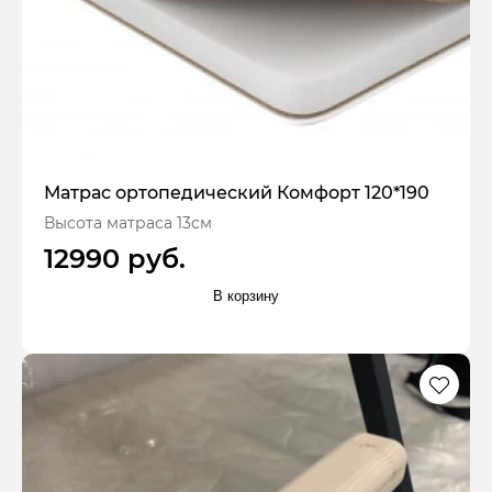
Матрас ортопедический Комфорт 120*190
Высота матраса 13см
12990 руб.
В корзину