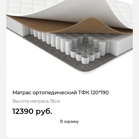
Матрас ортопедический ТФК 120*190
Высота матраса 18см
12390 руб.
В корзину