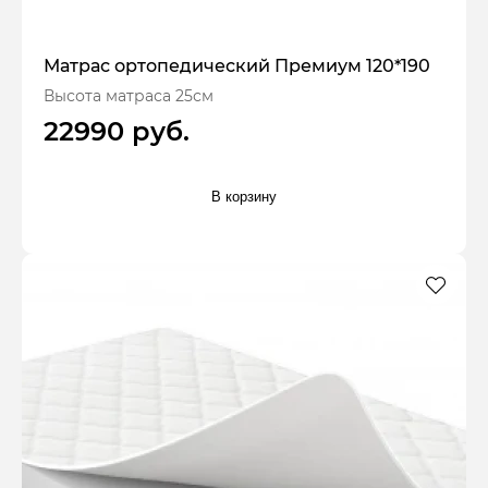
Матрас ортопедический Премиум 120*190
Высота матраса 25см
22990 руб.
В корзину