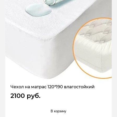
Чехол на матрас 120*190 влагостойкий
2100 руб.
В корзину