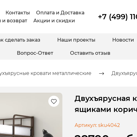
Контакты
Оплата и Доставка
+7 (499) 1
 и возврат
Акции и скидки
к сделать заказ
Наши проекты
Новости
Вопрос-Ответ
Оставить отзыв
ухъярусные кровати металлические
Двухъярус
Двухъярусная к
ящиками корич
Артикул:
sku4042