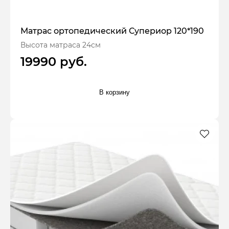
Матрас ортопедический Супериор 120*190
Высота матраса 24см
19990 руб.
В корзину