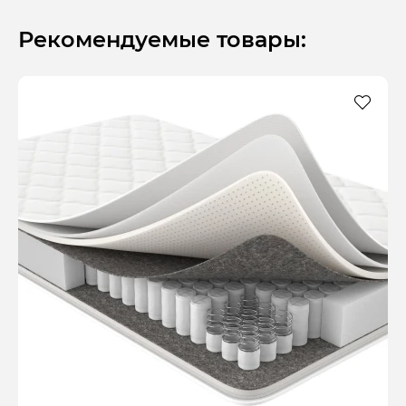
Рекомендуемые товары: