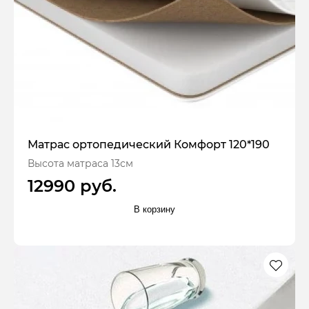
Матрас ортопедический Комфорт 120*190
Высота матраса 13см
12990 руб.
В корзину