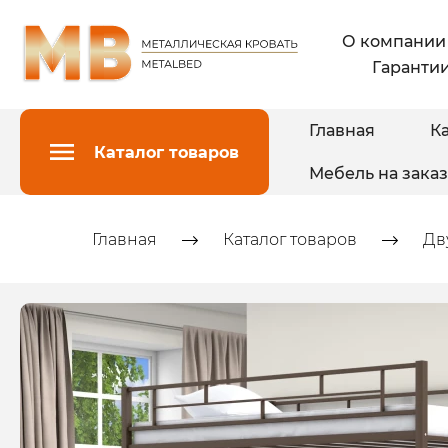
О компании
Гарантии
Главная
Ка
Каталог товаров
Мебель на заказ
Главная
Каталог товаров
Дв