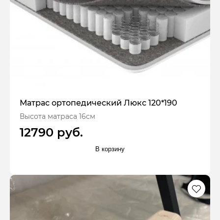
Матрас ортопедический Люкс 120*190
Высота матраса 16см
12790 руб.
В корзину