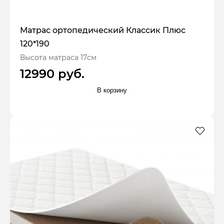
Матрас ортопедический Классик Плюс
120*190
Высота матраса 17см
12990 руб.
В корзину