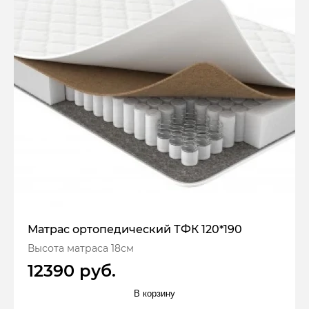
Матрас ортопедический ТФК 120*190
Высота матраса 18см
12390 руб.
В корзину