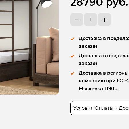
28790 руб.
Доставка в пределах
заказе)
Доставка в пределах
заказе)
Доставка в регионы
компанию при 100% п
Москве от 1190р.
Условия Оплаты и Дос