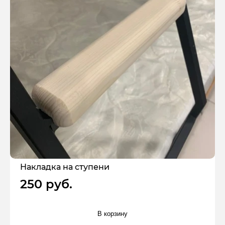
Накладка на ступени
250 руб.
В корзину