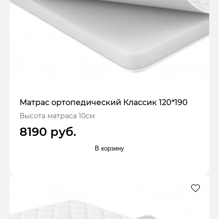
Матрас ортопедический Классик 120*190
Высота матраса 10см
8190 руб.
В корзину