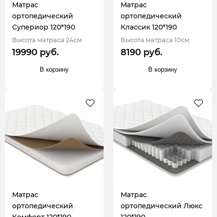
Матрас
Матрас
ортопедический
ортопедический
Супериор 120*190
Классик 120*190
Высота матраса 24см
Высота матраса 10см
19990 руб.
8190 руб.
В корзину
В корзину
Матрас
Матрас
ортопедический
ортопедический Люкс