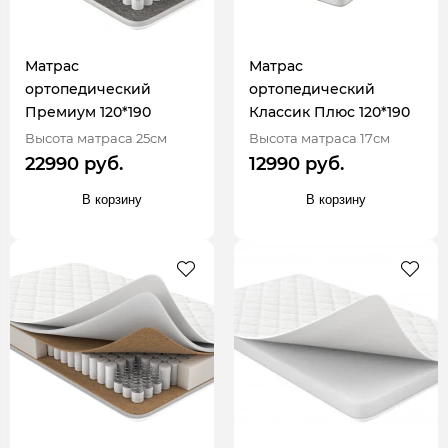
Матрас
Матрас
ортопедический
ортопедический
Премиум 120*190
Классик Плюс 120*190
Высота матраса 25см
Высота матраса 17см
22990 руб.
12990 руб.
В корзину
В корзину