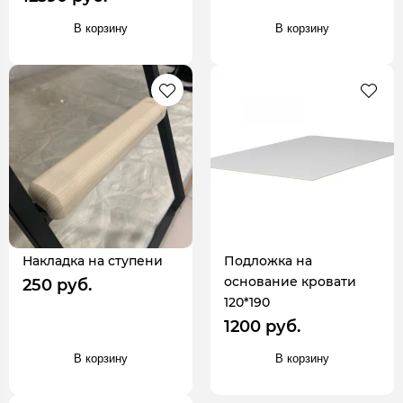
В корзину
В корзину
Накладка на ступени
Подложка на
основание кровати
250 руб.
120*190
1200 руб.
В корзину
В корзину