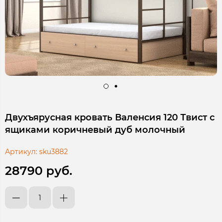
Двухъярусная кровать Валенсия 120 Твист с
ящиками коричневый дуб молочный
Артикул:
sku3882
28790 руб.