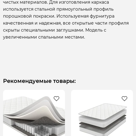
чистых материалов. Для изготовления каркаса
используется стальной прямоугольный профиль
порошковой покраски. Используемая фурнитура
качественная и надежная, все открытые части профиля
скрыты специальными заглушками. Модель с
увеличенными спальными местами.
Рекомендуемые товары: