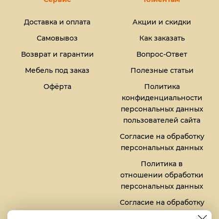
Доставка и оплата
Акции и скидки
Самовывоз
Как заказать
Возврат и гарантии
Вопрос-Ответ
Мебель под заказ
Полезные статьи
Офёрта
Политика
конфиденциальности
персональных данных
пользователей сайта
Согласие на обработку
персональных данных
Политика в
отношении обработки
персональных данных
Согласие на обработку
файлов кукис (cookies)