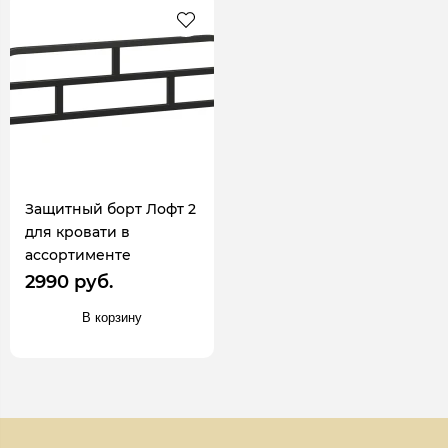
Защитный борт Лофт 2
для кровати в
ассортименте
2990 руб.
В корзину