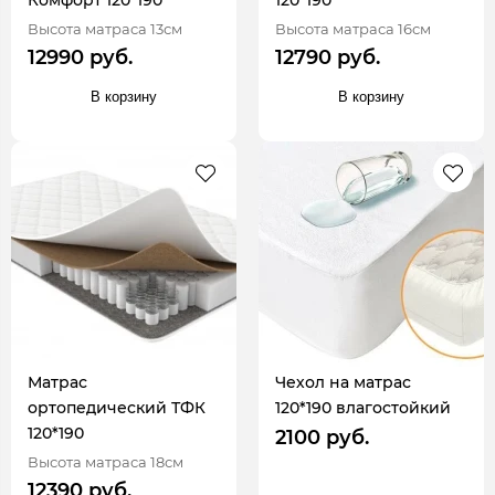
Комфорт 120*190
120*190
Высота матраса 13см
Высота матраса 16см
12990 руб.
12790 руб.
В корзину
В корзину
Матрас
Чехол на матрас
ортопедический ТФК
120*190 влагостойкий
120*190
2100 руб.
Высота матраса 18см
12390 руб.