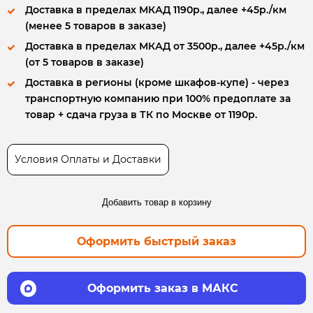
Доставка в пределах МКАД 1190р., далее +45р./км
(менее 5 товаров в заказе)
Доставка в пределах МКАД от 3500р., далее +45р./км
(от 5 товаров в заказе)
Доставка в регионы (кроме шкафов-купе) - через
транспортную компанию при 100% предоплате за
товар + сдача груза в ТК по Москве от 1190р.
Условия Оплаты и Доставки
Добавить товар в корзину
Оформить быстрый заказ
Оформить заказ в МАКС