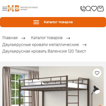
Каталог товаров
Главная
Каталог товаров
Двухъярусные кровати металлические
Двухъярусная кровать Валенсия 120 Твист