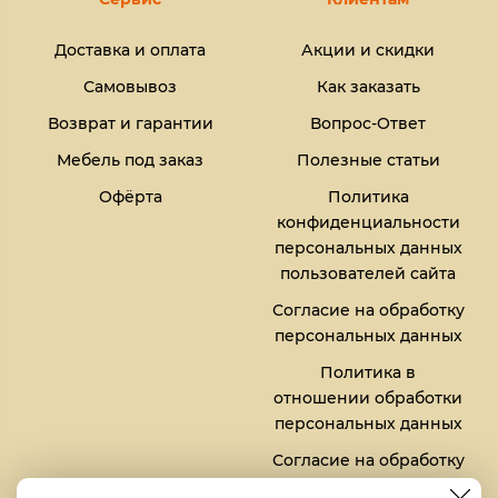
Доставка и оплата
Акции и скидки
Самовывоз
Как заказать
Возврат и гарантии
Вопрос-Ответ
Мебель под заказ
Полезные статьи
Офёрта
Политика
конфиденциальности
персональных данных
пользователей сайта
Согласие на обработку
персональных данных
Политика в
отношении обработки
персональных данных
Согласие на обработку
файлов кукис (cookies)