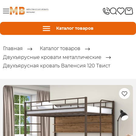
Каталог товаров
Главная
Каталог товаров
Двухъярусные кровати металлические
Двухъярусная кровать Валенсия 120 Твист