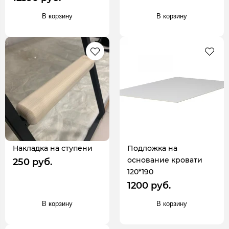
В корзину
В корзину
Накладка на ступени
Подложка на
основание кровати
250 руб.
120*190
1200 руб.
В корзину
В корзину