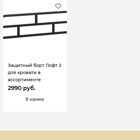
Защитный борт Лофт 2
для кровати в
ассортименте
2990 руб.
В корзину