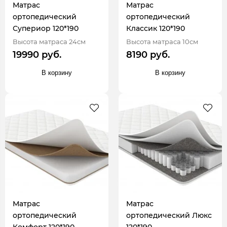
Матрас
Матрас
ортопедический
ортопедический
Супериор 120*190
Классик 120*190
Высота матраса 24см
Высота матраса 10см
19990 руб.
8190 руб.
В корзину
В корзину
Матрас
Матрас
ортопедический
ортопедический Люкс