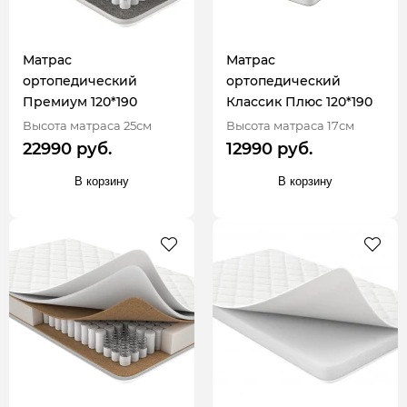
Матрас
Матрас
ортопедический
ортопедический
Премиум 120*190
Классик Плюс 120*190
Высота матраса 25см
Высота матраса 17см
22990 руб.
12990 руб.
В корзину
В корзину