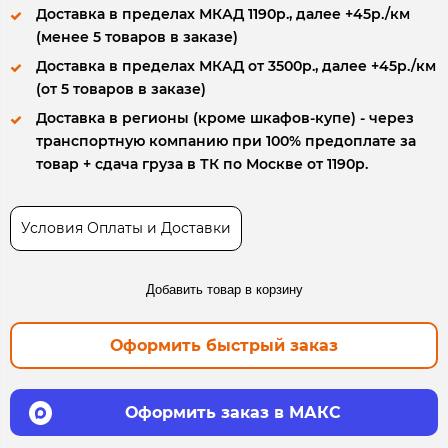
Доставка в пределах МКАД 1190р., далее +45р./км
(менее 5 товаров в заказе)
Доставка в пределах МКАД от 3500р., далее +45р./км
(от 5 товаров в заказе)
Доставка в регионы (кроме шкафов-купе) - через
транспортную компанию при 100% предоплате за
товар + сдача груза в ТК по Москве от 1190р.
Условия Оплаты и Доставки
Добавить товар в корзину
Оформить быстрый заказ
Оформить заказ в МАКС