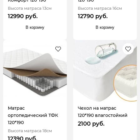
Комфорт 120*190
120*190
Высота матраса 13см
Высота матраса 16см
12990 руб.
12790 руб.
В корзину
В корзину
Матрас
Чехол на матрас
ортопедический ТФК
120*190 влагостойкий
120*190
2100 руб.
Высота матраса 18см
12390 руб.