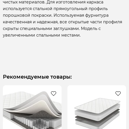
чистых материалов. Для изготовления каркаса
используется стальной прямоугольный профиль
порошковой покраски. Используемая фурнитура
качественная и надежная, все открытые части профиля
скрыты специальными заглушками. Модель с
увеличенными спальными местами.
Рекомендуемые товары: