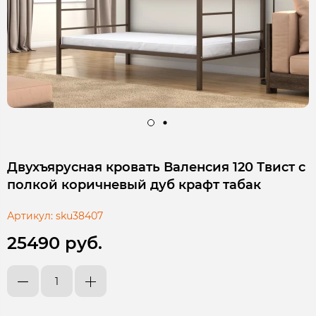
Двухъярусная кровать Валенсия 120 Твист с
полкой коричневый дуб крафт табак
Артикул:
sku38407
25490 руб.