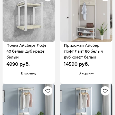
Полка Айсберг Лофт
Прихожая Айсберг
40 белый дуб крафт
Лофт Лайт 80 белый
белый
дуб крафт белый
4990 руб.
14590 руб.
В корзину
В корзину