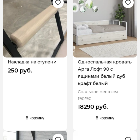
Накладка на ступени
Односпальная кровать
Арга Лофт 90 с
250 руб.
ящиками белый дуб
крафт белый
Спальное место см
190*90
18290 руб.
В корзину
В корзину