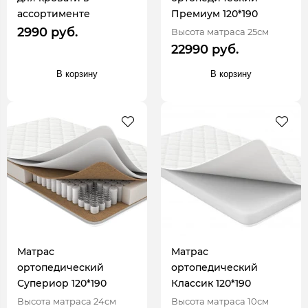
ассортименте
Премиум 120*190
2990 руб.
Высота матраса 25см
22990 руб.
В корзину
В корзину
Матрас
Матрас
ортопедический
ортопедический
Супериор 120*190
Классик 120*190
Высота матраса 24см
Высота матраса 10см