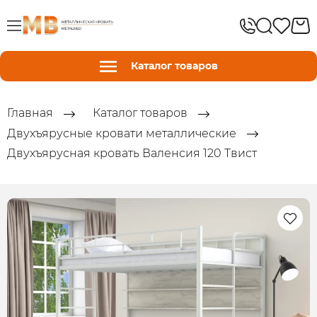
Каталог товаров
Главная
Каталог товаров
Двухъярусные кровати металлические
Двухъярусная кровать Валенсия 120 Твист