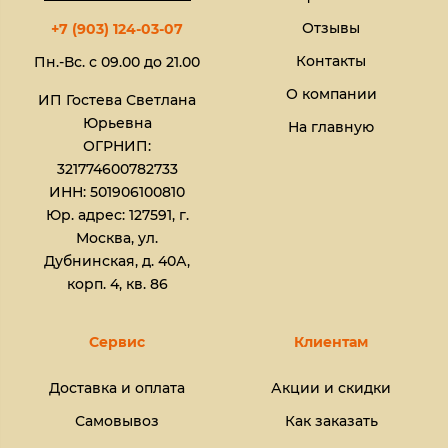
Отзывы
+7 (903) 124-03-07
Контакты
Пн.-Вс. с 09.00 до 21.00
О компании
ИП Гостева Светлана
Юрьевна​
На главную
ОГРНИП:
321774600782733
ИНН: 501906100810
Юр. адрес: 127591, г.
Москва, ул.
Дубнинская, д. 40А,
корп. 4, кв. 86
Сервис
Клиентам
Доставка и оплата
Акции и скидки
Самовывоз
Как заказать