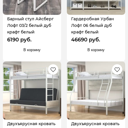
Барный стул Айсберг
Гардеробная Урбан
Лофт 03/2 белый дуб
Лофт 06 белый дуб
крафт белый
крафт белый
6190 руб.
46690 руб.
В корзину
В корзину
Двухъярусная кровать
Двухъярусная кровать