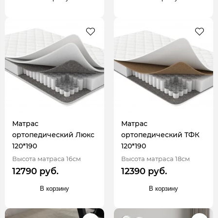
Матрас
Матрас
ортопедический Люкс
ортопедический ТФК
120*190
120*190
Высота матраса 16см
Высота матраса 18см
12790 руб.
12390 руб.
В корзину
В корзину