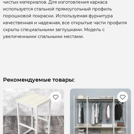
чистых материалов. Для изготовления каркаса
используется стальной прямоугольный профиль
порошковой покраски. Используемая фурнитура
качественная и надежная, все открытые части профиля
скрыты специальными заглушками. Модель с
увеличенными спальными местами.
Рекомендуемые товары: