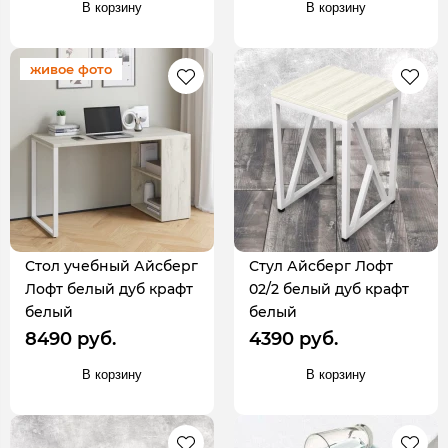
В корзину
В корзину
живое фото
Стол учебный Айсберг
Стул Айсберг Лофт
Лофт белый дуб крафт
02/2 белый дуб крафт
белый
белый
8490 руб.
4390 руб.
В корзину
В корзину