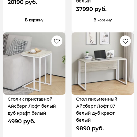
белый
20190 руб.
37990 руб.
В корзину
В корзину
Столик приставной
Стол письменный
Айсберг Лофт белый
Айсберг Лофт 07
дуб крафт белый
белый дуб крафт
белый
4990 руб.
9890 руб.