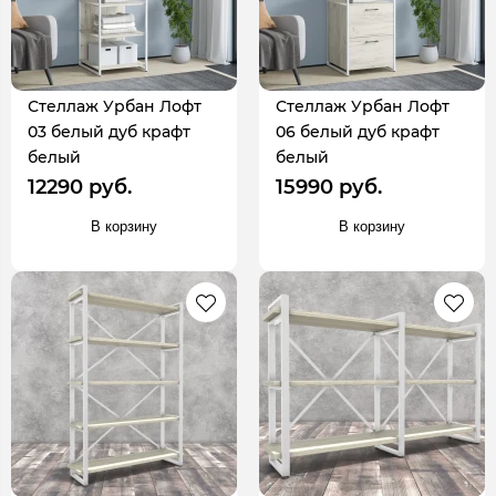
Стеллаж Урбан Лофт
Стеллаж Урбан Лофт
03 белый дуб крафт
06 белый дуб крафт
белый
белый
12290 руб.
15990 руб.
В корзину
В корзину