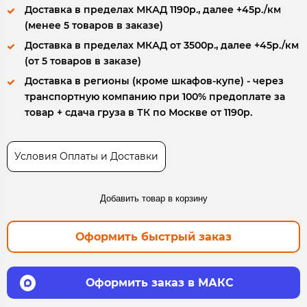
Доставка в пределах МКАД 1190р., далее +45р./км
(менее 5 товаров в заказе)
Доставка в пределах МКАД от 3500р., далее +45р./км
(от 5 товаров в заказе)
Доставка в регионы (кроме шкафов-купе) - через
транспортную компанию при 100% предоплате за
товар + сдача груза в ТК по Москве от 1190р.
Условия Оплаты и Доставки
Добавить товар в корзину
Оформить быстрый заказ
Оформить заказ в МАКС