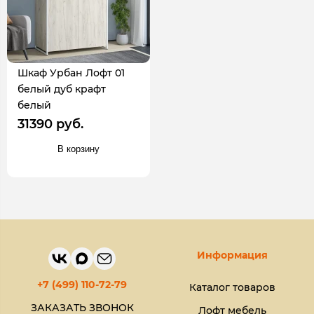
Шкаф Урбан Лофт 01
белый дуб крафт
белый
31390 руб.
В корзину
Информация
+7 (499) 110-72-79
Каталог товаров
ЗАКАЗАТЬ ЗВОНОК
Лофт мебель