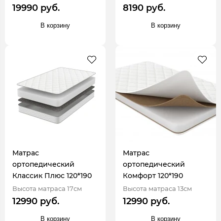
19990 руб.
8190 руб.
В корзину
В корзину
Матрас
Матрас
ортопедический
ортопедический
Классик Плюс 120*190
Комфорт 120*190
Высота матраса 17см
Высота матраса 13см
12990 руб.
12990 руб.
В корзину
В корзину