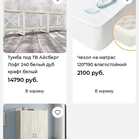
Тумба под ТВ Айсберг
Чехол на матрас
Лофт 240 белый дуб
120*190 влагостойкий
крафт белый
2100 руб.
14790 руб.
В корзину
В корзину