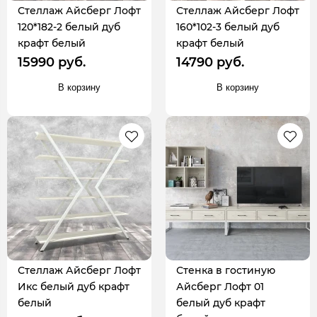
Стеллаж Айсберг Лофт
Стеллаж Айсберг Лофт
120*182-2 белый дуб
160*102-3 белый дуб
крафт белый
крафт белый
15990 руб.
14790 руб.
В корзину
В корзину
Стеллаж Айсберг Лофт
Стенка в гостиную
Икс белый дуб крафт
Айсберг Лофт 01
белый
белый дуб крафт