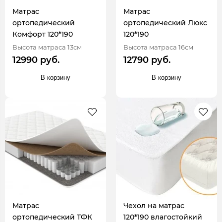
Матрас
Матрас
ортопедический
ортопедический Люкс
Комфорт 120*190
120*190
Высота матраса 13см
Высота матраса 16см
12990 руб.
12790 руб.
В корзину
В корзину
Матрас
Чехол на матрас
ортопедический ТФК
120*190 влагостойкий