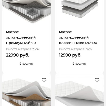
Матрас
Матрас
ортопедический
ортопедический
Премиум 120*190
Классик Плюс 120*190
Высота матраса 25см
Высота матраса 17см
22990 руб.
12990 руб.
В корзину
В корзину