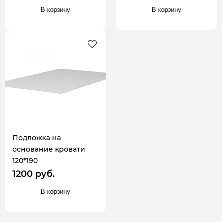
В корзину
В корзину
Подложка на
основание кровати
120*190
1200 руб.
В корзину