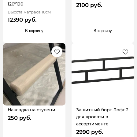
120*190
2100 руб.
Высота матраса 18см
12390 руб.
В корзину
В корзину
Накладка на ступени
Защитный борт Лофт 2
для кровати в
250 руб.
ассортименте
2990 руб.