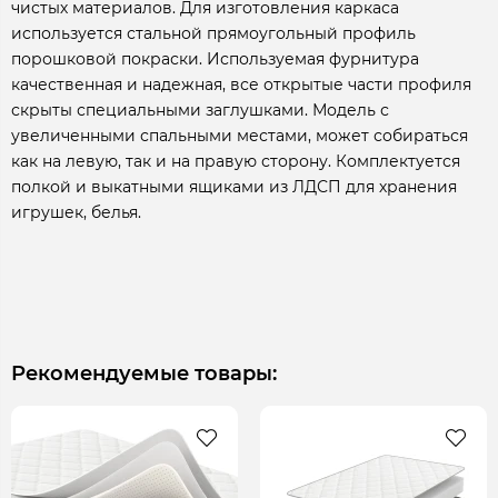
чистых материалов. Для изготовления каркаса
используется стальной прямоугольный профиль
порошковой покраски. Используемая фурнитура
качественная и надежная, все открытые части профиля
скрыты специальными заглушками. Модель с
увеличенными спальными местами, может собираться
как на левую, так и на правую сторону. Комплектуется
полкой и выкатными ящиками из ЛДСП для хранения
игрушек, белья.
Рекомендуемые товары: