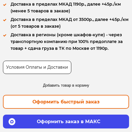
Доставка в пределах МКАД 1190р., далее +45р./км
(менее 5 товаров в заказе)
Доставка в пределах МКАД от 3500р., далее +45р./км
(от 5 товаров в заказе)
Доставка в регионы (кроме шкафов-купе) - через
транспортную компанию при 100% предоплате за
товар + сдача груза в ТК по Москве от 1190р.
Условия Оплаты и Доставки
Добавить товар в корзину
Оформить быстрый заказ
Оформить заказ в МАКС