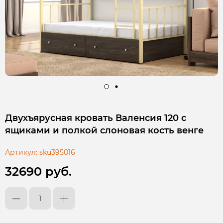
Двухъярусная кровать Валенсия 120 с
ящиками и полкой слоновая кость венге
Артикул:
sku395016
32690 руб.