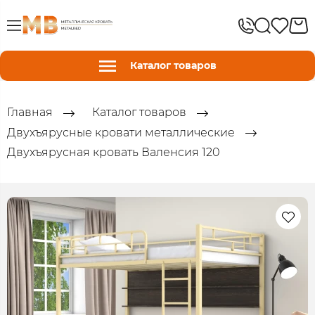
Каталог товаров
Главная
Каталог товаров
Двухъярусные кровати металлические
Двухъярусная кровать Валенсия 120