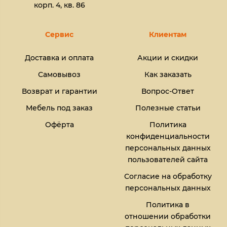
корп. 4, кв. 86
Сервис
Клиентам
Доставка и оплата
Акции и скидки
Самовывоз
Как заказать
Возврат и гарантии
Вопрос-Ответ
Мебель под заказ
Полезные статьи
Офёрта
Политика
конфиденциальности
персональных данных
пользователей сайта
Согласие на обработку
персональных данных
Политика в
отношении обработки