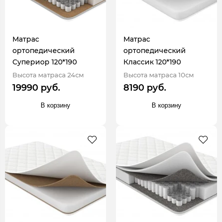
Матрас
Матрас
ортопедический
ортопедический
Супериор 120*190
Классик 120*190
Высота матраса 24см
Высота матраса 10см
19990 руб.
8190 руб.
В корзину
В корзину