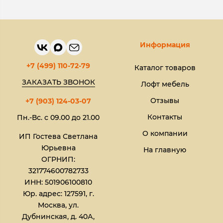
Информация
+7 (499) 110-72-79
Каталог товаров
ЗАКАЗАТЬ ЗВОНОК
Лофт мебель
Отзывы
+7 (903) 124-03-07
Контакты
Пн.-Вс. с 09.00 до 21.00
О компании
ИП Гостева Светлана
Юрьевна​
На главную
ОГРНИП:
321774600782733
ИНН: 501906100810
Юр. адрес: 127591, г.
Москва, ул.
Дубнинская, д. 40А,