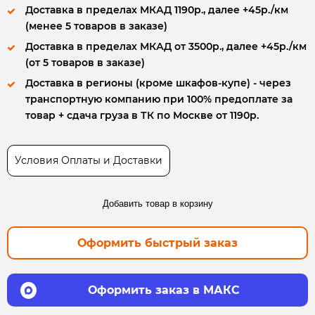
Доставка в пределах МКАД 1190р., далее +45р./км
(менее 5 товаров в заказе)
Доставка в пределах МКАД от 3500р., далее +45р./км
(от 5 товаров в заказе)
Доставка в регионы (кроме шкафов-купе) - через
транспортную компанию при 100% предоплате за
товар + сдача груза в ТК по Москве от 1190р.
Условия Оплаты и Доставки
Добавить товар в корзину
Оформить быстрый заказ
Оформить заказ в МАКС