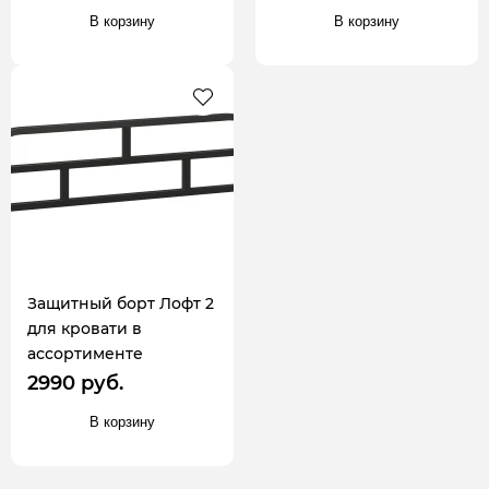
В корзину
В корзину
Защитный борт Лофт 2
для кровати в
ассортименте
2990 руб.
В корзину