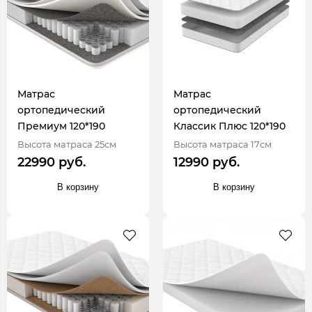
Матрас
Матрас
ортопедический
ортопедический
Премиум 120*190
Классик Плюс 120*190
Высота матраса 25см
Высота матраса 17см
22990 руб.
12990 руб.
В корзину
В корзину