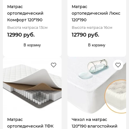
Матрас
Матрас
ортопедический
ортопедический Люкс
Комфорт 120*190
120*190
Высота матраса 13см
Высота матраса 16см
12990 руб.
12790 руб.
В корзину
В корзину
Матрас
Чехол на матрас
ортопедический ТФК
120*190 влагостойкий