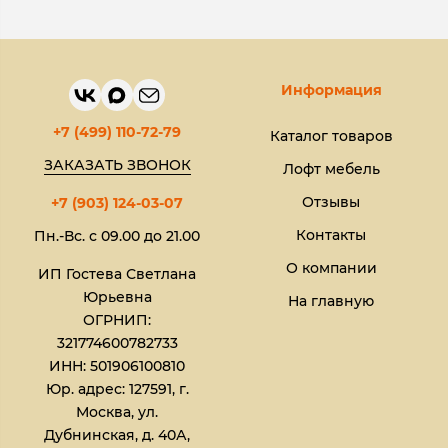
Информация
+7 (499) 110-72-79
Каталог товаров
ЗАКАЗАТЬ ЗВОНОК
Лофт мебель
Отзывы
+7 (903) 124-03-07
Контакты
Пн.-Вс. с 09.00 до 21.00
О компании
ИП Гостева Светлана
Юрьевна​
На главную
ОГРНИП:
321774600782733
ИНН: 501906100810
Юр. адрес: 127591, г.
Москва, ул.
Дубнинская, д. 40А,