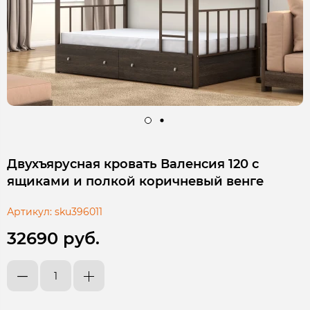
Двухъярусная кровать Валенсия 120 с
ящиками и полкой коричневый венге
Артикул:
sku396011
32690 руб.