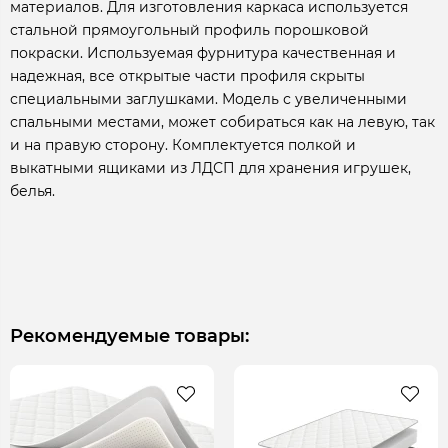
материалов. Для изготовления каркаса используется
стальной прямоугольный профиль порошковой
покраски. Используемая фурнитура качественная и
надежная, все открытые части профиля скрыты
специальными заглушками. Модель с увеличенными
спальными местами, может собираться как на левую, так
и на правую сторону. Комплектуется полкой и
выкатными ящиками из ЛДСП для хранения игрушек,
белья.
Рекомендуемые товары: