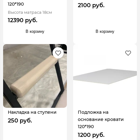
120*190
2100 руб.
Высота матраса 18см
12390 руб.
В корзину
В корзину
Накладка на ступени
Подложка на
основание кровати
250 руб.
120*190
1200 руб.