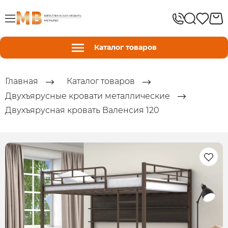
Каталог товаров
Главная
Каталог товаров
Двухъярусные кровати металлические
Двухъярусная кровать Валенсия 120