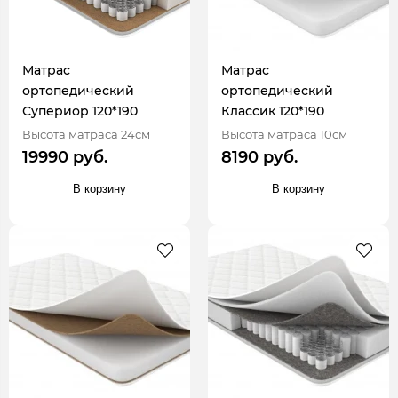
Матрас
Матрас
ортопедический
ортопедический
Супериор 120*190
Классик 120*190
Высота матраса 24см
Высота матраса 10см
19990 руб.
8190 руб.
В корзину
В корзину