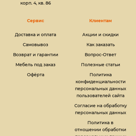
корп. 4, кв. 86
Сервис
Клиентам
Доставка и оплата
Акции и скидки
Самовывоз
Как заказать
Возврат и гарантии
Вопрос-Ответ
Мебель под заказ
Полезные статьи
Офёрта
Политика
конфиденциальности
персональных данных
пользователей сайта
Согласие на обработку
персональных данных
Политика в
отношении обработки