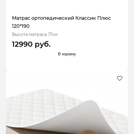
Матрас ортопедический Классик Плюс
120*190
Высота матраса 17см
12990 руб.
В корзину