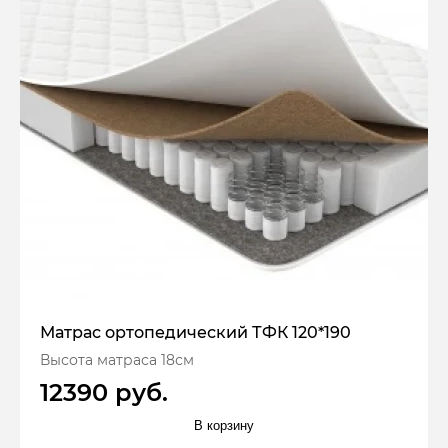
Матрас ортопедический ТФК 120*190
Высота матраса 18см
12390 руб.
В корзину