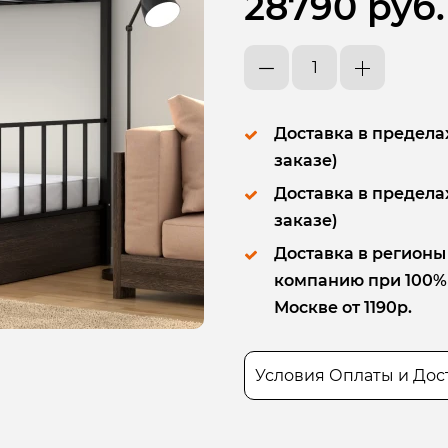
28790 руб.
Доставка в пределах
заказе)
Доставка в пределах
заказе)
Доставка в регионы
компанию при 100% п
Москве от 1190р.
Условия Оплаты и Дос