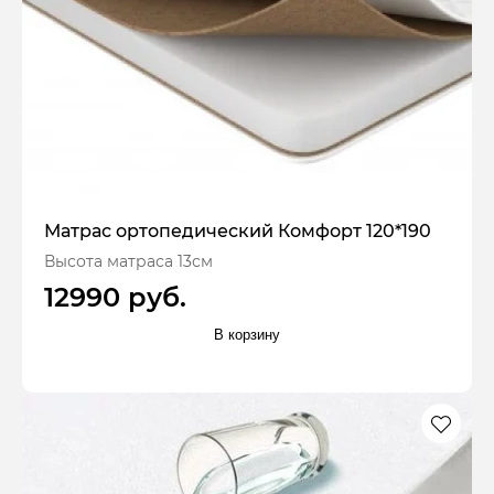
Матрас ортопедический Комфорт 120*190
Высота матраса 13см
12990 руб.
В корзину