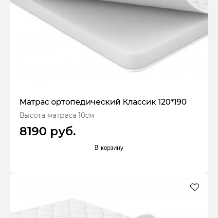
Матрас ортопедический Классик 120*190
Высота матраса 10см
8190 руб.
В корзину