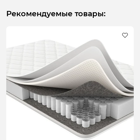
Рекомендуемые товары: