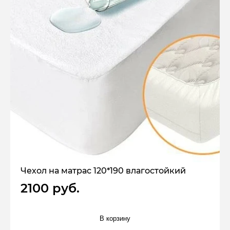
Чехол на матрас 120*190 влагостойкий
2100 руб.
В корзину