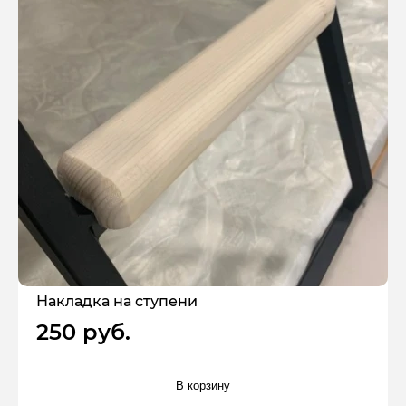
Накладка на ступени
250 руб.
В корзину