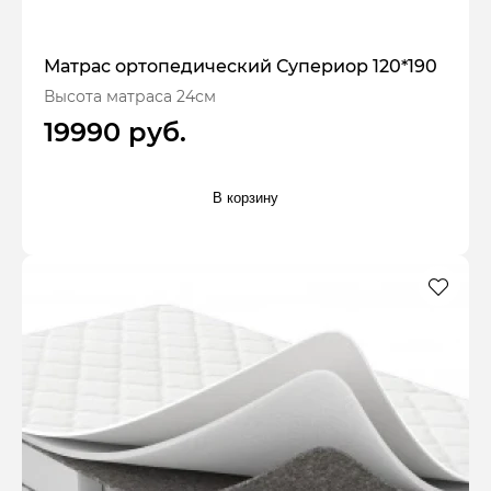
Матрас ортопедический Супериор 120*190
Высота матраса 24см
19990 руб.
В корзину