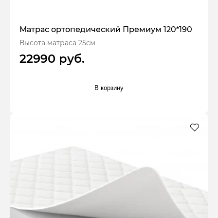
Матрас ортопедический Премиум 120*190
Высота матраса 25см
22990 руб.
В корзину