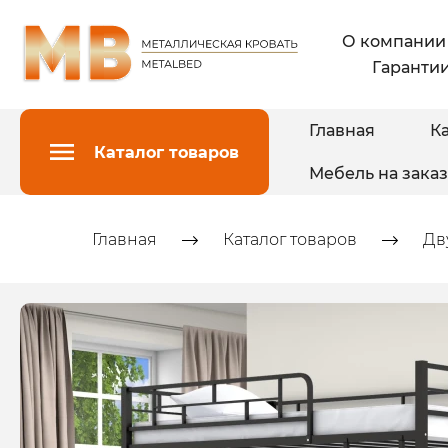
О компании
Гарантии
Главная
Ка
Каталог товаров
Мебель на заказ
Главная
Каталог товаров
Дв