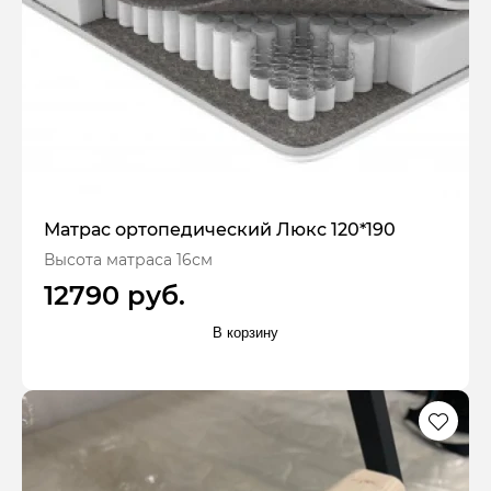
Матрас ортопедический Люкс 120*190
Высота матраса 16см
12790 руб.
В корзину