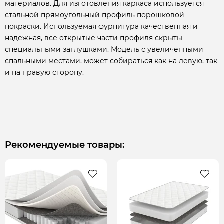
материалов. Для изготовления каркаса используется
стальной прямоугольный профиль порошковой
покраски. Используемая фурнитура качественная и
надежная, все открытые части профиля скрыты
специальными заглушками. Модель с увеличенными
спальными местами, может собираться как на левую, так
и на правую сторону.
Рекомендуемые товары: