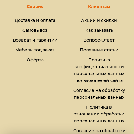
Сервис
Клиентам
Доставка и оплата
Акции и скидки
Самовывоз
Как заказать
Возврат и гарантии
Вопрос-Ответ
Мебель под заказ
Полезные статьи
Офёрта
Политика
конфиденциальности
персональных данных
пользователей сайта
Согласие на обработку
персональных данных
Политика в
отношении обработки
персональных данных
Согласие на обработку