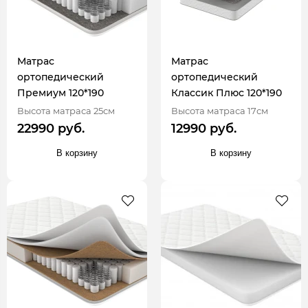
Матрас
Матрас
ортопедический
ортопедический
Премиум 120*190
Классик Плюс 120*190
Высота матраса 25см
Высота матраса 17см
22990 руб.
12990 руб.
В корзину
В корзину