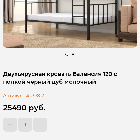
Двухъярусная кровать Валенсия 120 с
полкой черный дуб молочный
Артикул:
sku37812
25490 руб.