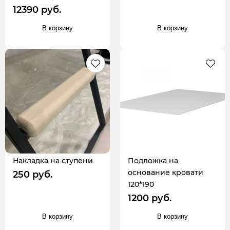
12390 руб.
В корзину
В корзину
Накладка на ступени
Подложка на
основание кровати
250 руб.
120*190
1200 руб.
В корзину
В корзину