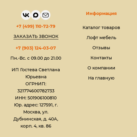
Информация
+7 (499) 110-72-79
Каталог товаров
ЗАКАЗАТЬ ЗВОНОК
Лофт мебель
Отзывы
+7 (903) 124-03-07
Контакты
Пн.-Вс. с 09.00 до 21.00
О компании
ИП Гостева Светлана
Юрьевна​
На главную
ОГРНИП:
321774600782733
ИНН: 501906100810
Юр. адрес: 127591, г.
Москва, ул.
Дубнинская, д. 40А,
корп. 4, кв. 86