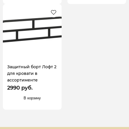
Защитный борт Лофт 2
для кровати в
ассортименте
2990 руб.
В корзину