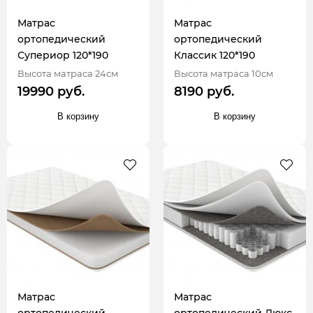
Матрас
Матрас
ортопедический
ортопедический
Супериор 120*190
Классик 120*190
Высота матраса 24см
Высота матраса 10см
19990 руб.
8190 руб.
В корзину
В корзину
Матрас
Матрас