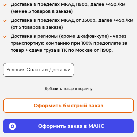
Доставка в пределах МКАД 1190р., далее +45р./км
(менее 5 товаров в заказе)
Доставка в пределах МКАД от 3500р., далее +45р./км
(от 5 товаров в заказе)
Доставка в регионы (кроме шкафов-купе) - через
транспортную компанию при 100% предоплате за
товар + сдача груза в ТК по Москве от 1190р.
Условия Оплаты и Доставки
Добавить товар в корзину
Оформить быстрый заказ
Оформить заказ в МАКС