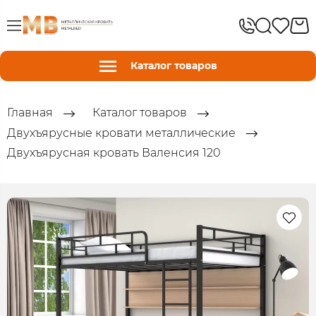
Каталог товаров
Главная
Каталог товаров
Двухъярусные кровати металлические
Двухъярусная кровать Валенсия 120