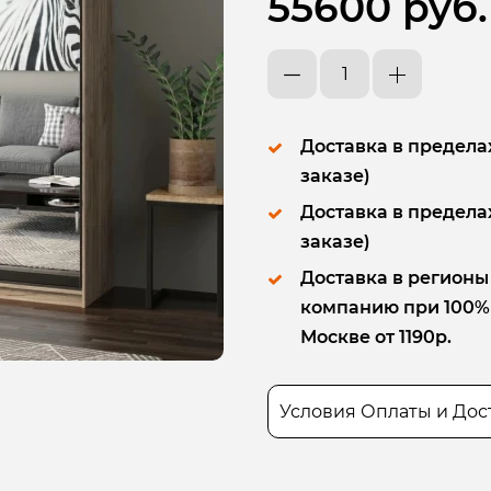
55600 руб.
Доставка в пределах
заказе)
Доставка в пределах
заказе)
Доставка в регионы
компанию при 100% п
Москве от 1190р.
Условия Оплаты и Дос