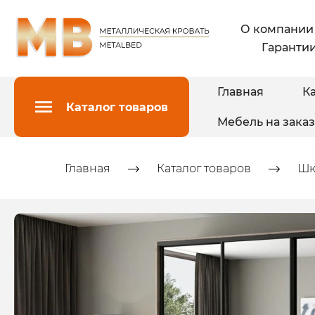
О компании
Гарантии
Главная
Ка
Каталог товаров
Мебель на заказ
Главная
Каталог товаров
Шк