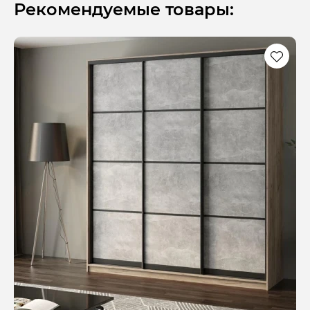
Рекомендуемые товары: