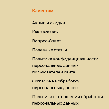
Клиентам
Акции и скидки
Как заказать
Вопрос-Ответ
Полезные статьи
Политика конфиденциальности
персональных данных
пользователей сайта
Согласие на обработку
персональных данных
Политика в отношении обработки
персональных данных