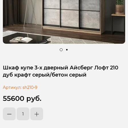
Шкаф купе 3-х дверный Айсберг Лофт 210
дуб крафт серый/бетон серый
Артикул:
sh210-9
55600 руб.