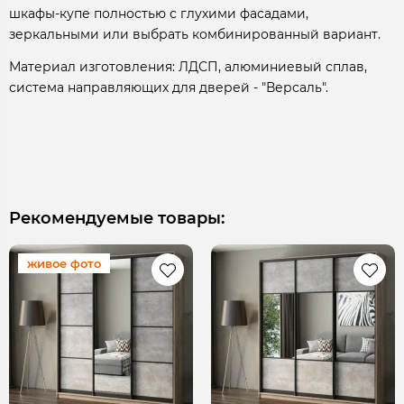
шкафы-купе полностью с глухими фасадами,
зеркальными или выбрать комбинированный вариант.
Материал изготовления: ЛДСП, алюминиевый сплав,
система направляющих для дверей - "Версаль".
Рекомендуемые товары:
живое фото