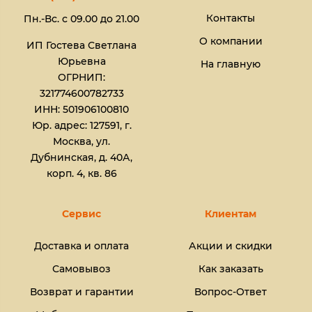
Контакты
Пн.-Вс. с 09.00 до 21.00
О компании
ИП Гостева Светлана
Юрьевна​
На главную
ОГРНИП:
321774600782733
ИНН: 501906100810
Юр. адрес: 127591, г.
Москва, ул.
Дубнинская, д. 40А,
корп. 4, кв. 86
Сервис
Клиентам
Доставка и оплата
Акции и скидки
Самовывоз
Как заказать
Возврат и гарантии
Вопрос-Ответ