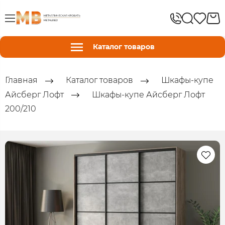
Каталог товаров
Главная
Каталог товаров
Шкафы-купе
Айсберг Лофт
Шкафы-купе Айсберг Лофт
200/210