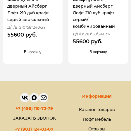
дверный Айсберг
дверный Айсберг
Лофт 210 дуб крафт
Лофт 210 дуб крафт
серый зеркальный
серый/
комбинированный
Д/Г/В: 210*58*240см
Д/Г/В: 210*58*240см
55600 руб.
55600 руб.
В корзину
В корзину
Информация
+7 (499) 110-72-79
Каталог товаров
ЗАКАЗАТЬ ЗВОНОК
Лофт мебель
Отзывы
+7 (903) 124-03-07