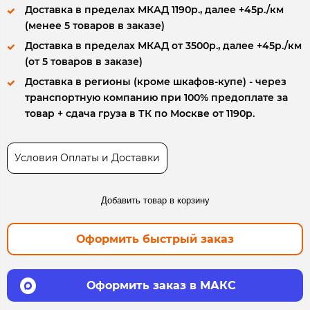
Доставка в пределах МКАД 1190р., далее +45р./км
(менее 5 товаров в заказе)
Доставка в пределах МКАД от 3500р., далее +45р./км
(от 5 товаров в заказе)
Доставка в регионы (кроме шкафов-купе) - через
транспортную компанию при 100% предоплате за
товар + сдача груза в ТК по Москве от 1190р.
Условия Оплаты и Доставки
Добавить товар в корзину
Оформить быстрый заказ
Оформить заказ в МАКС