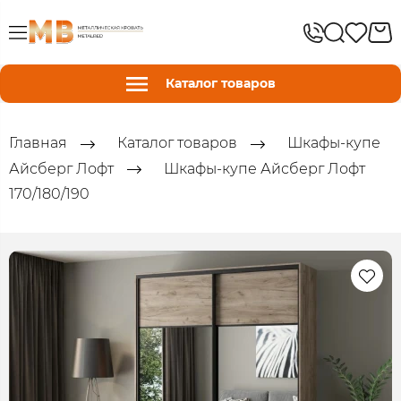
Каталог товаров
Главная
Каталог товаров
Шкафы-купе
Айсберг Лофт
Шкафы-купе Айсберг Лофт
170/180/190