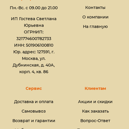
Контакты
Пн.-Вс. с 09.00 до 21.00
О компании
ИП Гостева Светлана
Юрьевна​
На главную
ОГРНИП:
321774600782733
ИНН: 501906100810
Юр. адрес: 127591, г.
Москва, ул.
Дубнинская, д. 40А,
корп. 4, кв. 86
Сервис
Клиентам
Доставка и оплата
Акции и скидки
Самовывоз
Как заказать
Возврат и гарантии
Вопрос-Ответ