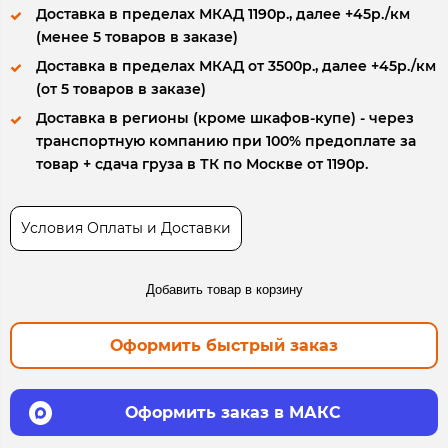
Доставка в пределах МКАД 1190р., далее +45р./км
(менее 5 товаров в заказе)
Доставка в пределах МКАД от 3500р., далее +45р./км
(от 5 товаров в заказе)
Доставка в регионы (кроме шкафов-купе) - через
транспортную компанию при 100% предоплате за
товар + сдача груза в ТК по Москве от 1190р.
Условия Оплаты и Доставки
Добавить товар в корзину
Оформить быстрый заказ
Оформить заказ в МАКС