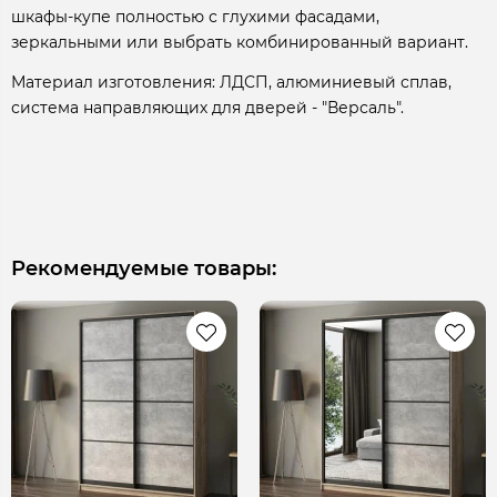
шкафы-купе полностью с глухими фасадами,
зеркальными или выбрать комбинированный вариант.
Материал изготовления: ЛДСП, алюминиевый сплав,
система направляющих для дверей - "Версаль".
Рекомендуемые товары: