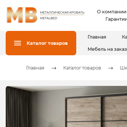
О компании
Гарантии
Главная
Ка
Каталог товаров
Мебель на заказ
Главная
Каталог товаров
Шк