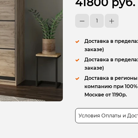
41800 руб.
Доставка в пределах
заказе)
Доставка в пределах
заказе)
Доставка в регионы
компанию при 100% п
Москве от 1190р.
Условия Оплаты и Дос