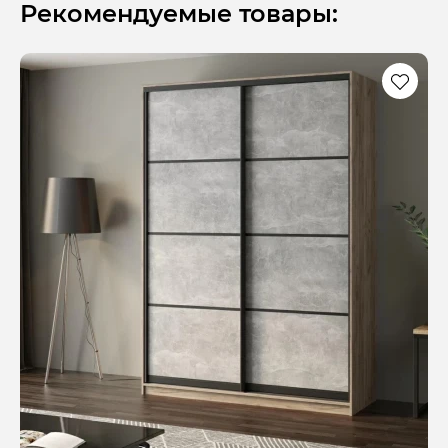
Рекомендуемые товары: