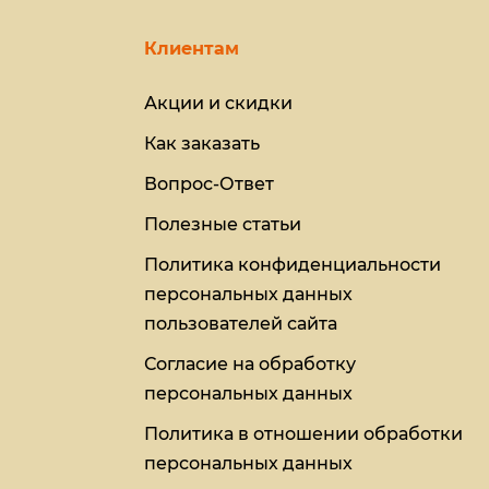
Клиентам
Акции и скидки
Как заказать
Вопрос-Ответ
Полезные статьи
Политика конфиденциальности
персональных данных
пользователей сайта
Согласие на обработку
персональных данных
Политика в отношении обработки
персональных данных