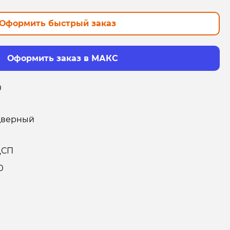
Оформить быстрый заказ
Оформить заказ в МАКС
0
дверный
ДСП
0