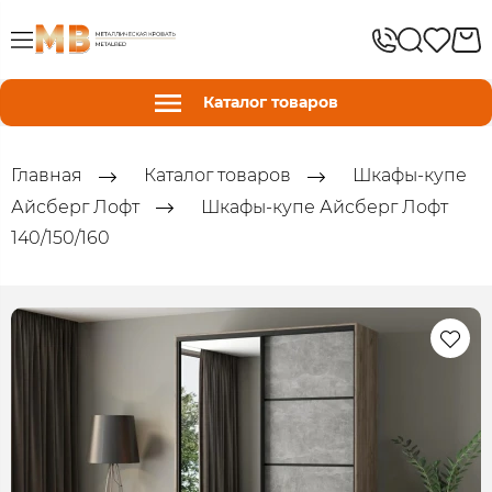
Каталог товаров
Главная
Каталог товаров
Шкафы-купе
Айсберг Лофт
Шкафы-купе Айсберг Лофт
140/150/160