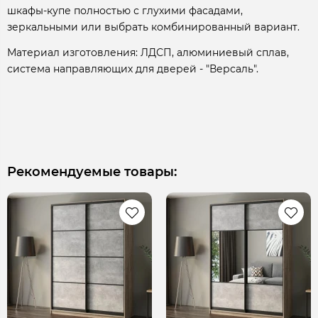
шкафы-купе полностью с глухими фасадами,
зеркальными или выбрать комбинированный вариант.
Материал изготовления: ЛДСП, алюминиевый сплав,
система направляющих для дверей - "Версаль".
Рекомендуемые товары: