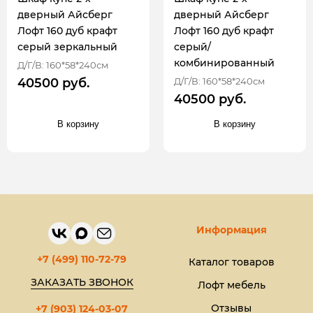
дверный Айсберг
дверный Айсберг
Лофт 160 дуб крафт
Лофт 160 дуб крафт
серый зеркальный
серый/
комбинированный
Д/Г/В: 160*58*240см
Д/Г/В: 160*58*240см
40500 руб.
40500 руб.
В корзину
В корзину
Информация
+7 (499) 110-72-79
Каталог товаров
ЗАКАЗАТЬ ЗВОНОК
Лофт мебель
Отзывы
+7 (903) 124-03-07