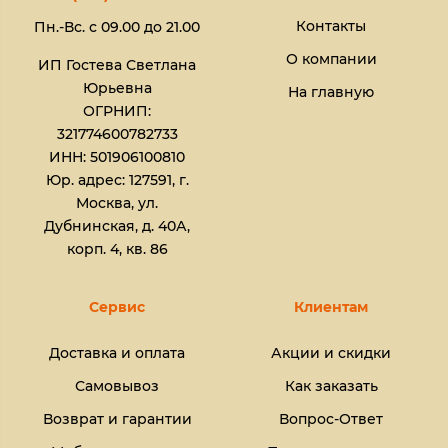
Контакты
Пн.-Вс. с 09.00 до 21.00
О компании
ИП Гостева Светлана
Юрьевна​
На главную
ОГРНИП:
321774600782733
ИНН: 501906100810
Юр. адрес: 127591, г.
Москва, ул.
Дубнинская, д. 40А,
корп. 4, кв. 86
Сервис
Клиентам
Доставка и оплата
Акции и скидки
Самовывоз
Как заказать
Возврат и гарантии
Вопрос-Ответ