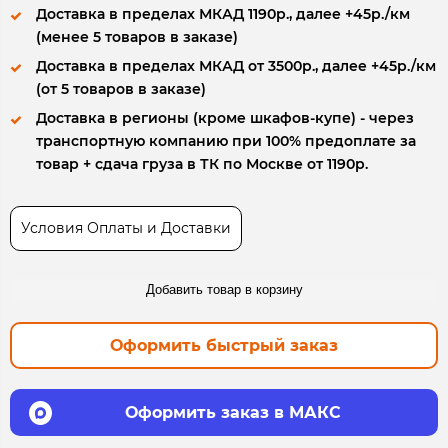
Доставка в пределах МКАД 1190р., далее +45р./км
(менее 5 товаров в заказе)
Доставка в пределах МКАД от 3500р., далее +45р./км
(от 5 товаров в заказе)
Доставка в регионы (кроме шкафов-купе) - через
транспортную компанию при 100% предоплате за
товар + сдача груза в ТК по Москве от 1190р.
Условия Оплаты и Доставки
Добавить товар в корзину
Оформить быстрый заказ
Оформить заказ в МАКС