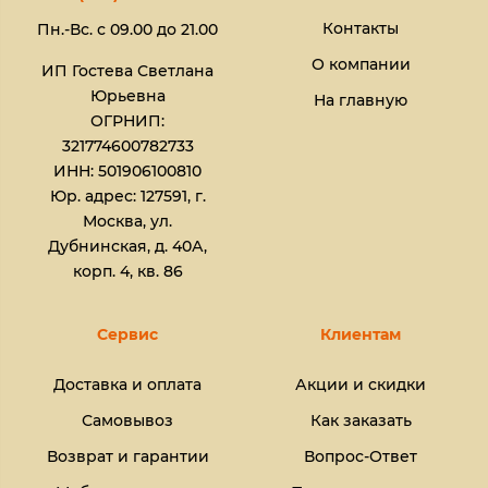
Контакты
Пн.-Вс. с 09.00 до 21.00
О компании
ИП Гостева Светлана
Юрьевна​
На главную
ОГРНИП:
321774600782733
ИНН: 501906100810
Юр. адрес: 127591, г.
Москва, ул.
Дубнинская, д. 40А,
корп. 4, кв. 86
Сервис
Клиентам
Доставка и оплата
Акции и скидки
Самовывоз
Как заказать
Возврат и гарантии
Вопрос-Ответ