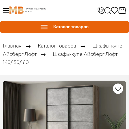
Каталог товаров
Главная
Каталог товаров
Шкафы-купе
Айсберг Лофт
Шкафы-купе Айсберг Лофт
140/150/160