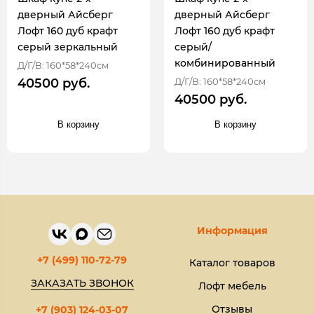
дверный Айсберг
дверный Айсберг
Лофт 160 дуб крафт
Лофт 160 дуб крафт
серый зеркальный
серый/
комбинированный
Д/Г/В: 160*58*240см
Д/Г/В: 160*58*240см
40500 руб.
40500 руб.
В корзину
В корзину
Информация
+7 (499) 110-72-79
Каталог товаров
ЗАКАЗАТЬ ЗВОНОК
Лофт мебель
Отзывы
+7 (903) 124-03-07