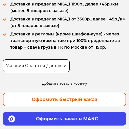
Доставка в пределах МКАД 1190р., далее +45р./км
(менее 5 товаров в заказе)
Доставка в пределах МКАД от 3500р., далее +45р./км
(от 5 товаров в заказе)
Доставка в регионы (кроме шкафов-купе) - через
транспортную компанию при 100% предоплате за
товар + сдача груза в ТК по Москве от 1190р.
Условия Оплаты и Доставки
Добавить товар в корзину
Оформить быстрый заказ
Оформить заказ в МАКС