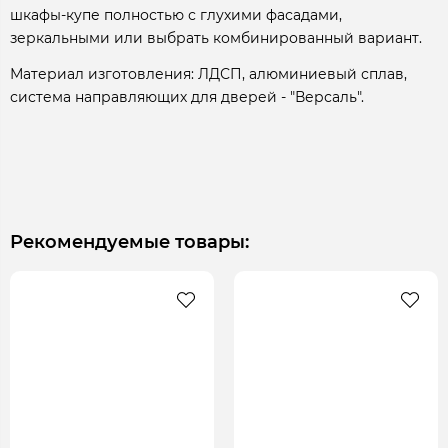
шкафы-купе полностью с глухими фасадами,
зеркальными или выбрать комбинированный вариант.
Материал изготовления: ЛДСП, алюминиевый сплав,
система направляющих для дверей - "Версаль".
Рекомендуемые товары: