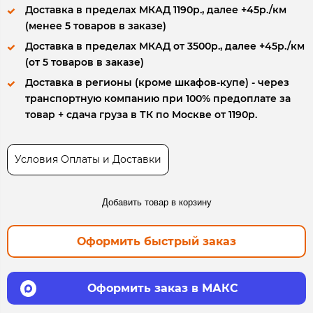
Доставка в пределах МКАД 1190р., далее +45р./км
(менее 5 товаров в заказе)
Доставка в пределах МКАД от 3500р., далее +45р./км
(от 5 товаров в заказе)
Доставка в регионы (кроме шкафов-купе) - через
транспортную компанию при 100% предоплате за
товар + сдача груза в ТК по Москве от 1190р.
Условия Оплаты и Доставки
Добавить товар в корзину
Оформить быстрый заказ
Оформить заказ в МАКС