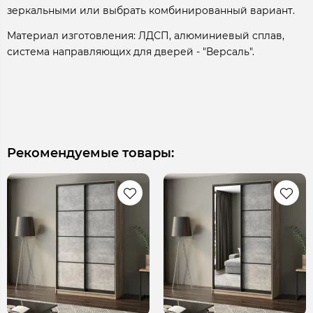
зеркальными или выбрать комбинированный вариант.
Материал изготовления: ЛДСП, алюминиевый сплав,
система направляющих для дверей - "Версаль".
Рекомендуемые товары: