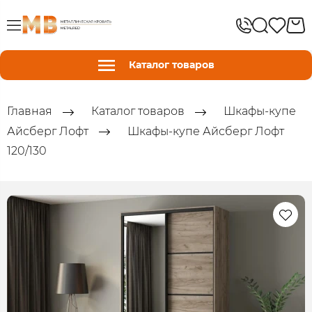
Каталог товаров
Главная
Каталог товаров
Шкафы-купе
Айсберг Лофт
Шкафы-купе Айсберг Лофт
120/130