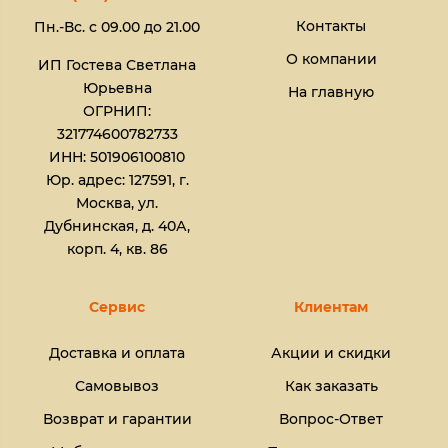
Контакты
Пн.-Вс. с 09.00 до 21.00
О компании
ИП Гостева Светлана
Юрьевна​
На главную
ОГРНИП:
321774600782733
ИНН: 501906100810
Юр. адрес: 127591, г.
Москва, ул.
Дубнинская, д. 40А,
корп. 4, кв. 86
Сервис
Клиентам
Доставка и оплата
Акции и скидки
Самовывоз
Как заказать
Возврат и гарантии
Вопрос-Ответ