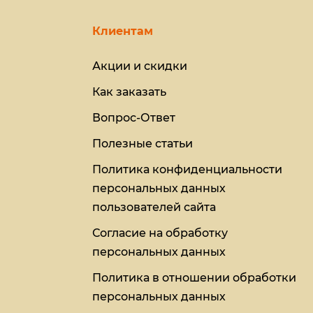
Клиентам
Акции и скидки
Как заказать
Вопрос-Ответ
Полезные статьи
Политика конфиденциальности
персональных данных
пользователей сайта
Согласие на обработку
персональных данных
Политика в отношении обработки
персональных данных