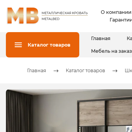
О компании
Гарантии
Главная
Ка
Каталог товаров
Мебель на заказ
Главная
Каталог товаров
Шк