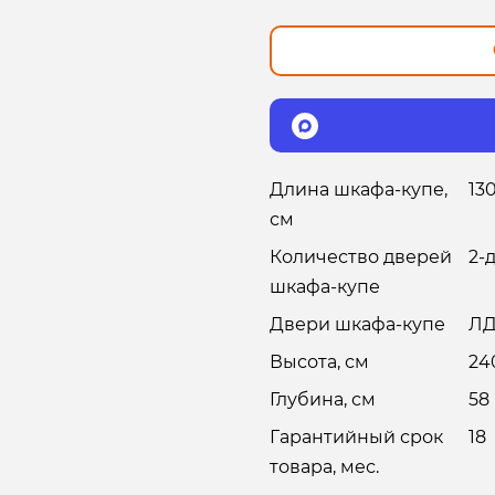
Длина шкафа-купе,
13
см
Количество дверей
2-
шкафа-купе
Двери шкафа-купе
ЛД
Высота, см
24
Глубина, см
58
Гарантийный срок
18
товара, мес.