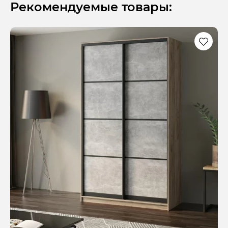
Рекомендуемые товары: