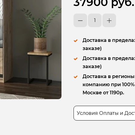
37900 руб.
Доставка в пределах
заказе)
Доставка в пределах
заказе)
Доставка в регионы
компанию при 100% п
Москве от 1190р.
Условия Оплаты и Дос