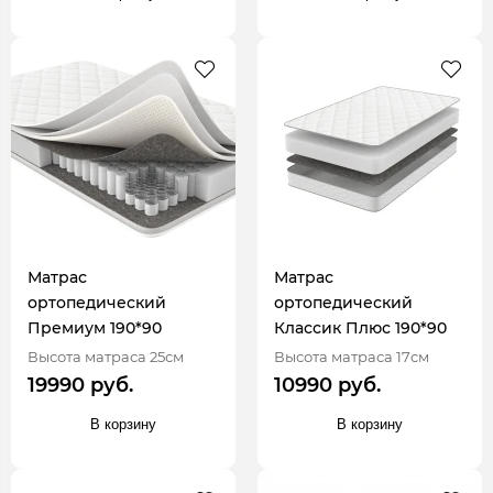
Матрас
Матрас
ортопедический
ортопедический
Премиум 190*90
Классик Плюс 190*90
Высота матраса 25см
Высота матраса 17см
19990 руб.
10990 руб.
В корзину
В корзину