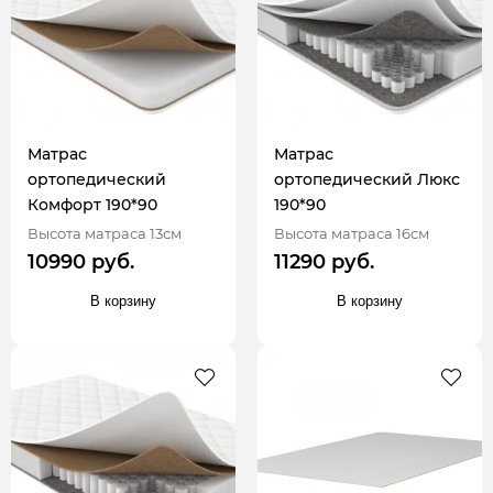
Матрас
Матрас
ортопедический
ортопедический Люкс
Комфорт 190*90
190*90
Высота матраса 13см
Высота матраса 16см
10990 руб.
11290 руб.
В корзину
В корзину