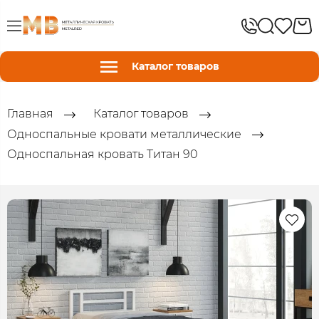
Каталог товаров
Главная
Каталог товаров
Односпальные кровати металлические
Односпальная кровать Титан 90