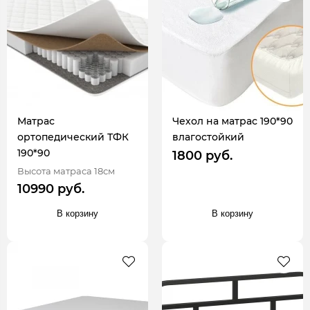
Матрас
Чехол на матрас 190*90
ортопедический ТФК
влагостойкий
190*90
1800 руб.
Высота матраса 18см
10990 руб.
В корзину
В корзину