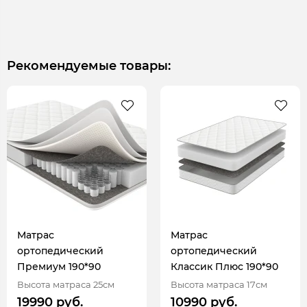
Рекомендуемые товары:
Матрас
Матрас
ортопедический
ортопедический
Премиум 190*90
Классик Плюс 190*90
Высота матраса 25см
Высота матраса 17см
19990 руб.
10990 руб.