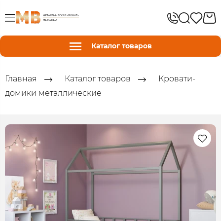
Каталог товаров
Главная
Каталог товаров
Кровати-
домики металлические