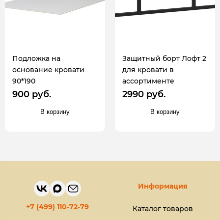
Подложка на
Защитный борт Лофт 2
основание кровати
для кровати в
90*190
ассортименте
900 руб.
2990 руб.
В корзину
В корзину
Информация
+7 (499) 110-72-79
Каталог товаров