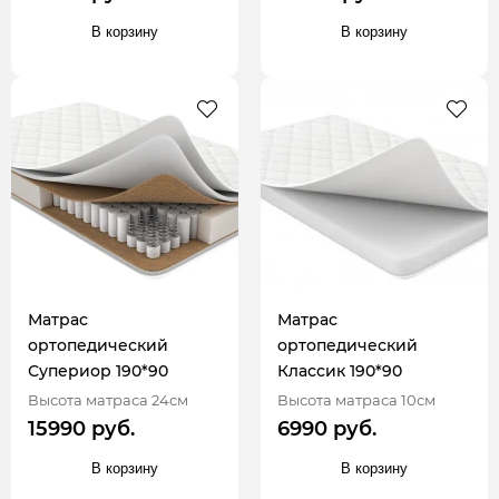
В корзину
В корзину
Матрас
Матрас
ортопедический
ортопедический
Супериор 190*90
Классик 190*90
Высота матраса 24см
Высота матраса 10см
15990 руб.
6990 руб.
В корзину
В корзину