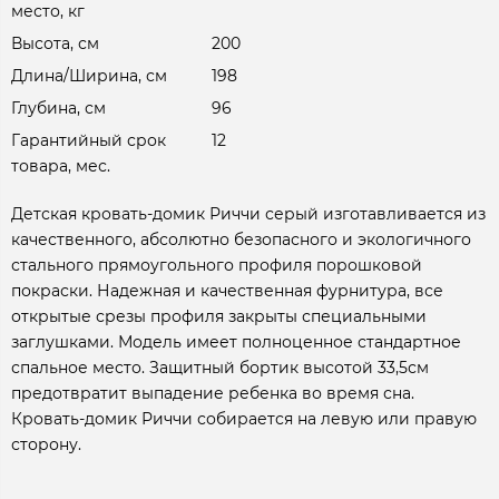
место, кг
Высота, см
200
Длина/Ширина, см
198
Глубина, см
96
Гарантийный срок
12
товара, мес.
Детская кровать-домик Риччи серый изготавливается из
качественного, абсолютно безопасного и экологичного
стального прямоугольного профиля порошковой
покраски. Надежная и качественная фурнитура, все
открытые срезы профиля закрыты специальными
заглушками. Модель имеет полноценное стандартное
спальное место. Защитный бортик высотой 33,5см
предотвратит выпадение ребенка во время сна.
Кровать-домик Риччи собирается на левую или правую
сторону.