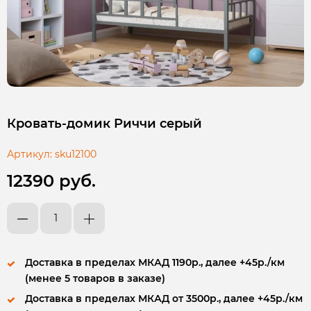
Кровать-домик Риччи серый
Артикул:
sku12100
12390 руб.
Доставка в пределах МКАД 1190р., далее +45р./км
(менее 5 товаров в заказе)
Доставка в пределах МКАД от 3500р., далее +45р./км