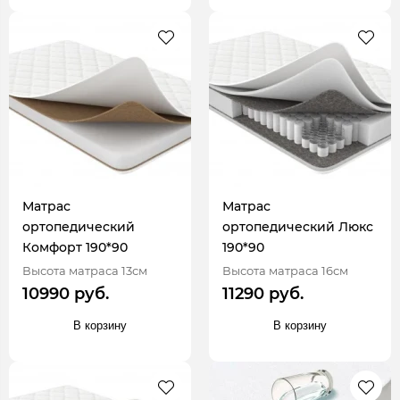
Матрас
Матрас
ортопедический
ортопедический Люкс
Комфорт 190*90
190*90
Высота матраса 13см
Высота матраса 16см
10990 руб.
11290 руб.
В корзину
В корзину