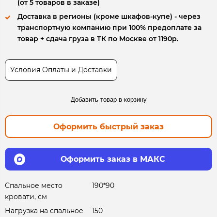
(от 5 товаров в заказе)
Доставка в регионы (кроме шкафов-купе) - через
транспортную компанию при 100% предоплате за
товар + сдача груза в ТК по Москве от 1190р.
Условия Оплаты и Доставки
Добавить товар в корзину
Оформить быстрый заказ
Оформить заказ в МАКС
Спальное место
190*90
кровати, см
Нагрузка на спальное
150