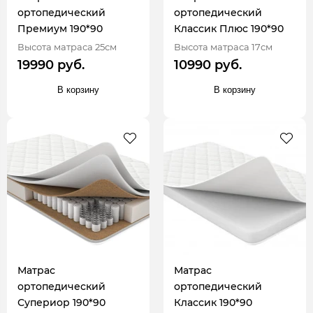
ортопедический
ортопедический
Премиум 190*90
Классик Плюс 190*90
Высота матраса 25см
Высота матраса 17см
19990 руб.
10990 руб.
В корзину
В корзину
Матрас
Матрас
ортопедический
ортопедический
Супериор 190*90
Классик 190*90