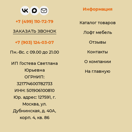
Информация
+7 (499) 110-72-79
Каталог товаров
ЗАКАЗАТЬ ЗВОНОК
Лофт мебель
Отзывы
+7 (903) 124-03-07
Контакты
Пн.-Вс. с 09.00 до 21.00
О компании
ИП Гостева Светлана
Юрьевна​
На главную
ОГРНИП:
321774600782733
ИНН: 501906100810
Юр. адрес: 127591, г.
Москва, ул.
Дубнинская, д. 40А,
корп. 4, кв. 86