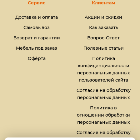
Сервис
Клиентам
Доставка и оплата
Акции и скидки
Самовывоз
Как заказать
Возврат и гарантии
Вопрос-Ответ
Мебель под заказ
Полезные статьи
Офёрта
Политика
конфиденциальности
персональных данных
пользователей сайта
Согласие на обработку
персональных данных
Политика в
отношении обработки
персональных данных
Согласие на обработку
файлов кукис (cookies)