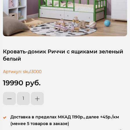
Кровать-домик Риччи с ящиками зеленый
белый
Артикул:
sku13000
19990 руб.
Доставка в пределах МКАД 1190р., далее +45р./км
(менее 5 товаров в заказе)