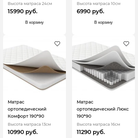
Высота матраса 24см
Высота матраса 10см
15990 руб.
6990 руб.
В корзину
В корзину
Матрас
Матрас
ортопедический
ортопедический Люкс
Комфорт 190*90
190*90
Высота матраса 13см
Высота матраса 16см
10990 руб.
11290 руб.