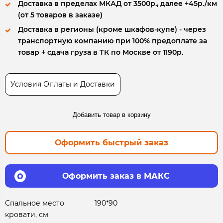
Доставка в пределах МКАД от 3500р., далее +45р./км
(от 5 товаров в заказе)
Доставка в регионы (кроме шкафов-купе) - через
транспортную компанию при 100% предоплате за
товар + сдача груза в ТК по Москве от 1190р.
Условия Оплаты и Доставки
Добавить товар в корзину
Оформить быстрый заказ
Оформить заказ в МАКС
Спальное место
190*90
кровати, см