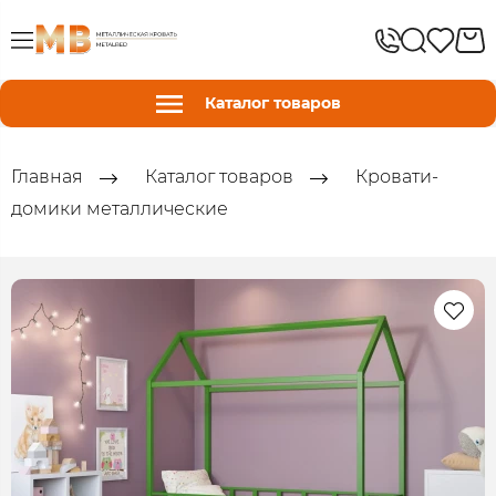
Каталог товаров
Главная
Каталог товаров
Кровати-
домики металлические