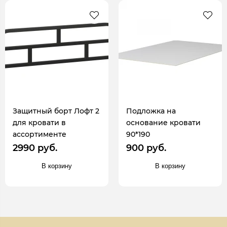
Защитный борт Лофт 2
Подложка на
для кровати в
основание кровати
ассортименте
90*190
2990 руб.
900 руб.
В корзину
В корзину