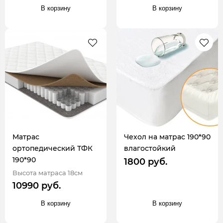
В корзину
В корзину
Матрас
Чехол на матрас 190*90
ортопедический ТФК
влагостойкий
190*90
1800 руб.
Высота матраса 18см
10990 руб.
В корзину
В корзину