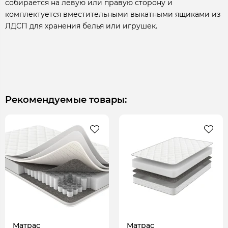
собирается на левую или правую сторону и
комплектуется вместительными выкатными ящиками из
ЛДСП для хранения белья или игрушек.
Рекомендуемые товары:
Матрас
Матрас