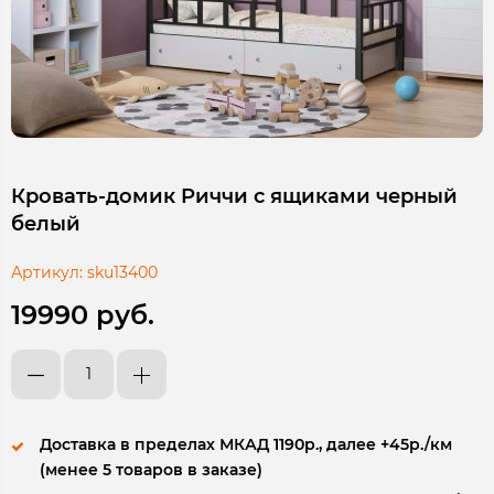
Кровать-домик Риччи с ящиками черный
белый
Артикул:
sku13400
19990 руб.
Доставка в пределах МКАД 1190р., далее +45р./км
(менее 5 товаров в заказе)