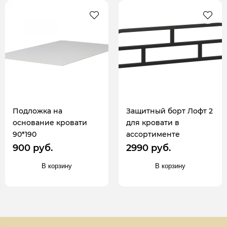
Подложка на
Защитный борт Лофт 2
основание кровати
для кровати в
90*190
ассортименте
900 руб.
2990 руб.
В корзину
В корзину