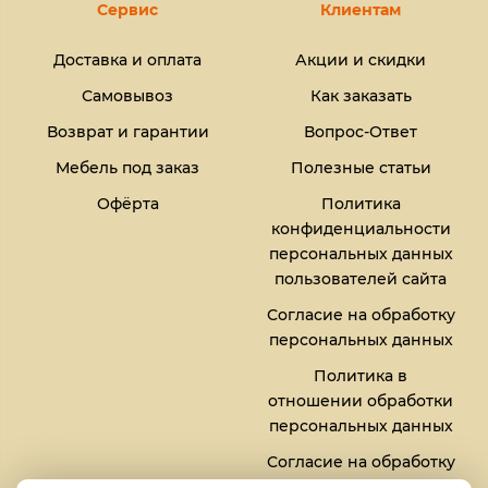
Сервис
Клиентам
Доставка и оплата
Акции и скидки
Самовывоз
Как заказать
Возврат и гарантии
Вопрос-Ответ
Мебель под заказ
Полезные статьи
Офёрта
Политика
конфиденциальности
персональных данных
пользователей сайта
Согласие на обработку
персональных данных
Политика в
отношении обработки
персональных данных
Согласие на обработку
файлов кукис (cookies)