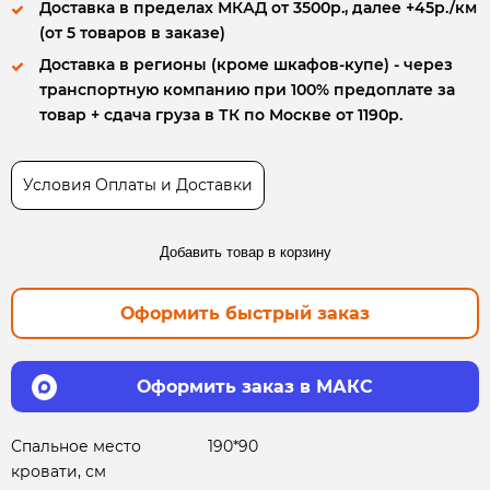
Доставка в пределах МКАД от 3500р., далее +45р./км
(от 5 товаров в заказе)
Доставка в регионы (кроме шкафов-купе) - через
транспортную компанию при 100% предоплате за
товар + сдача груза в ТК по Москве от 1190р.
Условия Оплаты и Доставки
Добавить товар в корзину
Оформить быстрый заказ
Оформить заказ в МАКС
Спальное место
190*90
кровати, см