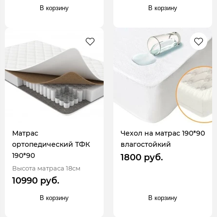
В корзину
В корзину
Матрас
Чехол на матрас 190*90
ортопедический ТФК
влагостойкий
190*90
1800 руб.
Высота матраса 18см
10990 руб.
В корзину
В корзину