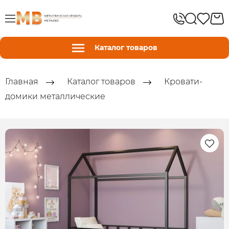
Каталог товаров
Главная
Каталог товаров
Кровати-
домики металлические