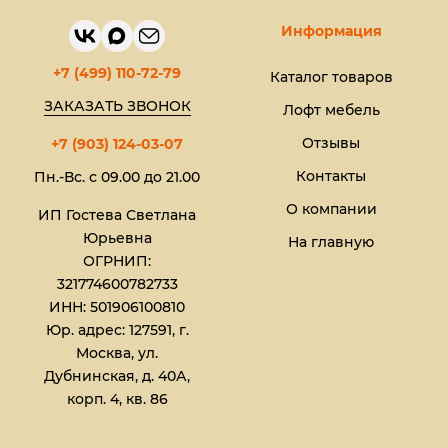
Информация
+7 (499) 110-72-79
Каталог товаров
ЗАКАЗАТЬ ЗВОНОК
Лофт мебель
Отзывы
+7 (903) 124-03-07
Контакты
Пн.-Вс. с 09.00 до 21.00
О компании
ИП Гостева Светлана
Юрьевна​
На главную
ОГРНИП:
321774600782733
ИНН: 501906100810
Юр. адрес: 127591, г.
Москва, ул.
Дубнинская, д. 40А,
корп. 4, кв. 86