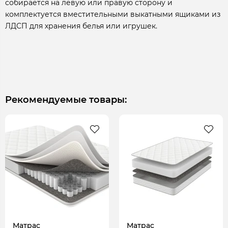
собирается на левую или правую сторону и
комплектуется вместительными выкатными ящиками из
ЛДСП для хранения белья или игрушек.
Рекомендуемые товары:
Матрас
Матрас