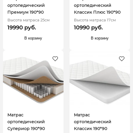
ортопедический
ортопедический
Премиум 190*90
Классик Плюс 190*90
Высота матраса 25см
Высота матраса 17см
19990 руб.
10990 руб.
В корзину
В корзину
Матрас
Матрас
ортопедический
ортопедический
Супериор 190*90
Классик 190*90