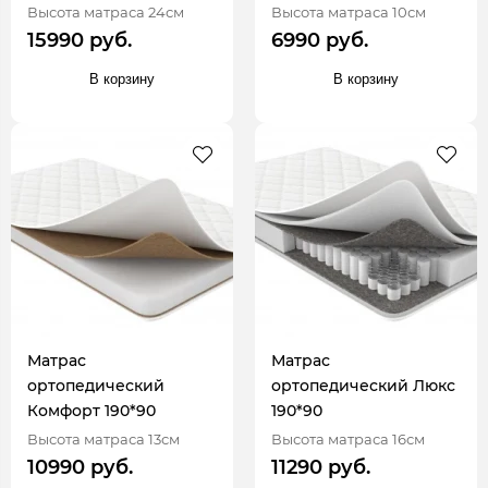
Высота матраса 24см
Высота матраса 10см
15990 руб.
6990 руб.
В корзину
В корзину
Матрас
Матрас
ортопедический
ортопедический Люкс
Комфорт 190*90
190*90
Высота матраса 13см
Высота матраса 16см
10990 руб.
11290 руб.