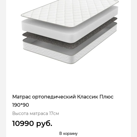
Матрас ортопедический Классик Плюс
190*90
Высота матраса 17см
10990 руб.
В корзину