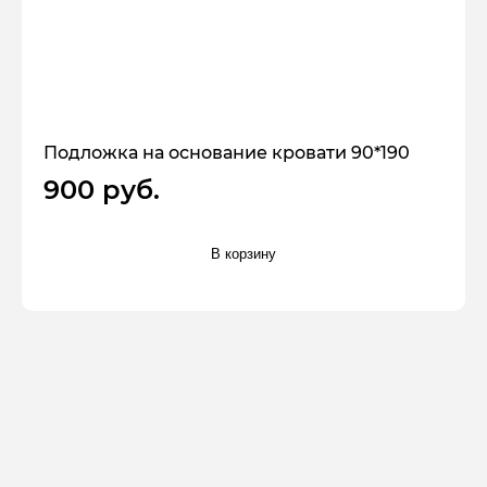
Подложка на основание кровати 90*190
900 руб.
В корзину