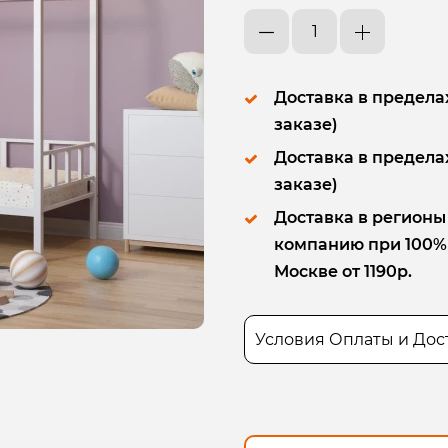
Доставка в пределах
заказе)
Доставка в пределах
заказе)
Доставка в регионы
компанию при 100% п
Москве от 1190р.
Условия Оплаты и Дос