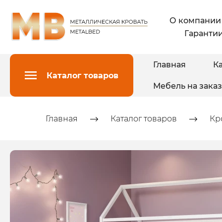
О компании
Гарантии
Главная
Ка
Каталог товаров
Мебель на заказ
Главная
Каталог товаров
Кр