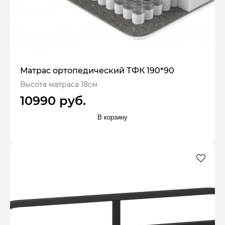
Матрас ортопедический ТФК 190*90
Высота матраса 18см
10990 руб.
В корзину