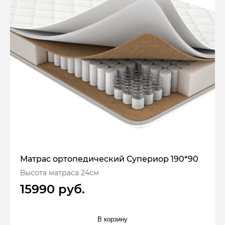
Матрас ортопедический Супериор 190*90
Высота матраса 24см
15990 руб.
В корзину