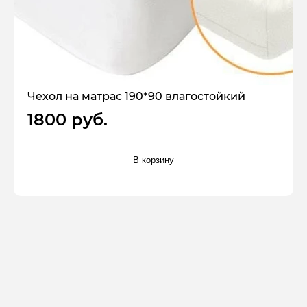
Чехол на матрас 190*90 влагостойкий
1800 руб.
В корзину