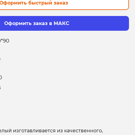
Оформить быстрый заказ
Оформить заказ в МАКС
0*90
0
0
8
лый изготавливается из качественного,