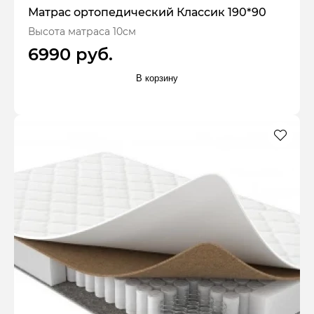
Матрас ортопедический Классик 190*90
Высота матраса 10см
6990 руб.
В корзину