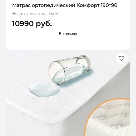
Матрас ортопедический Комфорт 190*90
Высота матраса 13см
10990 руб.
В корзину