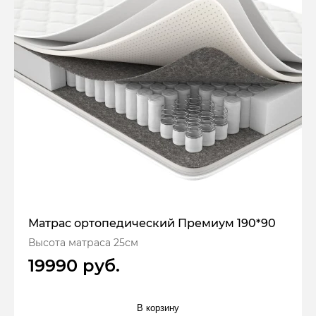
Матрас ортопедический Премиум 190*90
Высота матраса 25см
19990 руб.
В корзину