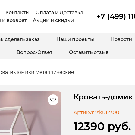
Контакты
Оплата и Доставка
+7 (499) 1
 и возврат
Акции и скидки
к сделать заказ
Наши проекты
Новости
Вопрос-Ответ
Оставить отзыв
овати-домики металлические
Кровать-домик
Артикул:
sku12300
12390 руб.