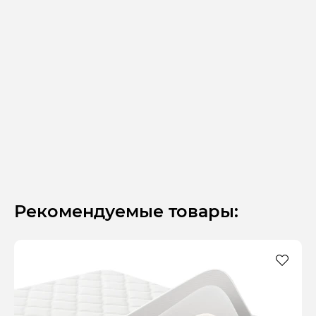
Рекомендуемые товары: