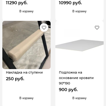
11290 руб.
10990 руб.
В корзину
В корзину
Накладка на ступени
Подложка на
основание кровати
250 руб.
90*190
900 руб.
В корзину
В корзину