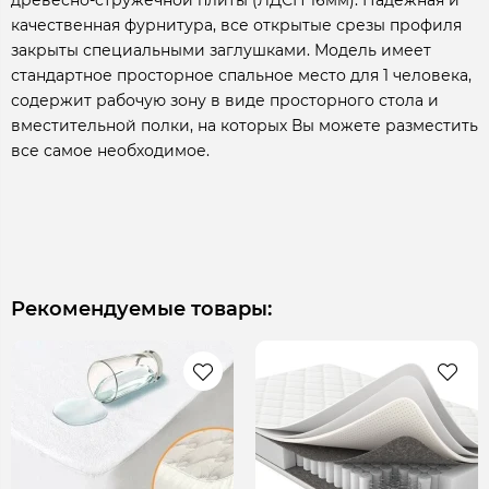
качественная фурнитура, все открытые срезы профиля
закрыты специальными заглушками. Модель имеет
стандартное просторное спальное место для 1 человека,
содержит рабочую зону в виде просторного стола и
вместительной полки, на которых Вы можете разместить
все самое необходимое.
Рекомендуемые товары: