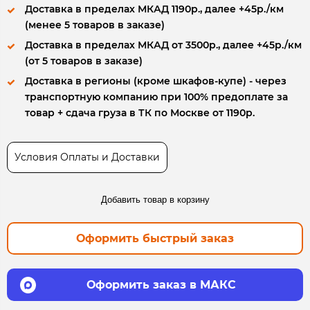
Доставка в пределах МКАД 1190р., далее +45р./км
(менее 5 товаров в заказе)
Доставка в пределах МКАД от 3500р., далее +45р./км
(от 5 товаров в заказе)
Доставка в регионы (кроме шкафов-купе) - через
транспортную компанию при 100% предоплате за
товар + сдача груза в ТК по Москве от 1190р.
Условия Оплаты и Доставки
Добавить товар в корзину
Оформить быстрый заказ
Оформить заказ в МАКС