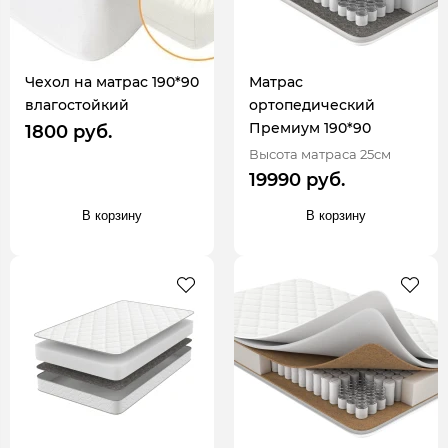
Чехол на матрас 190*90
Матрас
влагостойкий
ортопедический
Премиум 190*90
1800 руб.
Высота матраса 25см
19990 руб.
В корзину
В корзину