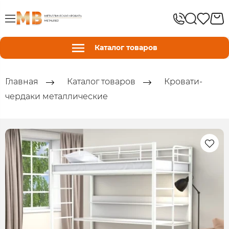
Каталог товаров
Главная
Каталог товаров
Кровати-
чердаки металлические