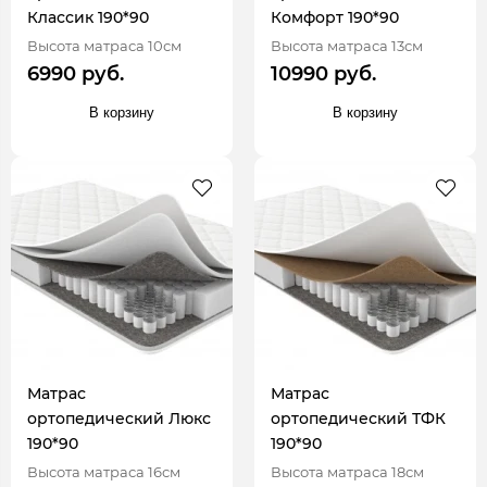
Классик 190*90
Комфорт 190*90
Высота матраса 10см
Высота матраса 13см
6990 руб.
10990 руб.
В корзину
В корзину
Матрас
Матрас
ортопедический Люкс
ортопедический ТФК
190*90
190*90
Высота матраса 16см
Высота матраса 18см