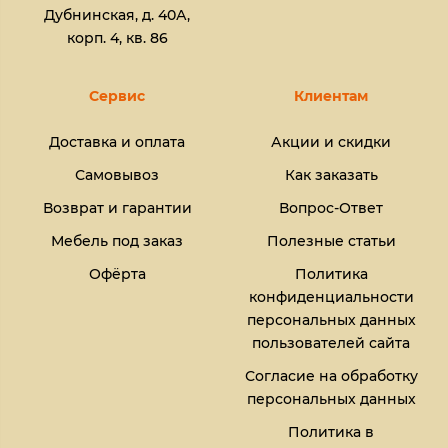
Дубнинская, д. 40А,
корп. 4, кв. 86
Сервис
Клиентам
Доставка и оплата
Акции и скидки
Самовывоз
Как заказать
Возврат и гарантии
Вопрос-Ответ
Мебель под заказ
Полезные статьи
Офёрта
Политика
конфиденциальности
персональных данных
пользователей сайта
Согласие на обработку
персональных данных
Политика в