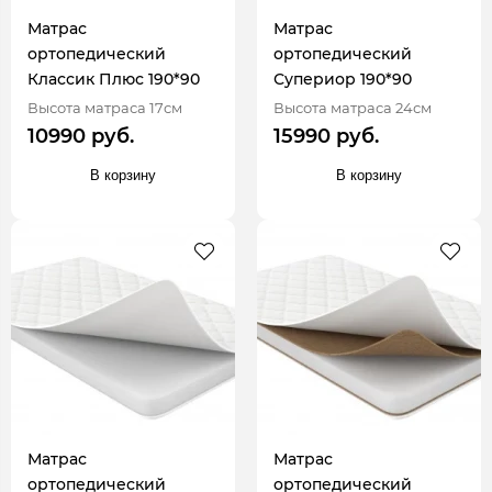
Матрас
Матрас
ортопедический
ортопедический
Классик Плюс 190*90
Супериор 190*90
Высота матраса 17см
Высота матраса 24см
10990 руб.
15990 руб.
В корзину
В корзину
Матрас
Матрас
ортопедический
ортопедический