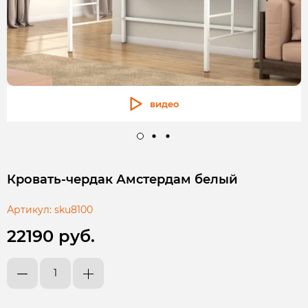
видео
Кровать-чердак Амстердам белый
Артикул:
sku8100
22190 руб.