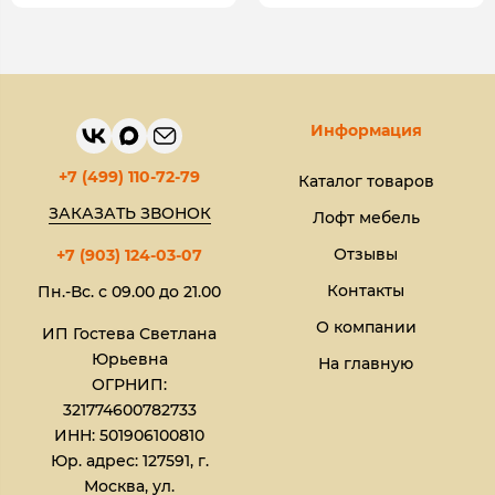
Информация
+7 (499) 110-72-79
Каталог товаров
ЗАКАЗАТЬ ЗВОНОК
Лофт мебель
Отзывы
+7 (903) 124-03-07
Контакты
Пн.-Вс. с 09.00 до 21.00
О компании
ИП Гостева Светлана
Юрьевна​
На главную
ОГРНИП:
321774600782733
ИНН: 501906100810
Юр. адрес: 127591, г.
Москва, ул.