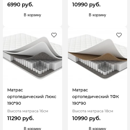
6990 руб.
10990 руб.
В корзину
В корзину
Матрас
Матрас
ортопедический Люкс
ортопедический ТФК
190*90
190*90
Высота матраса 16см
Высота матраса 18см
11290 руб.
10990 руб.
В корзину
В корзину