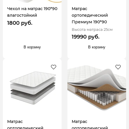
Чехол на матрас 190*90
Матрас
влагостойкий
ортопедический
Премиум 190*90
1800 руб.
Высота матраса 25см
19990 руб.
В корзину
В корзину
Матрас
Матрас
ортопедический
ортопедический