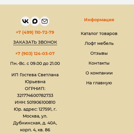
Информация
+7 (499) 110-72-79
Каталог товаров
ЗАКАЗАТЬ ЗВОНОК
Лофт мебель
Отзывы
+7 (903) 124-03-07
Контакты
Пн.-Вс. с 09.00 до 21.00
О компании
ИП Гостева Светлана
Юрьевна​
На главную
ОГРНИП:
321774600782733
ИНН: 501906100810
Юр. адрес: 127591, г.
Москва, ул.
Дубнинская, д. 40А,
корп. 4, кв. 86