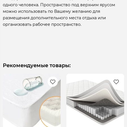
одного человека. Пространство под верхним ярусом
можно использовать по Вашему желанию для
размещения дополнительного места отдыха или
организовать рабочее пространство.
Рекомендуемые товары: