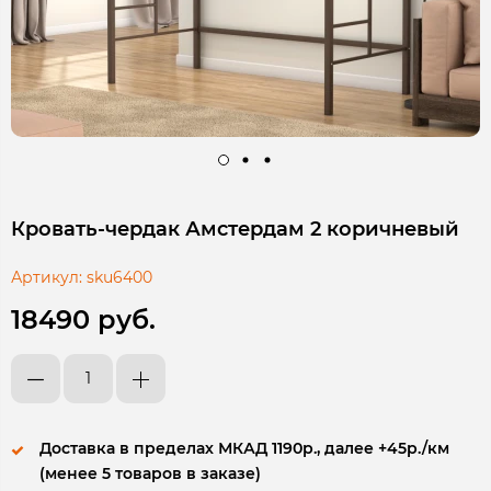
Кровать-чердак Амстердам 2 коричневый
Артикул:
sku6400
18490 руб.
Доставка в пределах МКАД 1190р., далее +45р./км
(менее 5 товаров в заказе)