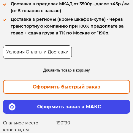
Доставка в пределах МКАД от 3500р., далее +45р./км
(от 5 товаров в заказе)
Доставка в регионы (кроме шкафов-купе) - через
транспортную компанию при 100% предоплате за
товар + сдача груза в ТК по Москве от 1190р.
Условия Оплаты и Доставки
Добавить товар в корзину
Оформить быстрый заказ
Оформить заказ в МАКС
Спальное место
190*90
кровати, см