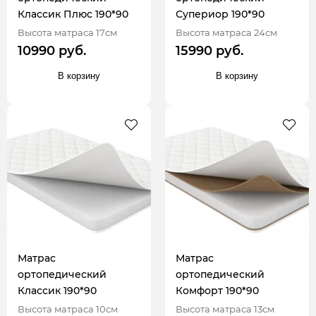
Классик Плюс 190*90
Супериор 190*90
Высота матраса 17см
Высота матраса 24см
10990 руб.
15990 руб.
В корзину
В корзину
Матрас
Матрас
ортопедический
ортопедический
Классик 190*90
Комфорт 190*90
Высота матраса 10см
Высота матраса 13см