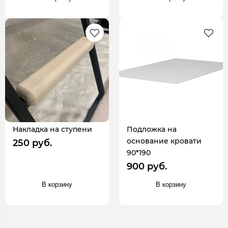
Накладка на ступени
Подложка на
основание кровати
250 руб.
90*190
900 руб.
В корзину
В корзину