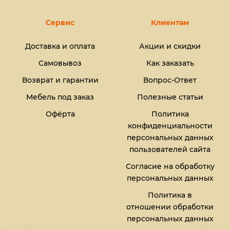
Сервис
Клиентам
Доставка и оплата
Акции и скидки
Самовывоз
Как заказать
Возврат и гарантии
Вопрос-Ответ
Мебель под заказ
Полезные статьи
Офёрта
Политика
конфиденциальности
персональных данных
пользователей сайта
Согласие на обработку
персональных данных
Политика в
отношении обработки
персональных данных