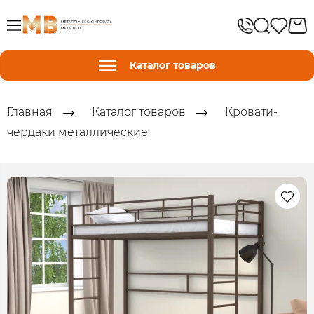
Каталог товаров
Главная
Каталог товаров
Кровати-
чердаки металлические