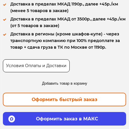
Доставка в пределах МКАД 1190р., далее +45р./км
(менее 5 товаров в заказе)
Доставка в пределах МКАД от 3500р., далее +45р./км
(от 5 товаров в заказе)
Доставка в регионы (кроме шкафов-купе) - через
транспортную компанию при 100% предоплате за
товар + сдача груза в ТК по Москве от 1190р.
Условия Оплаты и Доставки
Добавить товар в корзину
Оформить быстрый заказ
Оформить заказ в МАКС