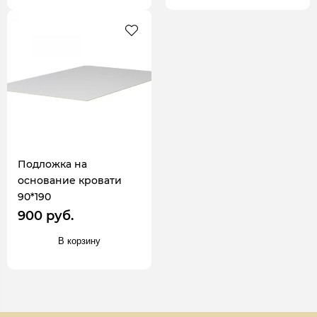
Подложка на
основание кровати
90*190
900 руб.
В корзину