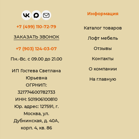
Информация
+7 (499) 110-72-79
Каталог товаров
ЗАКАЗАТЬ ЗВОНОК
Лофт мебель
Отзывы
+7 (903) 124-03-07
Контакты
Пн.-Вс. с 09.00 до 21.00
О компании
ИП Гостева Светлана
Юрьевна​
На главную
ОГРНИП:
321774600782733
ИНН: 501906100810
Юр. адрес: 127591, г.
Москва, ул.
Дубнинская, д. 40А,
корп. 4, кв. 86