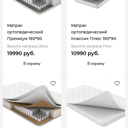
Матрас
Матрас
ортопедический
ортопедический
Премиум 190*90
Классик Плюс 190*90
Высота матраса 25см
Высота матраса 17см
19990 руб.
10990 руб.
В корзину
В корзину