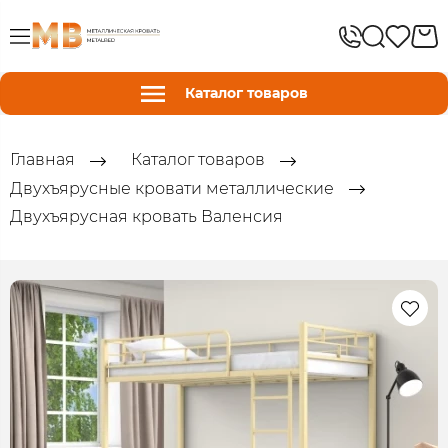
Каталог товаров
Главная
Каталог товаров
Двухъярусные кровати металлические
Двухъярусная кровать Валенсия