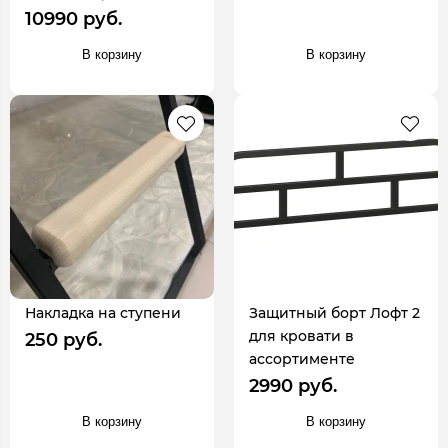
10990 руб.
В корзину
В корзину
Накладка на ступени
Защитный борт Лофт 2
для кровати в
250 руб.
ассортименте
2990 руб.
В корзину
В корзину