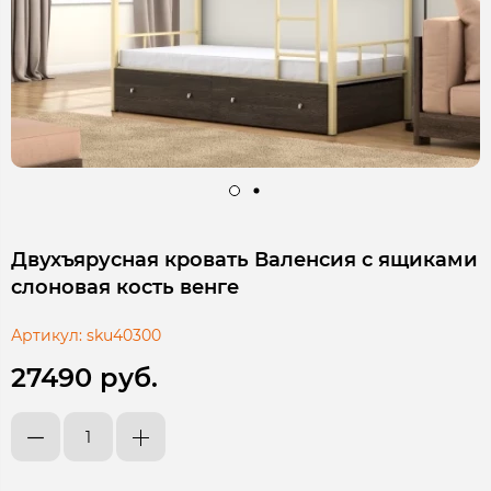
Двухъярусная кровать Валенсия с ящиками
слоновая кость венге
Артикул:
sku40300
27490 руб.