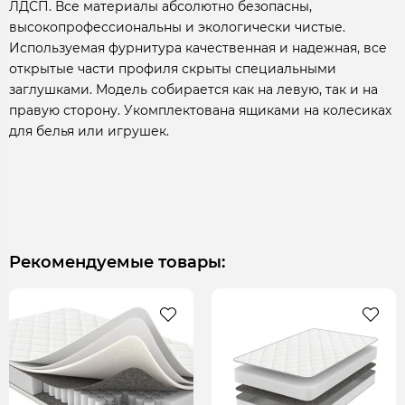
ЛДСП. Все материалы абсолютно безопасны,
высокопрофессиональны и экологически чистые.
Используемая фурнитура качественная и надежная, все
открытые части профиля скрыты специальными
заглушками. Модель собирается как на левую, так и на
правую сторону. Укомплектована ящиками на колесиках
для белья или игрушек.
Рекомендуемые товары: