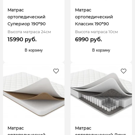
Матрас
Матрас
ортопедический
ортопедический
Супериор 190*90
Классик 190*90
Высота матраса 24см
Высота матраса 10см
15990 руб.
6990 руб.
В корзину
В корзину
Матрас
Матрас