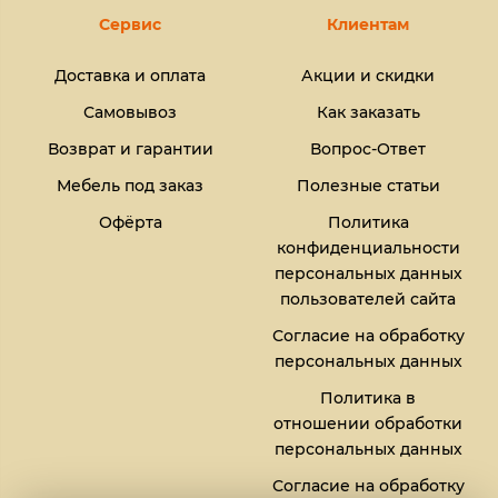
Сервис
Клиентам
Доставка и оплата
Акции и скидки
Самовывоз
Как заказать
Возврат и гарантии
Вопрос-Ответ
Мебель под заказ
Полезные статьи
Офёрта
Политика
конфиденциальности
персональных данных
пользователей сайта
Согласие на обработку
персональных данных
Политика в
отношении обработки
персональных данных
Согласие на обработку