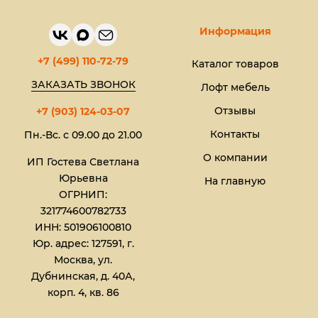
Информация
+7 (499) 110-72-79
Каталог товаров
ЗАКАЗАТЬ ЗВОНОК
Лофт мебель
Отзывы
+7 (903) 124-03-07
Контакты
Пн.-Вс. с 09.00 до 21.00
О компании
ИП Гостева Светлана
Юрьевна​
На главную
ОГРНИП:
321774600782733
ИНН: 501906100810
Юр. адрес: 127591, г.
Москва, ул.
Дубнинская, д. 40А,
корп. 4, кв. 86