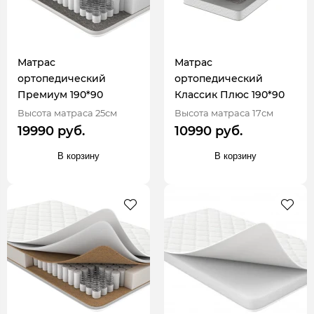
Матрас
Матрас
ортопедический
ортопедический
Премиум 190*90
Классик Плюс 190*90
Высота матраса 25см
Высота матраса 17см
19990 руб.
10990 руб.
В корзину
В корзину