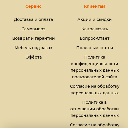
Сервис
Клиентам
Доставка и оплата
Акции и скидки
Самовывоз
Как заказать
Возврат и гарантии
Вопрос-Ответ
Мебель под заказ
Полезные статьи
Офёрта
Политика
конфиденциальности
персональных данных
пользователей сайта
Согласие на обработку
персональных данных
Политика в
отношении обработки
персональных данных
Согласие на обработку