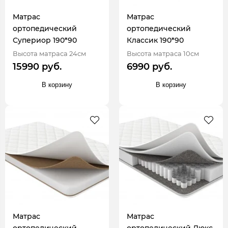
Матрас
Матрас
ортопедический
ортопедический
Супериор 190*90
Классик 190*90
Высота матраса 24см
Высота матраса 10см
15990 руб.
6990 руб.
В корзину
В корзину
Матрас
Матрас