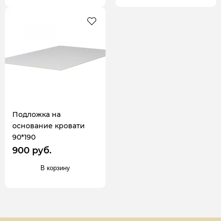
Подложка на
основание кровати
90*190
900 руб.
В корзину