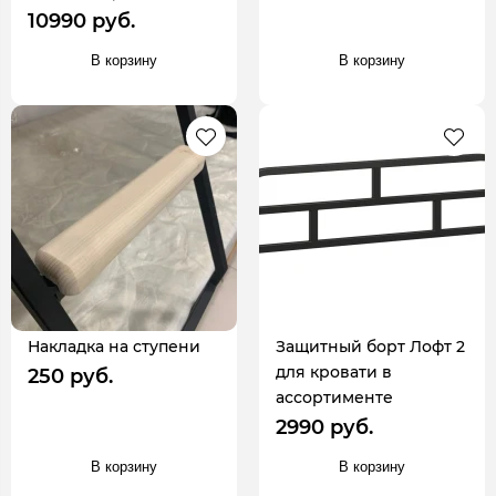
10990 руб.
В корзину
В корзину
Накладка на ступени
Защитный борт Лофт 2
для кровати в
250 руб.
ассортименте
2990 руб.
В корзину
В корзину