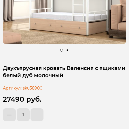
Двухъярусная кровать Валенсия с ящиками
белый дуб молочный
Артикул:
sku38900
27490 руб.