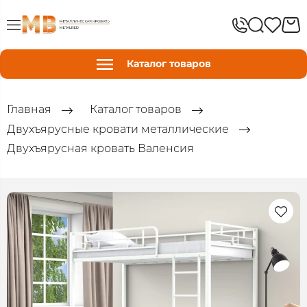
Каталог товаров
Главная
Каталог товаров
Двухъярусные кровати металлические
Двухъярусная кровать Валенсия