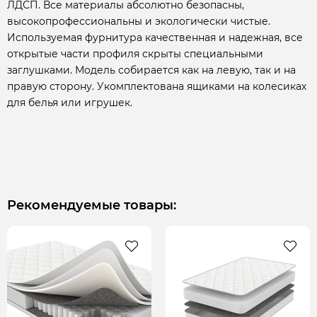
ЛДСП. Все материалы абсолютно безопасны,
высокопрофессиональны и экологически чистые.
Используемая фурнитура качественная и надежная, все
открытые части профиля скрыты специальными
заглушками. Модель собирается как на левую, так и на
правую сторону. Укомплектована ящиками на колесиках
для белья или игрушек.
Рекомендуемые товары: