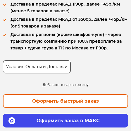
Доставка в пределах МКАД 1190р., далее +45р./км
(менее 5 товаров в заказе)
Доставка в пределах МКАД от 3500р., далее +45р./км
(от 5 товаров в заказе)
Доставка в регионы (кроме шкафов-купе) - через
транспортную компанию при 100% предоплате за
товар + сдача груза в ТК по Москве от 1190р.
Условия Оплаты и Доставки
Добавить товар в корзину
Оформить быстрый заказ
Оформить заказ в МАКС