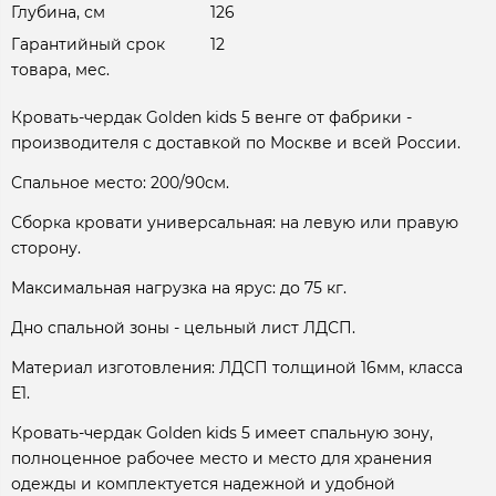
Глубина, см
126
Гарантийный срок
12
товара, мес.
Кровать-чердак Golden kids 5 венге от фабрики -
производителя с доставкой по Москве и всей России.
Спальное место: 200/90см.
Сборка кровати универсальная: на левую или правую
сторону.
Максимальная нагрузка на ярус: до 75 кг.
Дно спальной зоны - цельный лист ЛДСП.
Материал изготовления: ЛДСП толщиной 16мм, класса
Е1.
Кровать-чердак Golden kids 5 имеет спальную зону,
полноценное рабочее место и место для хранения
одежды и комплектуется надежной и удобной