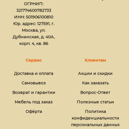
ОГРНИП:
321774600782733
ИНН: 501906100810
Юр. адрес: 127591, г.
Москва, ул.
Дубнинская, д. 40А,
корп. 4, кв. 86
Сервис
Клиентам
Доставка и оплата
Акции и скидки
Самовывоз
Как заказать
Возврат и гарантии
Вопрос-Ответ
Мебель под заказ
Полезные статьи
Офёрта
Политика
конфиденциальности
персональных данных