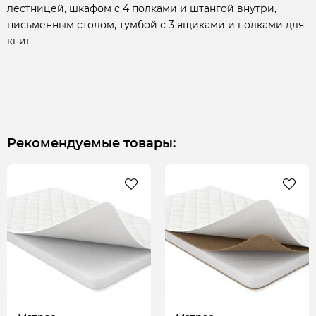
лестницей, шкафом с 4 полками и штангой внутри,
письменным столом, тумбой с 3 ящиками и полками для
книг.
Рекомендуемые товары: