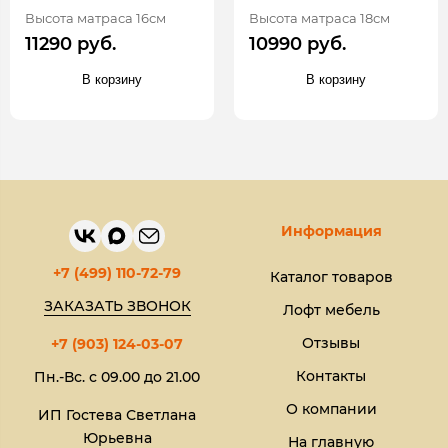
Высота матраса 16см
Высота матраса 18см
11290 руб.
10990 руб.
В корзину
В корзину
Информация
+7 (499) 110-72-79
Каталог товаров
ЗАКАЗАТЬ ЗВОНОК
Лофт мебель
Отзывы
+7 (903) 124-03-07
Контакты
Пн.-Вс. с 09.00 до 21.00
О компании
ИП Гостева Светлана
Юрьевна​
На главную