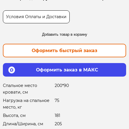
Условия Оплаты и Доставки
Добавить товар в корзину
Оформить быстрый заказ
Оформить заказ в МАКС
Спальное место
200*90
кровати, см
Нагрузка на спальное
75
место, кг
Высота, см
181
Длина/Ширина, см
205