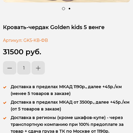
Кровать-чердак Golden kids 5 венге
Артикул:
GK5-КВ-ФВ
31500 руб.
Доставка в пределах МКАД 1190р., далее +45р./км
(менее 5 товаров в заказе)
Доставка в пределах МКАД от 3500р., далее +45р./км
(от 5 товаров в заказе)
Доставка в регионы (кроме шкафов-купе) - через
транспортную компанию при 100% предоплате за
товар + сдача груза в ТК по Москве от 1190р.