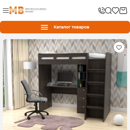
Каталог товаров