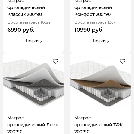
Матрас
Матрас
ортопедический
ортопедический
Классик 200*90
Комфорт 200*90
Высота матраса 10см
Высота матраса 13см
6990 руб.
10990 руб.
В корзину
В корзину
Матрас
Матрас
ортопедический Люкс
ортопедический ТФК
200*90
200*90