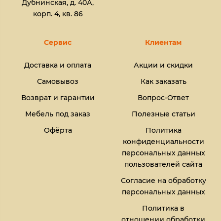
Дубнинская, д. 40А,
корп. 4, кв. 86
Сервис
Клиентам
Доставка и оплата
Акции и скидки
Самовывоз
Как заказать
Возврат и гарантии
Вопрос-Ответ
Мебель под заказ
Полезные статьи
Офёрта
Политика
конфиденциальности
персональных данных
пользователей сайта
Согласие на обработку
персональных данных
Политика в
отношении обработки