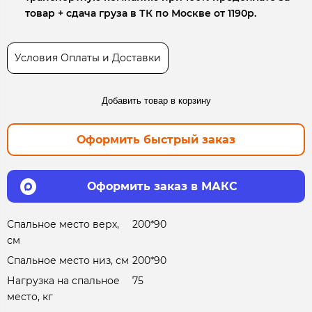
товар + сдача груза в ТК по Москве от 1190р.
Условия Оплаты и Доставки
Добавить товар в корзину
Оформить быстрый заказ
Оформить заказ в МАКС
Спальное место верх,
200*90
см
Спальное место низ, см
200*90
Нагрузка на спальное
75
место, кг