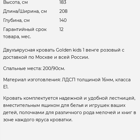
Высота, см
183
Длина/Ширина, см
208
Глубина, см
140
Гарантийный срок
12
товара, мес.
Двухъярусная кровать Golden kids 1 венге розовый с
доставкой по Москве и всей России.
Спальные места: 200/90см.
Материал изготовления: ЛДСП толщиной 16мм, класса
Е1.
Кровать комплектуется надежной и удобной лестницей,
вместительным ящиком для белья и игрушек ваших
детей, полочками для различного рода мелочей и книг в
зоне каждого яруса кроватки.