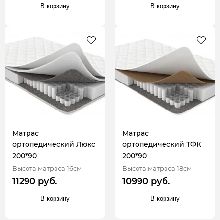
В корзину
В корзину
Матрас
Матрас
ортопедический Люкс
ортопедический ТФК
200*90
200*90
Высота матраса 16см
Высота матраса 18см
11290 руб.
10990 руб.
В корзину
В корзину