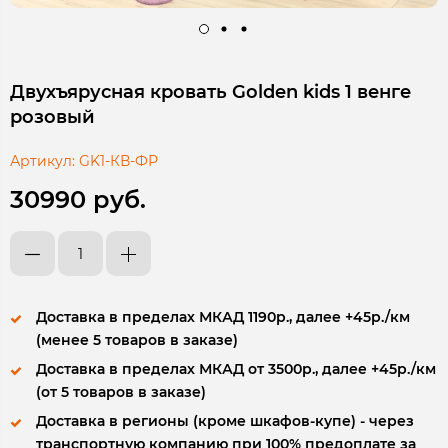
Двухъярусная кровать Golden kids 1 венге
розовый
Артикул:
GK1-КВ-ФР
30990 руб.
Доставка в пределах МКАД 1190р., далее +45р./км
(менее 5 товаров в заказе)
Доставка в пределах МКАД от 3500р., далее +45р./км
(от 5 товаров в заказе)
Доставка в регионы (кроме шкафов-купе) - через
транспортную компанию при 100% предоплате за