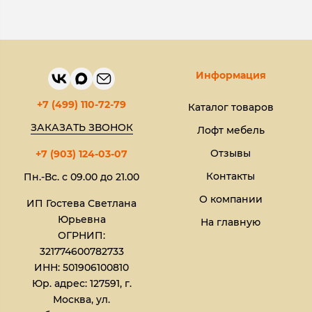
Информация
+7 (499) 110-72-79
Каталог товаров
ЗАКАЗАТЬ ЗВОНОК
Лофт мебель
Отзывы
+7 (903) 124-03-07
Контакты
Пн.-Вс. с 09.00 до 21.00
О компании
ИП Гостева Светлана
Юрьевна​
На главную
ОГРНИП:
321774600782733
ИНН: 501906100810
Юр. адрес: 127591, г.
Москва, ул.