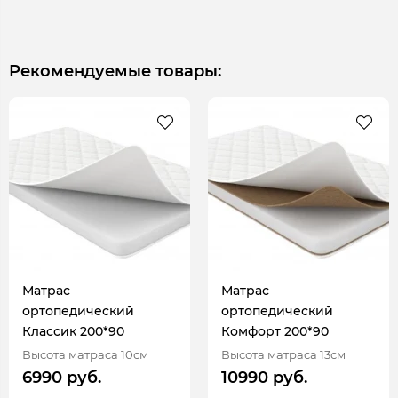
Рекомендуемые товары:
Матрас
Матрас
ортопедический
ортопедический
Классик 200*90
Комфорт 200*90
Высота матраса 10см
Высота матраса 13см
6990 руб.
10990 руб.