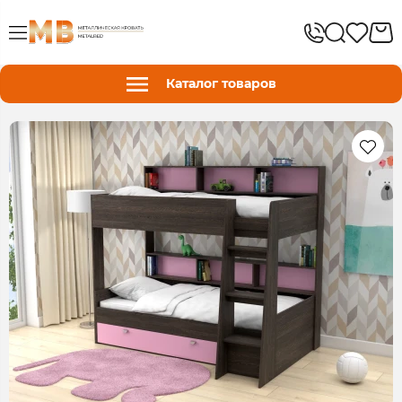
Каталог товаров