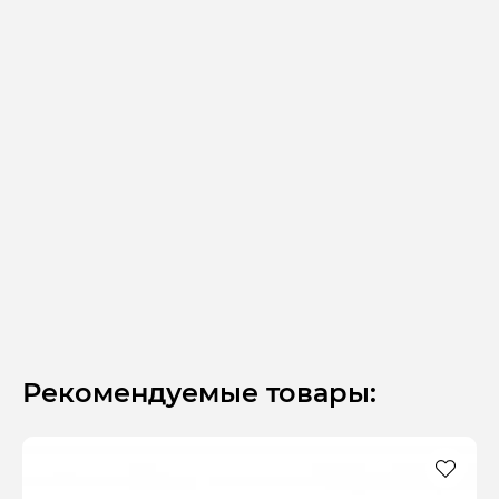
Рекомендуемые товары: