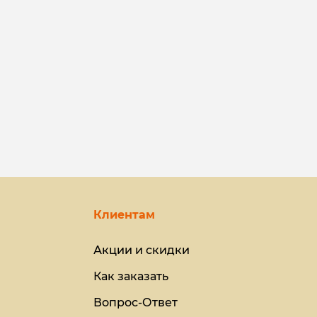
Клиентам
Акции и скидки
Как заказать
Вопрос-Ответ