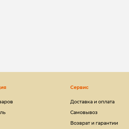
ия
Сервис
варов
Доставка и оплата
ль
Самовывоз
Возврат и гарантии