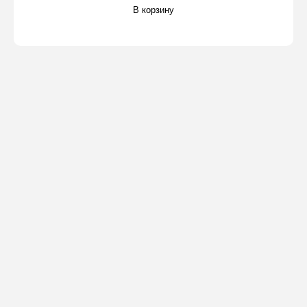
В корзину