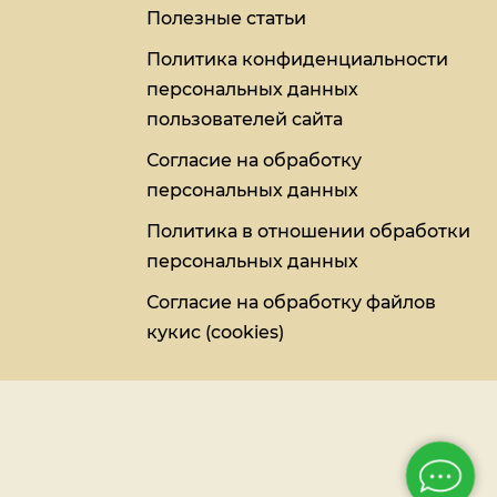
Полезные статьи
Политика конфиденциальности
персональных данных
пользователей сайта
Согласие на обработку
персональных данных
Политика в отношении обработки
персональных данных
Согласие на обработку файлов
кукис (cookies)