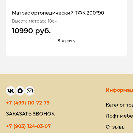
Матрас ортопедический ТФК 200*90
Высота матраса 18см
10990 руб.
В корзину
Информац
+7 (499) 110-72-79
Каталог то
ЗАКАЗАТЬ ЗВОНОК
Лофт мебе
+7 (903) 124-03-07
Отзывы