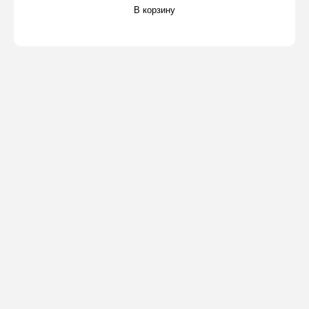
В корзину