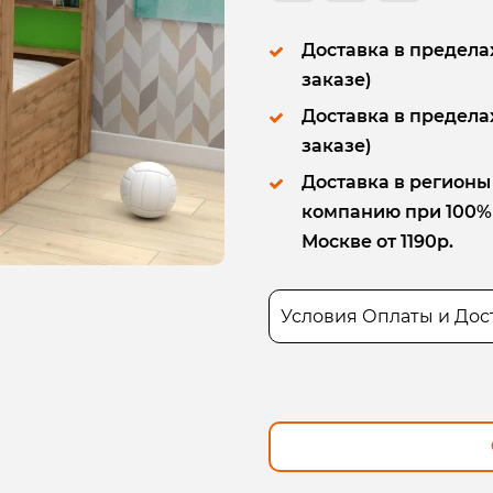
Доставка в пределах
заказе)
Доставка в пределах
заказе)
Доставка в регионы
компанию при 100% п
Москве от 1190р.
Условия Оплаты и Дос