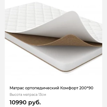
Матрас ортопедический Комфорт 200*90
Высота матраса 13см
10990 руб.