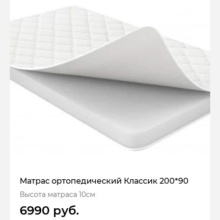
Матрас ортопедический Классик 200*90
Высота матраса 10см
6990 руб.