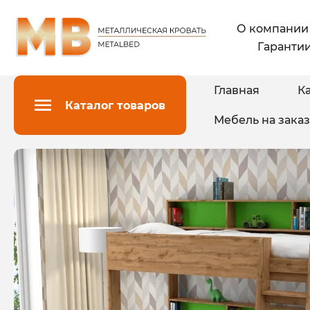
О компании
Гарантии
Главная
Ка
Каталог товаров
Мебель на заказ