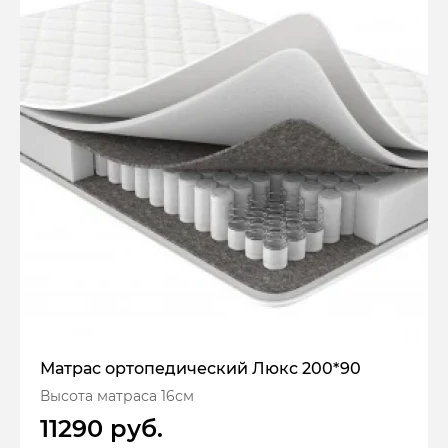
Матрас ортопедический Люкс 200*90
Высота матраса 16см
11290 руб.