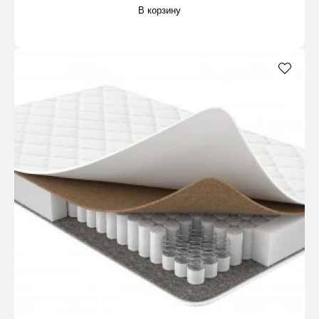
В корзину