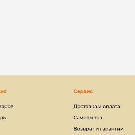
ия
Сервис
варов
Доставка и оплата
ль
Самовывоз
Возврат и гарантии