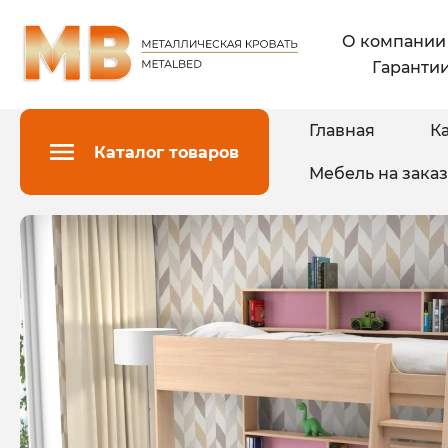
О компании
Гарантии
Главная
Ка
Каталог товаров
Мебель на заказ