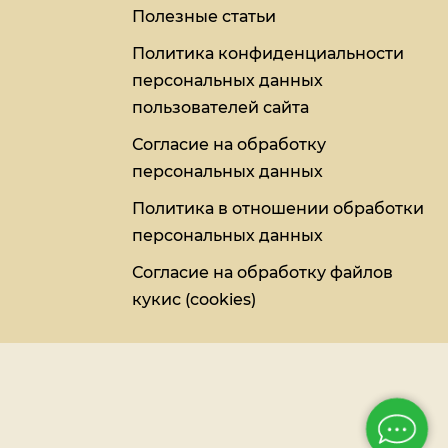
Полезные статьи
Политика конфиденциальности
персональных данных
пользователей сайта
Согласие на обработку
персональных данных
Политика в отношении обработки
персональных данных
Согласие на обработку файлов
кукис (cookies)