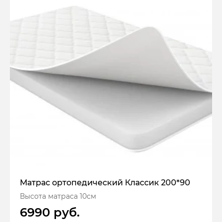
Матрас ортопедический Классик 200*90
Высота матраса 10см
6990 руб.