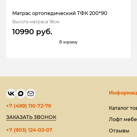
Матрас ортопедический ТФК 200*90
Высота матраса 18см
10990 руб.
В корзину
Информац
+7 (499) 110-72-79
Каталог то
ЗАКАЗАТЬ ЗВОНОК
Лофт мебе
+7 (903) 124-03-07
Отзывы