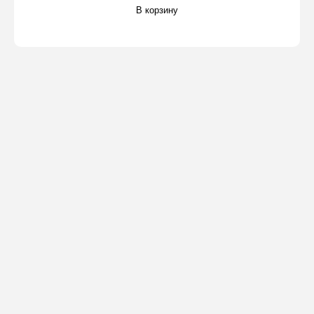
В корзину