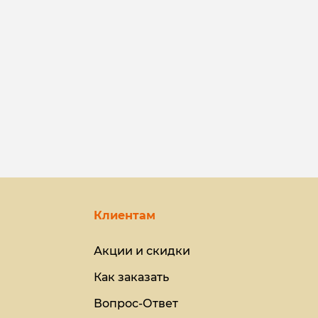
Клиентам
Акции и скидки
Как заказать
Вопрос-Ответ