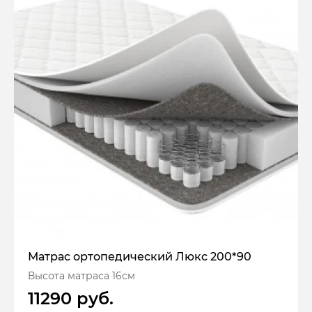
Матрас ортопедический Люкс 200*90
Высота матраса 16см
11290 руб.