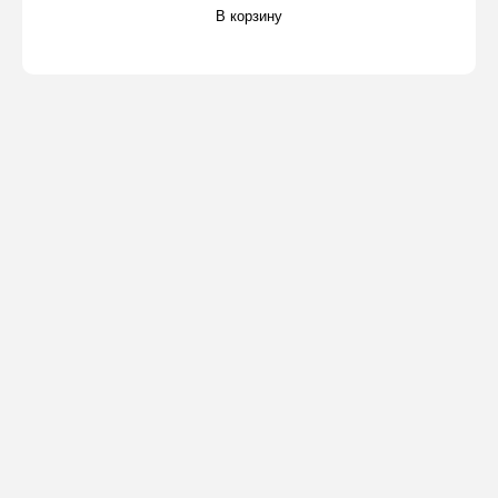
В корзину