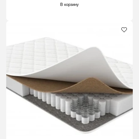
В корзину