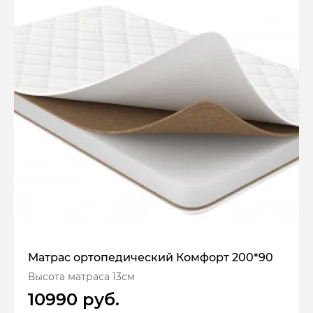
Матрас ортопедический Комфорт 200*90
Высота матраса 13см
10990 руб.