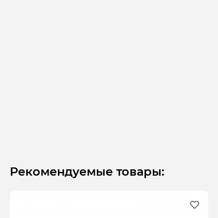
Рекомендуемые товары: