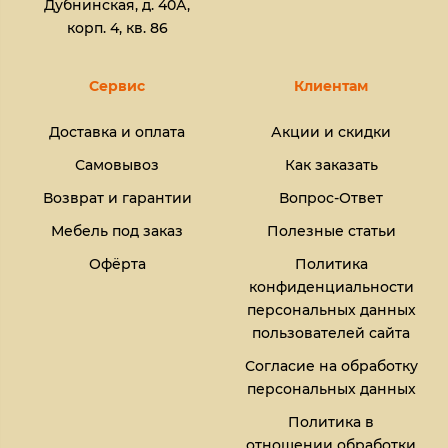
Дубнинская, д. 40А,
корп. 4, кв. 86
Сервис
Клиентам
Доставка и оплата
Акции и скидки
Самовывоз
Как заказать
Возврат и гарантии
Вопрос-Ответ
Мебель под заказ
Полезные статьи
Офёрта
Политика
конфиденциальности
персональных данных
пользователей сайта
Согласие на обработку
персональных данных
Политика в
отношении обработки