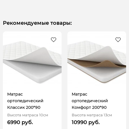
Рекомендуемые товары:
Матрас
Матрас
ортопедический
ортопедический
Классик 200*90
Комфорт 200*90
Высота матраса 10см
Высота матраса 13см
6990 руб.
10990 руб.