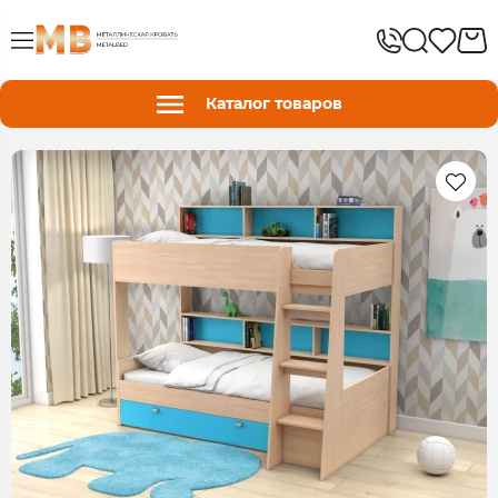
Каталог товаров