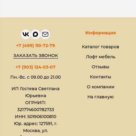
Информация
+7 (499) 110-72-79
Каталог товаров
ЗАКАЗАТЬ ЗВОНОК
Лофт мебель
Отзывы
+7 (903) 124-03-07
Контакты
Пн.-Вс. с 09.00 до 21.00
О компании
ИП Гостева Светлана
Юрьевна​
На главную
ОГРНИП:
321774600782733
ИНН: 501906100810
Юр. адрес: 127591, г.
Москва, ул.