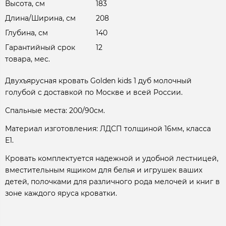
Высота, см
183
Длина/Ширина, см
208
Глубина, см
140
Гарантийный срок
12
товара, мес.
Двухъярусная кровать Golden kids 1 дуб молочный
голубой с доставкой по Москве и всей России.
Спальные места: 200/90см.
Материал изготовления: ЛДСП толщиной 16мм, класса
Е1.
Кровать комплектуется надежной и удобной лестницей,
вместительным ящиком для белья и игрушек ваших
детей, полочками для различного рода мелочей и книг в
зоне каждого яруса кроватки.