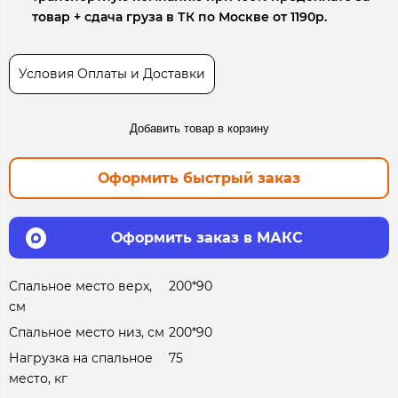
товар + сдача груза в ТК по Москве от 1190р.
Условия Оплаты и Доставки
Добавить товар в корзину
Оформить быстрый заказ
Оформить заказ в МАКС
Спальное место верх,
200*90
см
Спальное место низ, см
200*90
Нагрузка на спальное
75
место, кг