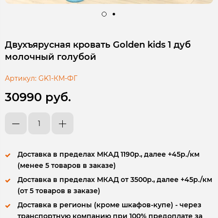
Двухъярусная кровать Golden kids 1 дуб
молочный голубой
Артикул:
GK1-КМ-ФГ
30990 руб.
Доставка в пределах МКАД 1190р., далее +45р./км
(менее 5 товаров в заказе)
Доставка в пределах МКАД от 3500р., далее +45р./км
(от 5 товаров в заказе)
Доставка в регионы (кроме шкафов-купе) - через
транспортную компанию при 100% предоплате за