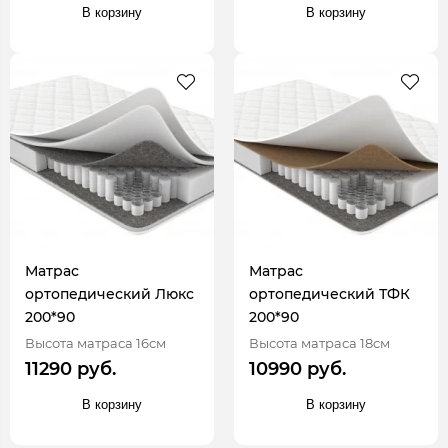
В корзину
В корзину
Матрас
Матрас
ортопедический Люкс
ортопедический ТФК
200*90
200*90
Высота матраса 16см
Высота матраса 18см
11290 руб.
10990 руб.
В корзину
В корзину