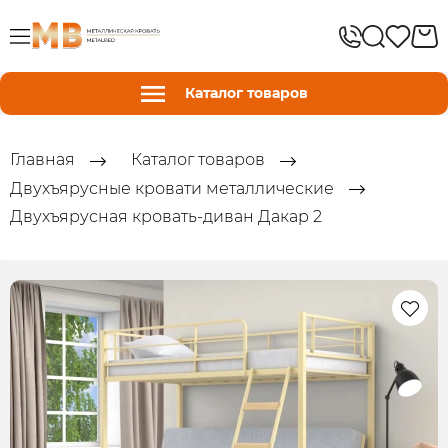
Каталог товаров
Главная
Каталог товаров
Двухъярусные кровати металлические
Двухъярусная кровать-диван Дакар 2