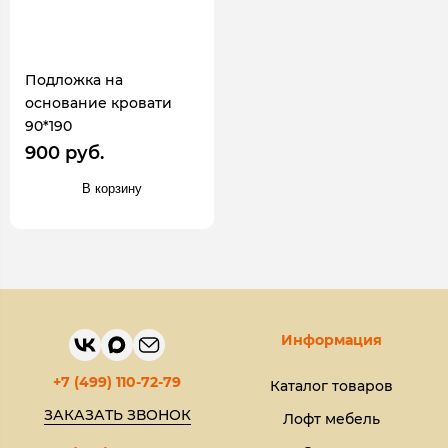
Подложка на
основание кровати
90*190
900 руб.
В корзину
Информация
+7 (499) 110-72-79
Каталог товаров
ЗАКАЗАТЬ ЗВОНОК
Лофт мебель