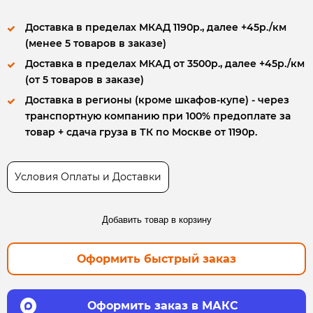
Доставка в пределах МКАД 1190р., далее +45р./км
(менее 5 товаров в заказе)
Доставка в пределах МКАД от 3500р., далее +45р./км
(от 5 товаров в заказе)
Доставка в регионы (кроме шкафов-купе) - через
транспортную компанию при 100% предоплате за
товар + сдача груза в ТК по Москве от 1190р.
Условия Оплаты и Доставки
Добавить товар в корзину
Оформить быстрый заказ
Оформить заказ в МАКС