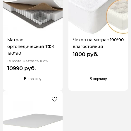
Матрас
Чехол на матрас 190*90
ортопедический ТФК
влагостойкий
190*90
1800 руб.
Высота матраса 18см
10990 руб.
В корзину
В корзину