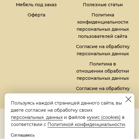
Мебель под заказ
Полезные статьи
Офёрта
Политика
конфиденциальности
персональных данных
пользователей сайта
Согласие на обработку
персональных данных
Политика в
отношении обработки
персональных данных
Согласие на обработку
файлов кукис (cookies)
Пользуясь каждой страницей данного сайта, вы
даете согласие на обработку своих
5,0
персональных данных
и файлов
кукис (cookies)
в
Рейтинг в Яндексе
соответствии с
Политикой конфиденциальности
.
Соглашаюсь