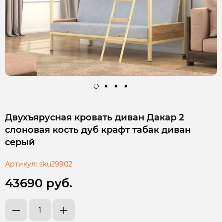
Двухъярусная кровать диван Дакар 2
слоновая кость дуб крафт табак диван
серый
Артикул:
sku29902
43690 руб.