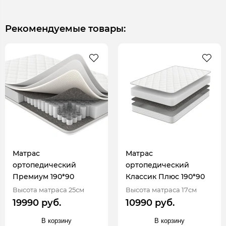
Рекомендуемые товары:
Матрас
Матрас
ортопедический
ортопедический
Премиум 190*90
Классик Плюс 190*90
Высота матраса 25см
Высота матраса 17см
19990 руб.
10990 руб.
В корзину
В корзину