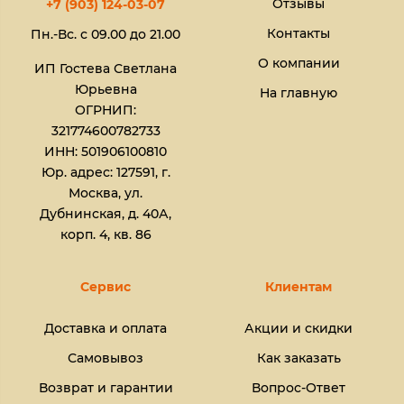
Отзывы
+7 (903) 124-03-07
Контакты
Пн.-Вс. с 09.00 до 21.00
О компании
ИП Гостева Светлана
Юрьевна​
На главную
ОГРНИП:
321774600782733
ИНН: 501906100810
Юр. адрес: 127591, г.
Москва, ул.
Дубнинская, д. 40А,
корп. 4, кв. 86
Сервис
Клиентам
Доставка и оплата
Акции и скидки
Самовывоз
Как заказать
Возврат и гарантии
Вопрос-Ответ