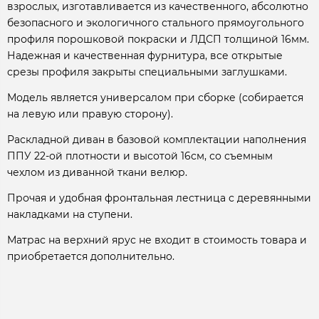
взрослых, изготавливается из качественного, абсолютно
безопасного и экологичного стального прямоугольного
профиля порошковой покраски и ЛДСП толщиной 16мм.
Надежная и качественная фурнитура, все открытые
срезы профиля закрыты специальными заглушками.
Модель является универсалом при сборке (собирается
на левую или правую сторону).
Раскладной диван в базовой комплектации наполнения
ППУ 22-ой плотности и высотой 16см, со съемным
чехлом из диванной ткани велюр.
Прочая и удобная фронтальная лестница с деревянными
накладками на ступени.
Матрас на верхний ярус не входит в стоимость товара и
приобретается дополнительно.