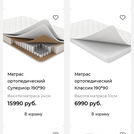
Матрас
Матрас
ортопедический
ортопедический
Супериор 190*90
Классик 190*90
Высота матраса 24см
Высота матраса 10см
15990 руб.
6990 руб.
В корзину
В корзину