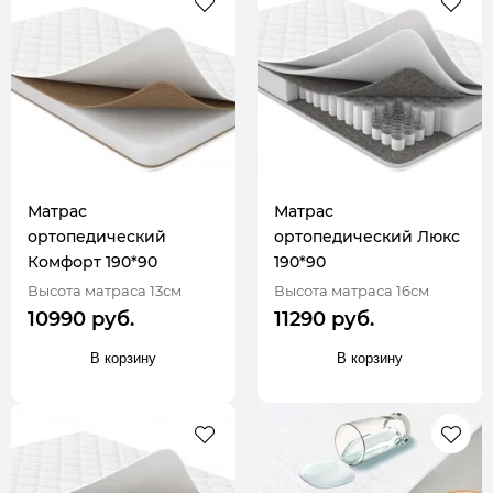
Матрас
Матрас
ортопедический
ортопедический Люкс
Комфорт 190*90
190*90
Высота матраса 13см
Высота матраса 16см
10990 руб.
11290 руб.
В корзину
В корзину