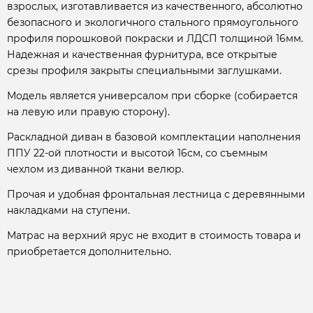
взрослых, изготавливается из качественного, абсолютно
безопасного и экологичного стального прямоугольного
профиля порошковой покраски и ЛДСП толщиной 16мм.
Надежная и качественная фурнитура, все открытые
срезы профиля закрыты специальными заглушками.
Модель является универсалом при сборке (собирается
на левую или правую сторону).
Раскладной диван в базовой комплектации наполнения
ППУ 22-ой плотности и высотой 16см, со съемным
чехлом из диванной ткани велюр.
Прочая и удобная фронтальная лестница с деревянными
накладками на ступени.
Матрас на верхний ярус не входит в стоимость товара и
приобретается дополнительно.