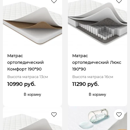
Матрас
Матрас
ортопедический
ортопедический Люкс
Комфорт 190*90
190*90
Высота матраса 13см
Высота матраса 16см
10990 руб.
11290 руб.
В корзину
В корзину