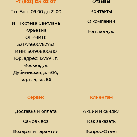
Отзывы
+7 (903) 124-03-07
Контакты
Пн.-Вс. с 09.00 до 21.00
О компании
ИП Гостева Светлана
Юрьевна​
На главную
ОГРНИП:
321774600782733
ИНН: 501906100810
Юр. адрес: 127591, г.
Москва, ул.
Дубнинская, д. 40А,
корп. 4, кв. 86
Сервис
Клиентам
Доставка и оплата
Акции и скидки
Самовывоз
Как заказать
Возврат и гарантии
Вопрос-Ответ