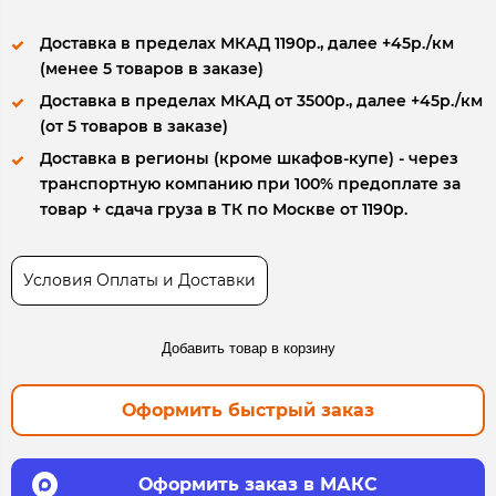
Доставка в пределах МКАД 1190р., далее +45р./км
(менее 5 товаров в заказе)
Доставка в пределах МКАД от 3500р., далее +45р./км
(от 5 товаров в заказе)
Доставка в регионы (кроме шкафов-купе) - через
транспортную компанию при 100% предоплате за
товар + сдача груза в ТК по Москве от 1190р.
Условия Оплаты и Доставки
Добавить товар в корзину
Оформить быстрый заказ
Оформить заказ в МАКС