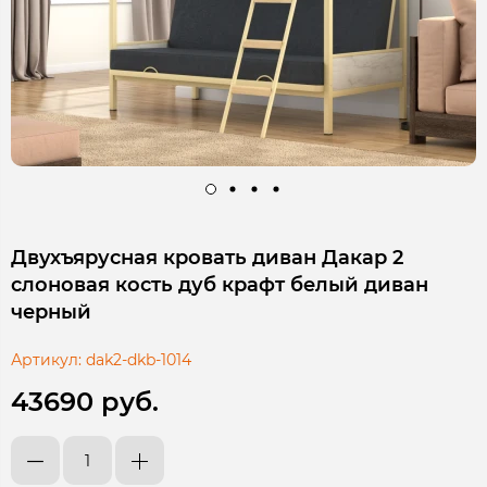
Двухъярусная кровать диван Дакар 2
слоновая кость дуб крафт белый диван
черный
Артикул:
dak2-dkb-1014
43690 руб.