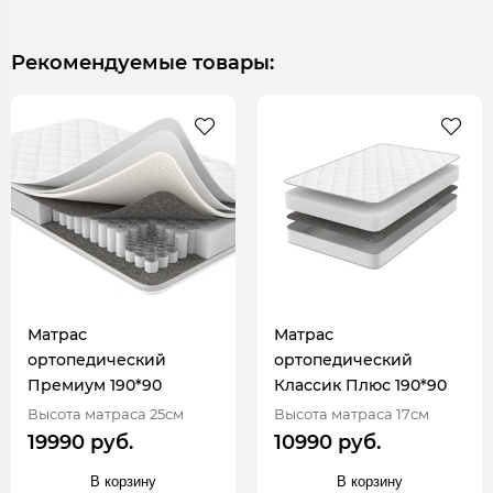
Рекомендуемые товары:
Матрас
Матрас
ортопедический
ортопедический
Премиум 190*90
Классик Плюс 190*90
Высота матраса 25см
Высота матраса 17см
19990 руб.
10990 руб.
В корзину
В корзину