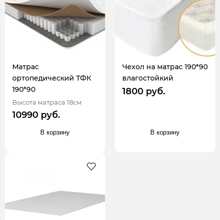
Матрас
Чехол на матрас 190*90
ортопедический ТФК
влагостойкий
190*90
1800 руб.
Высота матраса 18см
10990 руб.
В корзину
В корзину