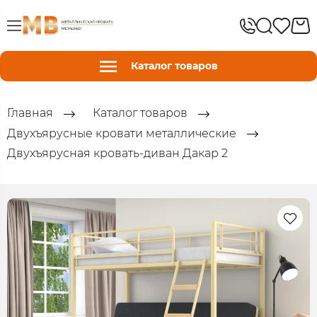
Каталог товаров
Главная
Каталог товаров
Двухъярусные кровати металлические
Двухъярусная кровать-диван Дакар 2