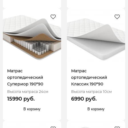
Матрас
Матрас
ортопедический
ортопедический
Супериор 190*90
Классик 190*90
Высота матраса 24см
Высота матраса 10см
15990 руб.
6990 руб.
В корзину
В корзину