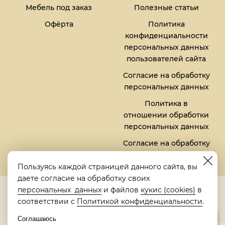
Мебель под заказ
Полезные статьи
Офёрта
Политика
конфиденциальности
персональных данных
пользователей сайта
Согласие на обработку
персональных данных
Политика в
отношении обработки
персональных данных
Согласие на обработку
файлов кукис (cookies)
Пользуясь каждой страницей данного сайта, вы
даете согласие на обработку своих
5,0
персональных данных
и файлов
кукис (cookies)
в
Рейтинг в Яндексе
соответствии с
Политикой конфиденциальности
.
Соглашаюсь