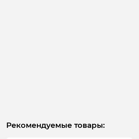
Рекомендуемые товары: