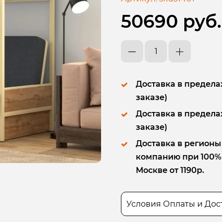
50690 руб.
Доставка в пределах
заказе)
Доставка в пределах
заказе)
Доставка в регионы
компанию при 100% п
Москве от 1190р.
Условия Оплаты и Дос