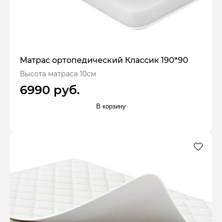
Матрас ортопедический Классик 190*90
Высота матраса 10см
6990 руб.
В корзину