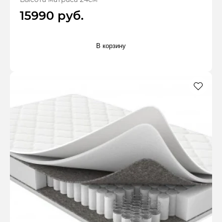
15990 руб.
В корзину