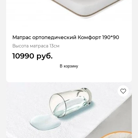
Матрас ортопедический Комфорт 190*90
Высота матраса 13см
10990 руб.
В корзину