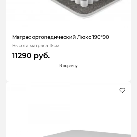
Матрас ортопедический Люкс 190*90
Высота матраса 16см
11290 руб.
В корзину