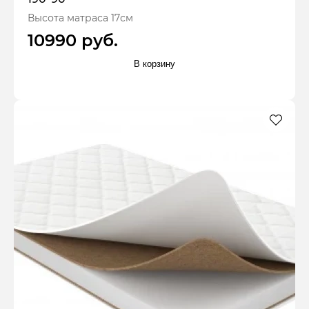
Высота матраса 17см
10990 руб.
В корзину