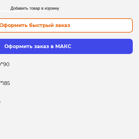
Добавить товар в корзину
Оформить быстрый заказ
Оформить заказ в МАКС
0*90
*185
0