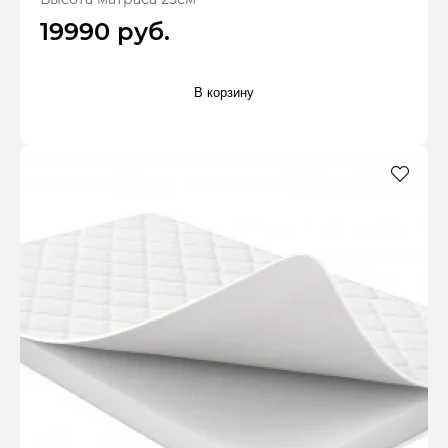
19990 руб.
В корзину