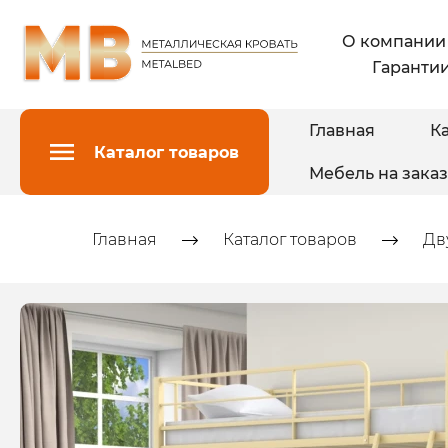
О компании
Гарантии
Главная
Ка
Каталог товаров
Мебель на заказ
Главная
Каталог товаров
Дв