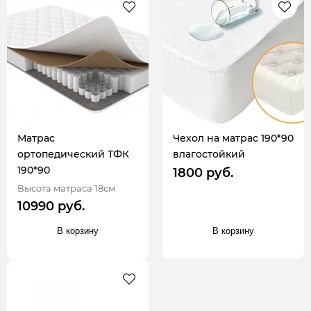
Матрас
Чехол на матрас 190*90
ортопедический ТФК
влагостойкий
190*90
1800 руб.
Высота матраса 18см
10990 руб.
В корзину
В корзину