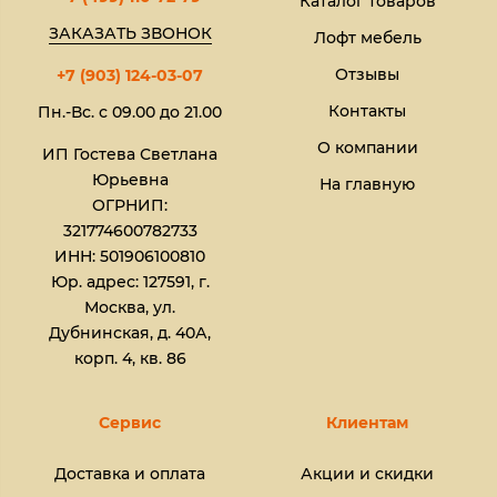
Каталог товаров
ЗАКАЗАТЬ ЗВОНОК
Лофт мебель
Отзывы
+7 (903) 124-03-07
Контакты
Пн.-Вс. с 09.00 до 21.00
О компании
ИП Гостева Светлана
Юрьевна​
На главную
ОГРНИП:
321774600782733
ИНН: 501906100810
Юр. адрес: 127591, г.
Москва, ул.
Дубнинская, д. 40А,
корп. 4, кв. 86
Сервис
Клиентам
Доставка и оплата
Акции и скидки