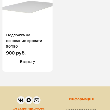
Подложка на
основание кровати
90*190
900 руб.
В корзину
Информация
+7 (499) 110-72-79