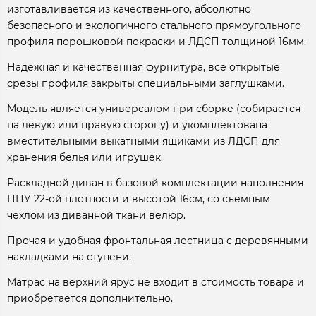
изготавливается из качественного, абсолютно
безопасного и экологичного стального прямоугольного
профиля порошковой покраски и ЛДСП толщиной 16мм.
Надежная и качественная фурнитура, все открытые
срезы профиля закрыты специальными заглушками.
Модель является универсалом при сборке (собирается
на левую или правую сторону) и укомплектована
вместительными выкатными ящиками из ЛДСП для
хранения белья или игрушек.
Раскладной диван в базовой комплектации наполнения
ППУ 22-ой плотности и высотой 16см, со съемным
чехлом из диванной ткани велюр.
Прочая и удобная фронтальная лестница с деревянными
накладками на ступени.
Матрас на верхний ярус не входит в стоимость товара и
приобретается дополнительно.