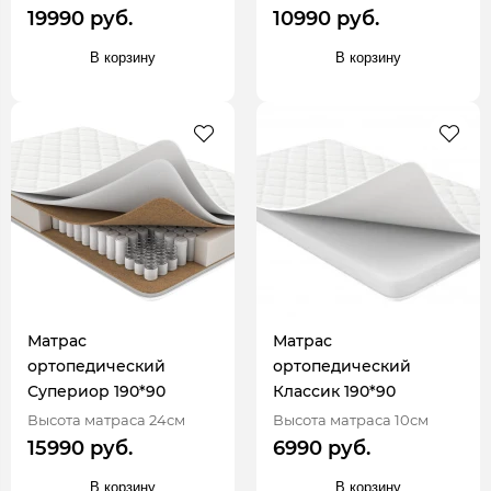
19990 руб.
10990 руб.
В корзину
В корзину
Матрас
Матрас
ортопедический
ортопедический
Супериор 190*90
Классик 190*90
Высота матраса 24см
Высота матраса 10см
15990 руб.
6990 руб.
В корзину
В корзину