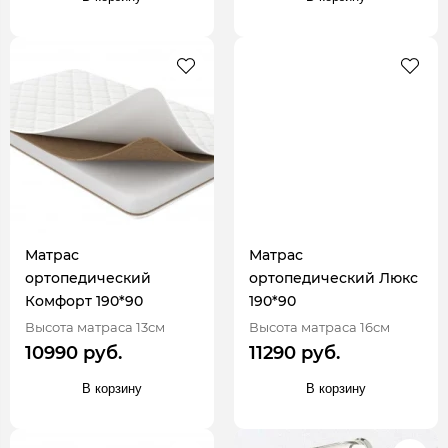
Матрас
Матрас
ортопедический
ортопедический Люкс
Комфорт 190*90
190*90
Высота матраса 13см
Высота матраса 16см
10990 руб.
11290 руб.
В корзину
В корзину