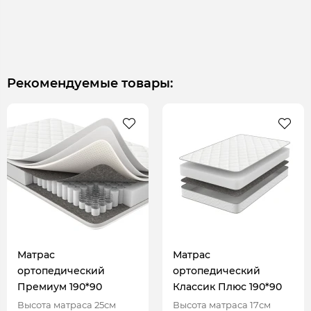
Рекомендуемые товары:
Матрас
Матрас
ортопедический
ортопедический
Премиум 190*90
Классик Плюс 190*90
Высота матраса 25см
Высота матраса 17см