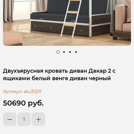
Двухъярусная кровать диван Дакар 2 с
ящиками белый венге диван черный
Артикул:
sku31201
50690 руб.