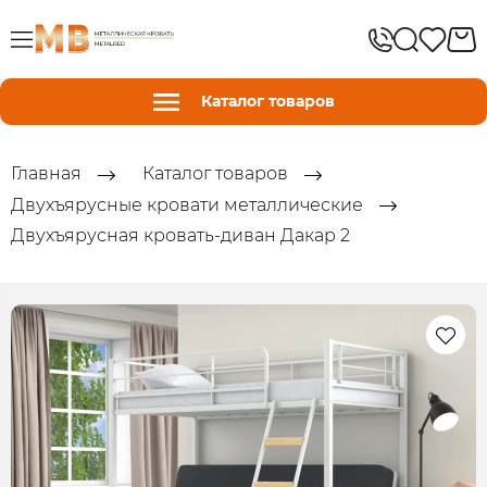
Каталог товаров
Главная
Каталог товаров
Двухъярусные кровати металлические
Двухъярусная кровать-диван Дакар 2