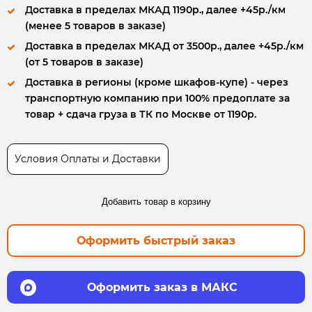
Доставка в пределах МКАД 1190р., далее +45р./км
(менее 5 товаров в заказе)
Доставка в пределах МКАД от 3500р., далее +45р./км
(от 5 товаров в заказе)
Доставка в регионы (кроме шкафов-купе) - через
транспортную компанию при 100% предоплате за
товар + сдача груза в ТК по Москве от 1190р.
Условия Оплаты и Доставки
Добавить товар в корзину
Оформить быстрый заказ
Оформить заказ в МАКС