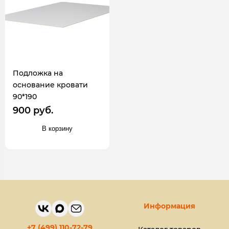
Подложка на
основание кровати
90*190
900 руб.
В корзину
Информация
+7 (499) 110-72-79