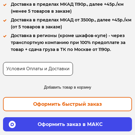
Доставка в пределах МКАД 1190р., далее +45р./км
(менее 5 товаров в заказе)
Доставка в пределах МКАД от 3500р., далее +45р./км
(от 5 товаров в заказе)
Доставка в регионы (кроме шкафов-купе) - через
транспортную компанию при 100% предоплате за
товар + сдача груза в ТК по Москве от 1190р.
Условия Оплаты и Доставки
Добавить товар в корзину
Оформить быстрый заказ
Оформить заказ в МАКС