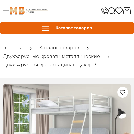
Каталог товаров
Главная
Каталог товаров
Двухъярусные кровати металлические
Двухъярусная кровать-диван Дакар 2