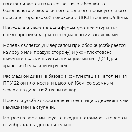
изготавливается из качественного, абсолютно
безопасного и экологичного стального прямоугольного
профиля порошковой покраски и ЛДСП толщиной 16мм.
Надежная и качественная фурнитура, все открытые
срезы профиля закрыты специальными заглушками.
Модель является универсалом при сборке (собирается
на левую или правую сторону) и укомплектована
вместительными выкатными ящиками из ЛДСП для
хранения белья или игрушек.
Раскладной диван в базовой комплектации наполнения
ППУ 22-ой плотности и высотой 16см, со съемным
чехлом из диванной ткани велюр.
Прочая и удобная фронтальная лестница с деревянными
накладками на ступени.
Матрас на верхний ярус не входит в стоимость товара и
приобретается дополнительно.