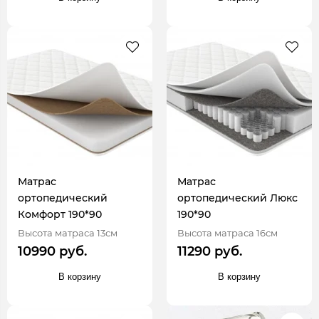
Матрас
Матрас
ортопедический
ортопедический Люкс
Комфорт 190*90
190*90
Высота матраса 13см
Высота матраса 16см
10990 руб.
11290 руб.
В корзину
В корзину