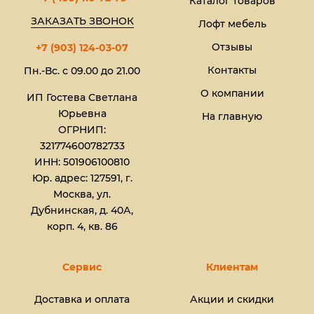
Каталог товаров
ЗАКАЗАТЬ ЗВОНОК
Лофт мебель
Отзывы
+7 (903) 124-03-07
Контакты
Пн.-Вс. с 09.00 до 21.00
О компании
ИП Гостева Светлана
Юрьевна​
На главную
ОГРНИП:
321774600782733
ИНН: 501906100810
Юр. адрес: 127591, г.
Москва, ул.
Дубнинская, д. 40А,
корп. 4, кв. 86
Сервис
Клиентам
Доставка и оплата
Акции и скидки