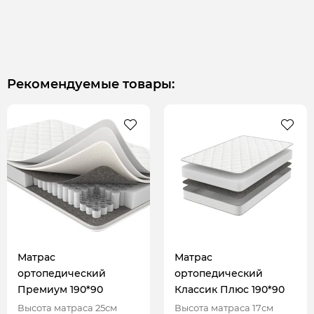
Рекомендуемые товары:
Матрас
Матрас
ортопедический
ортопедический
Премиум 190*90
Классик Плюс 190*90
Высота матраса 25см
Высота матраса 17см