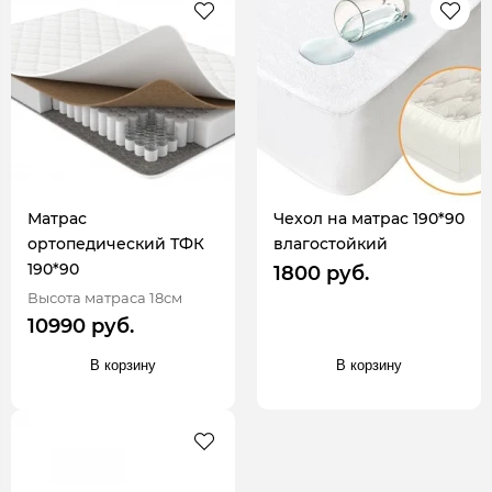
Матрас
Чехол на матрас 190*90
ортопедический ТФК
влагостойкий
190*90
1800 руб.
Высота матраса 18см
10990 руб.
В корзину
В корзину