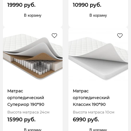
19990 руб.
10990 руб.
В корзину
В корзину
Матрас
Матрас
ортопедический
ортопедический
Супериор 190*90
Классик 190*90
Высота матраса 24см
Высота матраса 10см
15990 руб.
6990 руб.
В корзину
В корзину