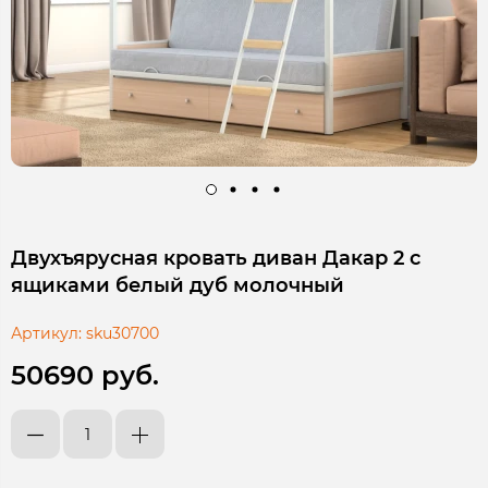
Двухъярусная кровать диван Дакар 2 с
ящиками белый дуб молочный
Артикул:
sku30700
50690 руб.