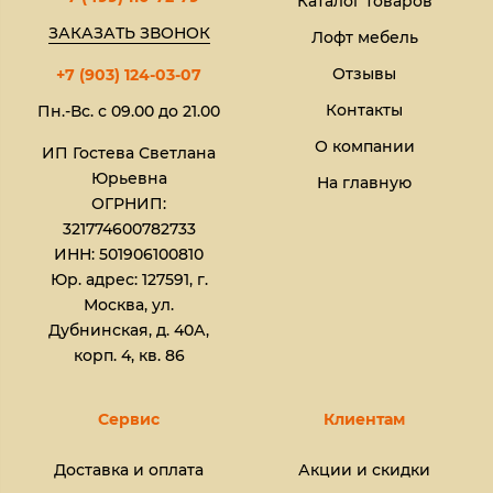
Каталог товаров
ЗАКАЗАТЬ ЗВОНОК
Лофт мебель
Отзывы
+7 (903) 124-03-07
Контакты
Пн.-Вс. с 09.00 до 21.00
О компании
ИП Гостева Светлана
Юрьевна​
На главную
ОГРНИП:
321774600782733
ИНН: 501906100810
Юр. адрес: 127591, г.
Москва, ул.
Дубнинская, д. 40А,
корп. 4, кв. 86
Сервис
Клиентам
Доставка и оплата
Акции и скидки