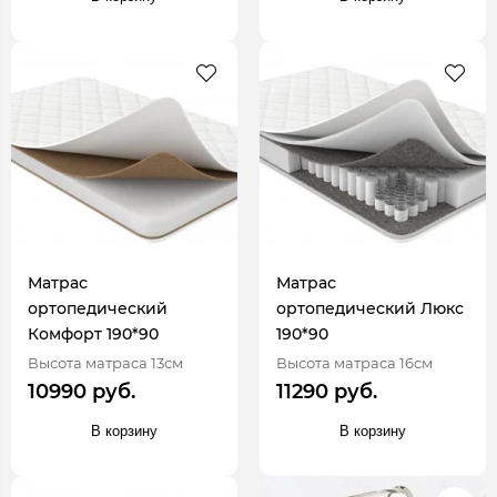
Матрас
Матрас
ортопедический
ортопедический Люкс
Комфорт 190*90
190*90
Высота матраса 13см
Высота матраса 16см
10990 руб.
11290 руб.
В корзину
В корзину