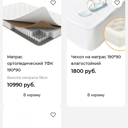
Матрас
Чехол на матрас 190*90
ортопедический ТФК
влагостойкий
190*90
1800 руб.
Высота матраса 18см
10990 руб.
В корзину
В корзину