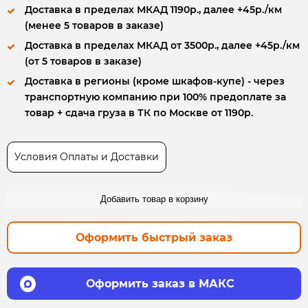
Доставка в пределах МКАД 1190р., далее +45р./км
(менее 5 товаров в заказе)
Доставка в пределах МКАД от 3500р., далее +45р./км
(от 5 товаров в заказе)
Доставка в регионы (кроме шкафов-купе) - через
транспортную компанию при 100% предоплате за
товар + сдача груза в ТК по Москве от 1190р.
Условия Оплаты и Доставки
Добавить товар в корзину
Оформить быстрый заказ
Оформить заказ в МАКС