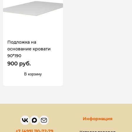
Подложка на
основание кровати
90*190
900 руб.
В корзину
Информация
+7 (499) 110-72-79