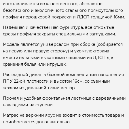
изготавливается из качественного, абсолютно
безопасного и экологичного стального прямоугольного
профиля порошковой покраски и ЛДСП толщиной 16мм.
Надежная и качественная фурнитура, все открытые
срезы профиля закрыты специальными заглушками.
Модель является универсалом при сборке (собирается
на левую или правую сторону) и укомплектована
вместительными выкатными ящиками из ЛДСП для
хранения белья или игрушек.
Раскладной диван в базовой комплектации наполнения
ППУ 22-ой плотности и высотой 16см, со съемным
чехлом из диванной ткани велюр.
Прочая и удобная фронтальная лестница с деревянными
накладками на ступени.
Матрас на верхний ярус не входит в стоимость товара и
приобретается дополнительно.