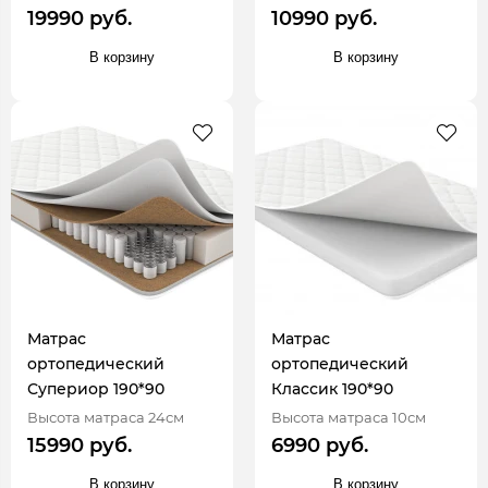
19990 руб.
10990 руб.
В корзину
В корзину
Матрас
Матрас
ортопедический
ортопедический
Супериор 190*90
Классик 190*90
Высота матраса 24см
Высота матраса 10см
15990 руб.
6990 руб.
В корзину
В корзину