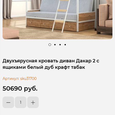
Двухъярусная кровать диван Дакар 2 с
ящиками белый дуб крафт табак
Артикул:
sku31700
50690 руб.