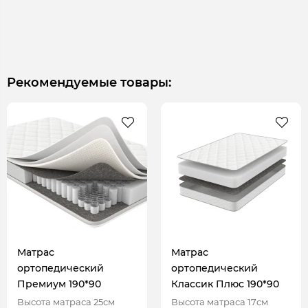
Рекомендуемые товары:
Матрас
Матрас
ортопедический
ортопедический
Премиум 190*90
Классик Плюс 190*90
Высота матраса 25см
Высота матраса 17см