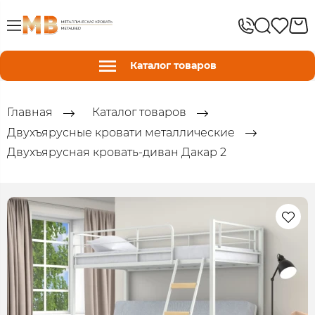
Каталог товаров
Главная
Каталог товаров
Двухъярусные кровати металлические
Двухъярусная кровать-диван Дакар 2