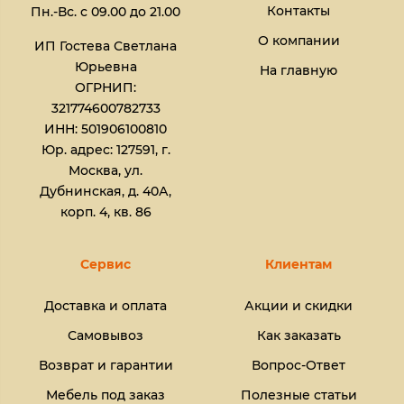
Контакты
Пн.-Вс. с 09.00 до 21.00
О компании
ИП Гостева Светлана
Юрьевна​
На главную
ОГРНИП:
321774600782733
ИНН: 501906100810
Юр. адрес: 127591, г.
Москва, ул.
Дубнинская, д. 40А,
корп. 4, кв. 86
Сервис
Клиентам
Доставка и оплата
Акции и скидки
Самовывоз
Как заказать
Возврат и гарантии
Вопрос-Ответ
Мебель под заказ
Полезные статьи