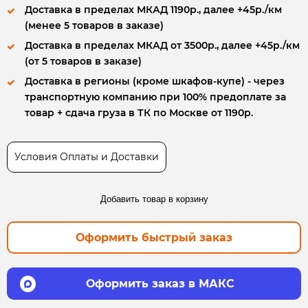
Доставка в пределах МКАД 1190р., далее +45р./км
(менее 5 товаров в заказе)
Доставка в пределах МКАД от 3500р., далее +45р./км
(от 5 товаров в заказе)
Доставка в регионы (кроме шкафов-купе) - через
транспортную компанию при 100% предоплате за
товар + сдача груза в ТК по Москве от 1190р.
Условия Оплаты и Доставки
Добавить товар в корзину
Оформить быстрый заказ
Оформить заказ в МАКС