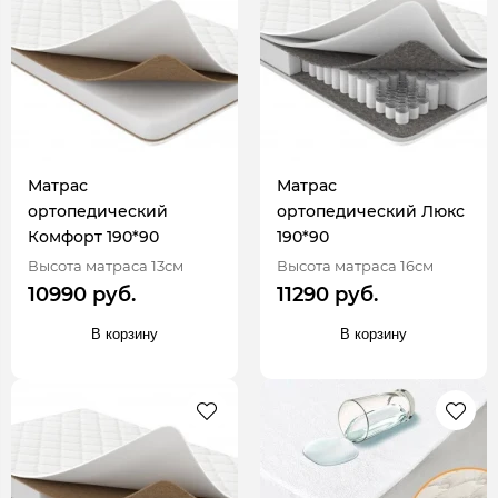
Матрас
Матрас
ортопедический
ортопедический Люкс
Комфорт 190*90
190*90
Высота матраса 13см
Высота матраса 16см
10990 руб.
11290 руб.
В корзину
В корзину