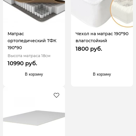
Матрас
Чехол на матрас 190*90
ортопедический ТФК
влагостойкий
190*90
1800 руб.
Высота матраса 18см
10990 руб.
В корзину
В корзину