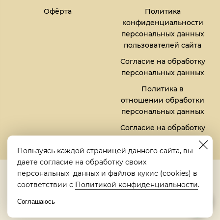
Офёрта
Политика
конфиденциальности
персональных данных
пользователей сайта
Согласие на обработку
персональных данных
Политика в
отношении обработки
персональных данных
Согласие на обработку
файлов кукис (cookies)
Пользуясь каждой страницей данного сайта, вы
даете согласие на обработку своих
5,0
персональных данных
и файлов
кукис (cookies)
в
Рейтинг в Яндексе
соответствии с
Политикой конфиденциальности
.
Соглашаюсь
© 2018-2026 "Металлическая кровать" | "Metalbed"