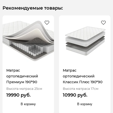
Рекомендуемые товары:
Матрас
Матрас
ортопедический
ортопедический
Премиум 190*90
Классик Плюс 190*90
Высота матраса 25см
Высота матраса 17см
19990 руб.
10990 руб.
В корзину
В корзину