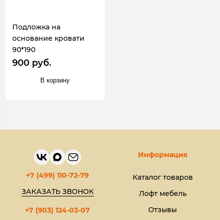
Подложка на
основание кровати
90*190
900 руб.
В корзину
Информация
+7 (499) 110-72-79
Каталог товаров
ЗАКАЗАТЬ ЗВОНОК
Лофт мебель
Отзывы
+7 (903) 124-03-07