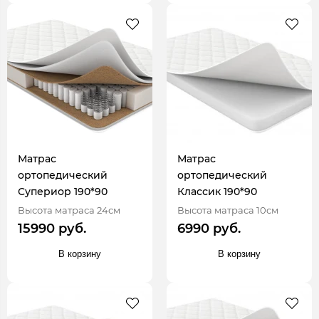
Матрас
Матрас
ортопедический
ортопедический
Супериор 190*90
Классик 190*90
Высота матраса 24см
Высота матраса 10см
15990 руб.
6990 руб.
В корзину
В корзину