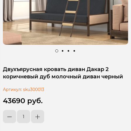
Двухъярусная кровать диван Дакар 2
коричневый дуб молочный диван черный
Артикул:
sku300013
43690 руб.