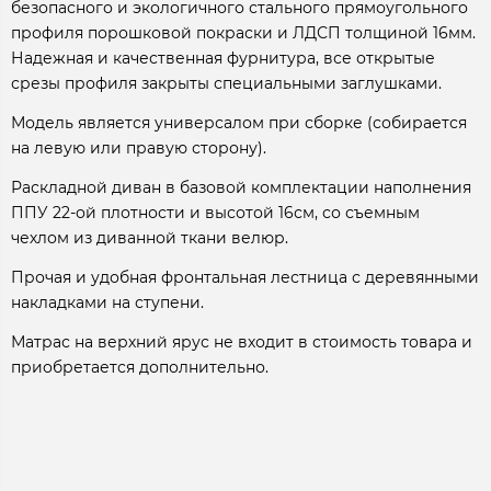
безопасного и экологичного стального прямоугольного
профиля порошковой покраски и ЛДСП толщиной 16мм.
Надежная и качественная фурнитура, все открытые
срезы профиля закрыты специальными заглушками.
Модель является универсалом при сборке (собирается
на левую или правую сторону).
Раскладной диван в базовой комплектации наполнения
ППУ 22-ой плотности и высотой 16см, со съемным
чехлом из диванной ткани велюр.
Прочая и удобная фронтальная лестница с деревянными
накладками на ступени.
Матрас на верхний ярус не входит в стоимость товара и
приобретается дополнительно.