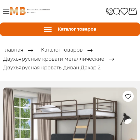
Каталог товаров
Главная
Каталог товаров
Двухъярусные кровати металлические
Двухъярусная кровать-диван Дакар 2