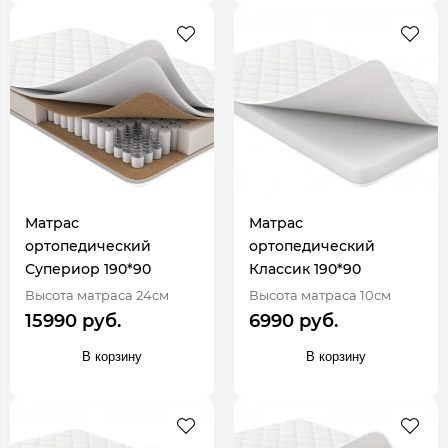
Матрас
Матрас
ортопедический
ортопедический
Супериор 190*90
Классик 190*90
Высота матраса 24см
Высота матраса 10см
15990 руб.
6990 руб.
В корзину
В корзину