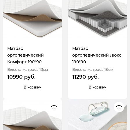
Матрас
Матрас
ортопедический
ортопедический Люкс
Комфорт 190*90
190*90
Высота матраса 13см
Высота матраса 16см
10990 руб.
11290 руб.
В корзину
В корзину