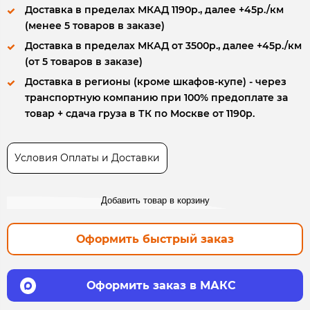
Доставка в пределах МКАД 1190р., далее +45р./км
(менее 5 товаров в заказе)
Доставка в пределах МКАД от 3500р., далее +45р./км
(от 5 товаров в заказе)
Доставка в регионы (кроме шкафов-купе) - через
транспортную компанию при 100% предоплате за
товар + сдача груза в ТК по Москве от 1190р.
Условия Оплаты и Доставки
Добавить товар в корзину
Оформить быстрый заказ
Оформить заказ в МАКС