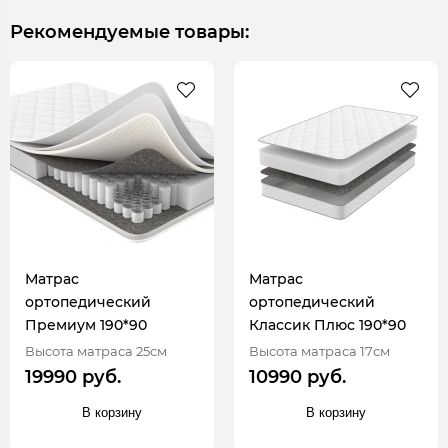
Рекомендуемые товары:
Матрас
Матрас
ортопедический
ортопедический
Премиум 190*90
Классик Плюс 190*90
Высота матраса 25см
Высота матраса 17см
19990 руб.
10990 руб.
В корзину
В корзину