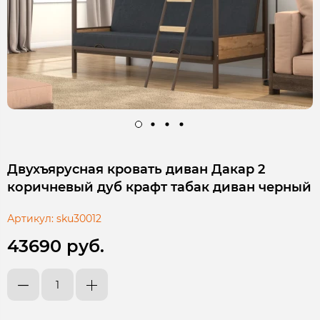
Двухъярусная кровать диван Дакар 2
коричневый дуб крафт табак диван черный
Артикул:
sku30012
43690 руб.