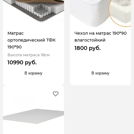
Матрас
Чехол на матрас 190*90
ортопедический ТФК
влагостойкий
190*90
1800 руб.
Высота матраса 18см
10990 руб.
В корзину
В корзину