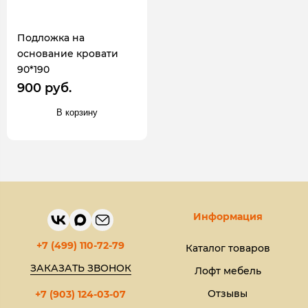
Подложка на
основание кровати
90*190
900 руб.
В корзину
Информация
+7 (499) 110-72-79
Каталог товаров
ЗАКАЗАТЬ ЗВОНОК
Лофт мебель
Отзывы
+7 (903) 124-03-07