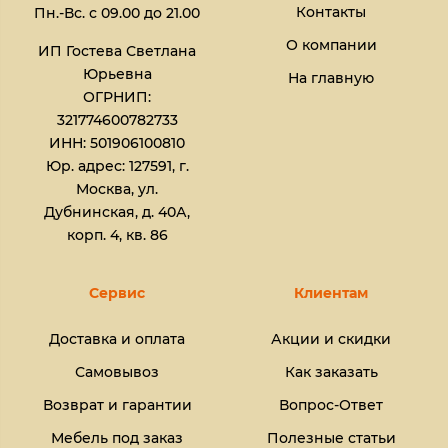
Контакты
Пн.-Вс. с 09.00 до 21.00
О компании
ИП Гостева Светлана
Юрьевна​
На главную
ОГРНИП:
321774600782733
ИНН: 501906100810
Юр. адрес: 127591, г.
Москва, ул.
Дубнинская, д. 40А,
корп. 4, кв. 86
Сервис
Клиентам
Доставка и оплата
Акции и скидки
Самовывоз
Как заказать
Возврат и гарантии
Вопрос-Ответ
Мебель под заказ
Полезные статьи