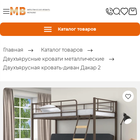
Каталог товаров
Главная
Каталог товаров
Двухъярусные кровати металлические
Двухъярусная кровать-диван Дакар 2