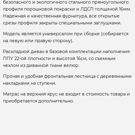
безопасного и экологичного стального прямоугольного
профиля порошковой покраски и ЛДСП толщиной 16мм.
Надежная и качественная фурнитура, все открытые
срезы профиля закрыты специальными заглушками.
Модель является универсалом при сборке (собирается
на левую или правую сторону).
Раскладной диван в базовой комплектации наполнения
ППУ 22-ой плотности и высотой 16см, со съемным
чехлом из диванной ткани велюр.
Прочая и удобная фронтальная лестница с деревянными
накладками на ступени.
Матрас на верхний ярус не входит в стоимость товара и
приобретается дополнительно.