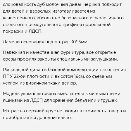
слоновая кость дуб молочный диван черный подходит
для детей и взрослых, изготавливается из
качественного, абсолютно безопасного и экологичного
стального прямоугольного профиля порошковой
покраски и ЛДСП.
Ламели основания под матрас 30*15мм.
Надежная и качественная фурнитура, все открытые
срезы профиля закрыты специальными заглушками.
Раскладной диван в базовой комплектации наполнения
ППУ 22-ой плотности и высотой 16см, со съемным
чехлом из диванной ткани велюр.
Модель укомплектована вместительными выкатными
ящиками из ЛДСП для хранения белья или игрушек.
Матрас на верхний ярус не входит в стоимость товара и
приобретается дополнительно.