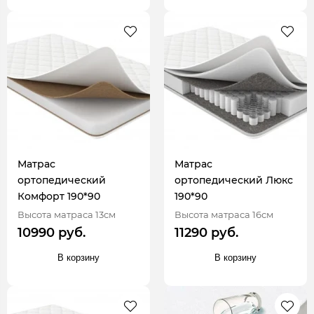
Матрас
Матрас
ортопедический
ортопедический Люкс
Комфорт 190*90
190*90
Высота матраса 13см
Высота матраса 16см
10990 руб.
11290 руб.
В корзину
В корзину