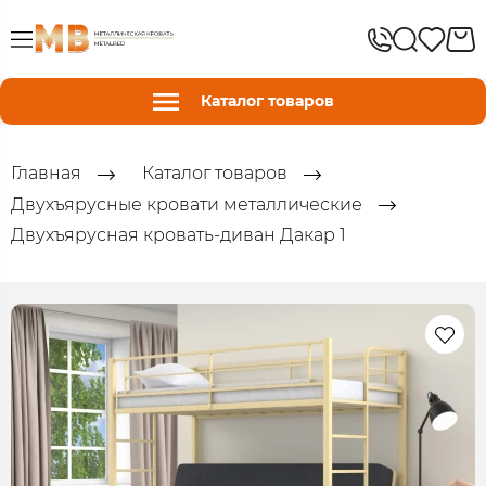
Каталог товаров
Главная
Каталог товаров
Двухъярусные кровати металлические
Двухъярусная кровать-диван Дакар 1