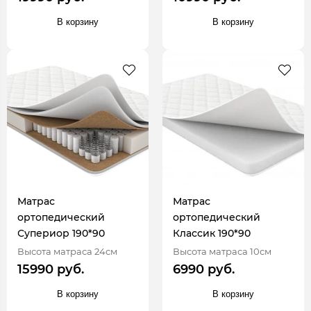
В корзину
В корзину
Матрас
Матрас
ортопедический
ортопедический
Супериор 190*90
Классик 190*90
Высота матраса 24см
Высота матраса 10см
15990 руб.
6990 руб.
В корзину
В корзину