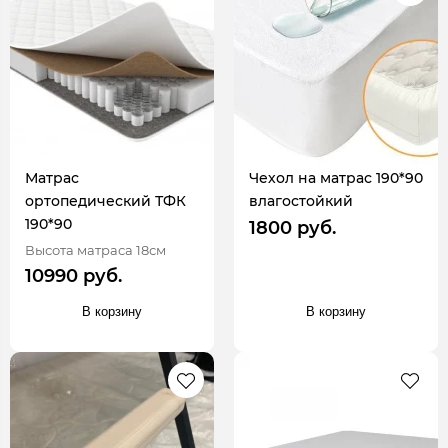
Матрас
Чехол на матрас 190*90
ортопедический ТФК
влагостойкий
190*90
1800 руб.
Высота матраса 18см
10990 руб.
В корзину
В корзину