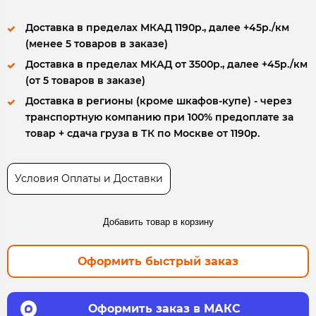
Доставка в пределах МКАД 1190р., далее +45р./км
(менее 5 товаров в заказе)
Доставка в пределах МКАД от 3500р., далее +45р./км
(от 5 товаров в заказе)
Доставка в регионы (кроме шкафов-купе) - через
транспортную компанию при 100% предоплате за
товар + сдача груза в ТК по Москве от 1190р.
Условия Оплаты и Доставки
Добавить товар в корзину
Оформить быстрый заказ
Оформить заказ в МАКС