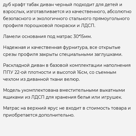
дуб крафт табак диван черный подходит для детей и
взрослых, изготавливается из качественного, абсолютно
безопасного и экологичного стального прямоугольного
профиля порошковой покраски и ЛДСП.
Ламели основания под матрас 30*15мм.
Надежная и качественная фурнитура, все открытые
срезы профиля закрыты специальными заглушками.
Раскладной диван в базовой комплектации наполнения
ППУ 22-ой плотности и высотой 16см, со съемным
чехлом из диванной ткани велюр.
Модель укомплектована вместительными выкатными
ящиками из ЛДСП для хранения белья или игрушек.
Матрас на верхний ярус не входит в стоимость товара и
приобретается дополнительно.