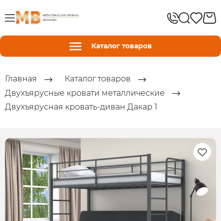
Каталог товаров
Главная
Каталог товаров
Двухъярусные кровати металлические
Двухъярусная кровать-диван Дакар 1