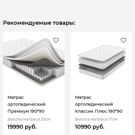
Рекомендуемые товары:
Матрас
Матрас
ортопедический
ортопедический
Премиум 190*90
Классик Плюс 190*90
Высота матраса 25см
Высота матраса 17см
19990 руб.
10990 руб.