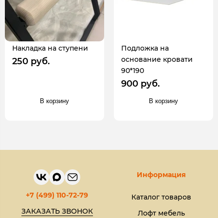
Накладка на ступени
Подложка на
основание кровати
250 руб.
90*190
900 руб.
В корзину
В корзину
Информация
+7 (499) 110-72-79
Каталог товаров
ЗАКАЗАТЬ ЗВОНОК
Лофт мебель