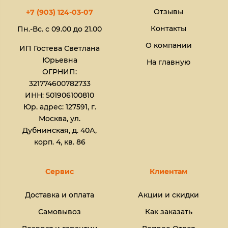
Отзывы
+7 (903) 124-03-07
Контакты
Пн.-Вс. с 09.00 до 21.00
О компании
ИП Гостева Светлана
Юрьевна​
На главную
ОГРНИП:
321774600782733
ИНН: 501906100810
Юр. адрес: 127591, г.
Москва, ул.
Дубнинская, д. 40А,
корп. 4, кв. 86
Сервис
Клиентам
Доставка и оплата
Акции и скидки
Самовывоз
Как заказать