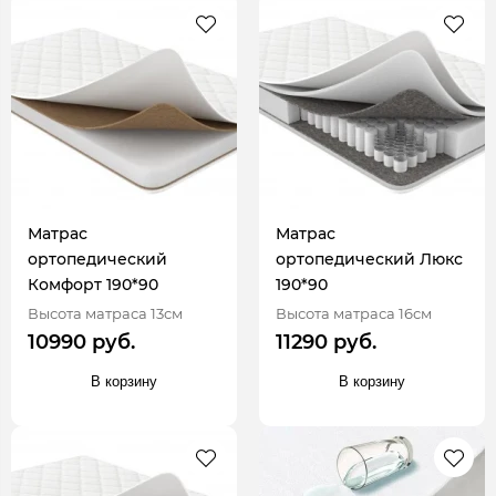
Матрас
Матрас
ортопедический
ортопедический Люкс
Комфорт 190*90
190*90
Высота матраса 13см
Высота матраса 16см
10990 руб.
11290 руб.
В корзину
В корзину