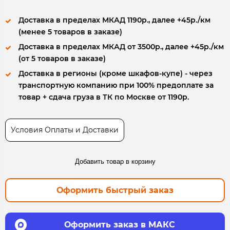
Доставка в пределах МКАД 1190р., далее +45р./км
(менее 5 товаров в заказе)
Доставка в пределах МКАД от 3500р., далее +45р./км
(от 5 товаров в заказе)
Доставка в регионы (кроме шкафов-купе) - через
транспортную компанию при 100% предоплате за
товар + сдача груза в ТК по Москве от 1190р.
Условия Оплаты и Доставки
Добавить товар в корзину
Оформить быстрый заказ
Оформить заказ в МАКС