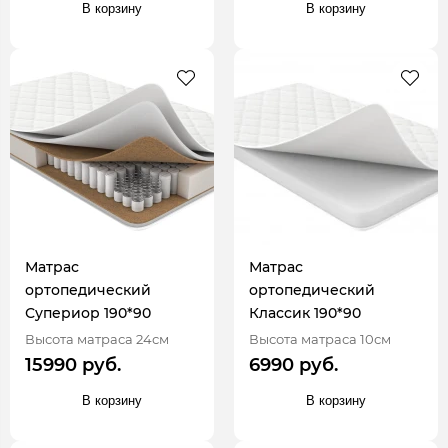
В корзину
В корзину
Матрас
Матрас
ортопедический
ортопедический
Супериор 190*90
Классик 190*90
Высота матраса 24см
Высота матраса 10см
15990 руб.
6990 руб.
В корзину
В корзину