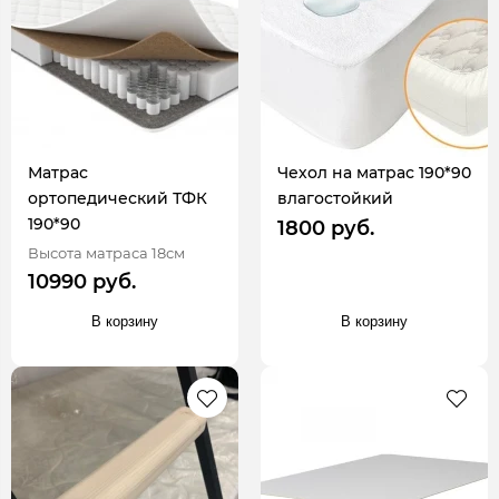
Матрас
Чехол на матрас 190*90
ортопедический ТФК
влагостойкий
190*90
1800 руб.
Высота матраса 18см
10990 руб.
В корзину
В корзину