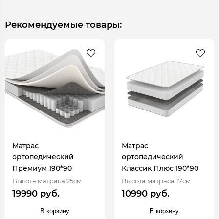
Рекомендуемые товары:
Матрас
Матрас
ортопедический
ортопедический
Премиум 190*90
Классик Плюс 190*90
Высота матраса 25см
Высота матраса 17см
19990 руб.
10990 руб.
В корзину
В корзину