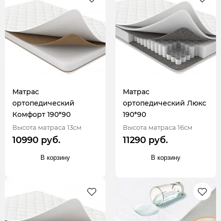
Матрас
Матрас
ортопедический
ортопедический Люкс
Комфорт 190*90
190*90
Высота матраса 13см
Высота матраса 16см
10990 руб.
11290 руб.
В корзину
В корзину