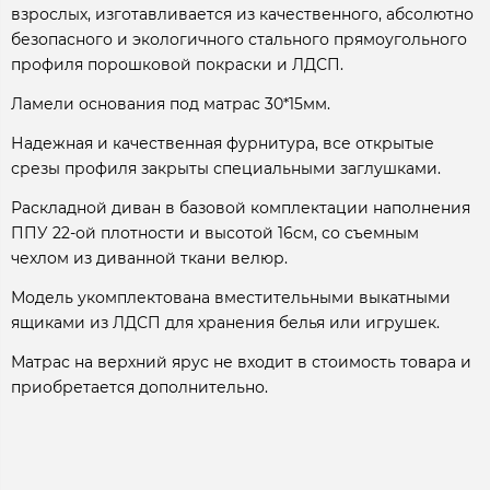
взрослых, изготавливается из качественного, абсолютно
безопасного и экологичного стального прямоугольного
профиля порошковой покраски и ЛДСП.
Ламели основания под матрас 30*15мм.
Надежная и качественная фурнитура, все открытые
срезы профиля закрыты специальными заглушками.
Раскладной диван в базовой комплектации наполнения
ППУ 22-ой плотности и высотой 16см, со съемным
чехлом из диванной ткани велюр.
Модель укомплектована вместительными выкатными
ящиками из ЛДСП для хранения белья или игрушек.
Матрас на верхний ярус не входит в стоимость товара и
приобретается дополнительно.