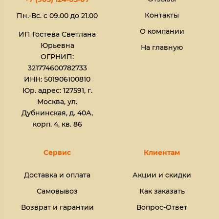
Контакты
Пн.-Вс. с 09.00 до 21.00
О компании
ИП Гостева Светлана
Юрьевна​
На главную
ОГРНИП:
321774600782733
ИНН: 501906100810
Юр. адрес: 127591, г.
Москва, ул.
Дубнинская, д. 40А,
корп. 4, кв. 86
Сервис
Клиентам
Доставка и оплата
Акции и скидки
Самовывоз
Как заказать
Возврат и гарантии
Вопрос-Ответ