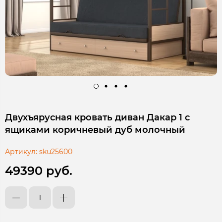
Двухъярусная кровать диван Дакар 1 с
ящиками коричневый дуб молочный
Артикул:
sku25600
49390 руб.