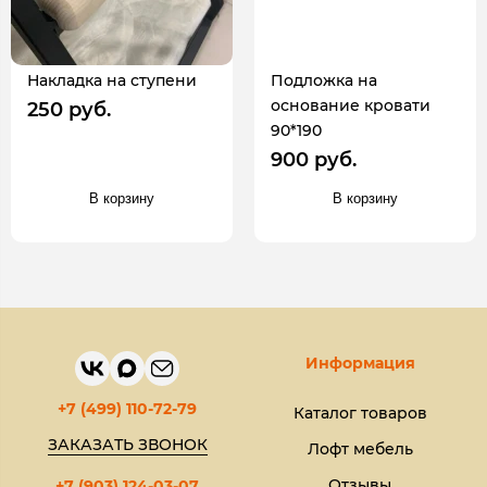
Накладка на ступени
Подложка на
основание кровати
250 руб.
90*190
900 руб.
В корзину
В корзину
Информация
+7 (499) 110-72-79
Каталог товаров
ЗАКАЗАТЬ ЗВОНОК
Лофт мебель
Отзывы
+7 (903) 124-03-07