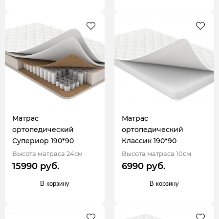
Матрас
Матрас
ортопедический
ортопедический
Супериор 190*90
Классик 190*90
Высота матраса 24см
Высота матраса 10см
15990 руб.
6990 руб.
В корзину
В корзину