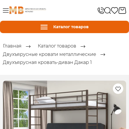
Каталог товаров
Главная
Каталог товаров
Двухъярусные кровати металлические
Двухъярусная кровать-диван Дакар 1