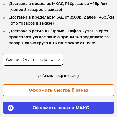
Доставка в пределах МКАД 1190р., далее +45р./км
(менее 5 товаров в заказе)
Доставка в пределах МКАД от 3500р., далее +45р./км
(от 5 товаров в заказе)
Доставка в регионы (кроме шкафов-купе) - через
транспортную компанию при 100% предоплате за
товар + сдача груза в ТК по Москве от 1190р.
Условия Оплаты и Доставки
Добавить товар в корзину
Оформить быстрый заказ
Оформить заказ в МАКС