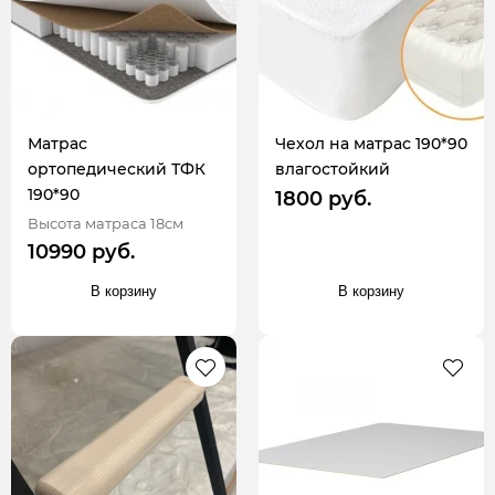
Матрас
Чехол на матрас 190*90
ортопедический ТФК
влагостойкий
190*90
1800 руб.
Высота матраса 18см
10990 руб.
В корзину
В корзину