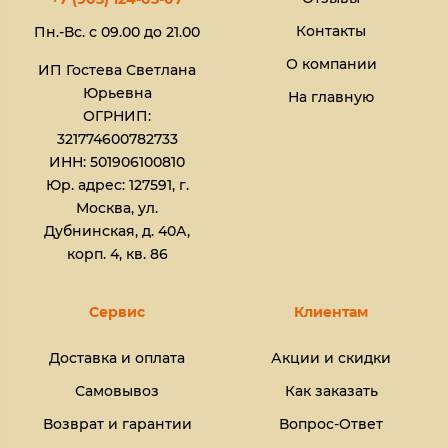
Контакты
Пн.-Вс. с 09.00 до 21.00
О компании
ИП Гостева Светлана
Юрьевна​
На главную
ОГРНИП:
321774600782733
ИНН: 501906100810
Юр. адрес: 127591, г.
Москва, ул.
Дубнинская, д. 40А,
корп. 4, кв. 86
Сервис
Клиентам
Доставка и оплата
Акции и скидки
Самовывоз
Как заказать
Возврат и гарантии
Вопрос-Ответ