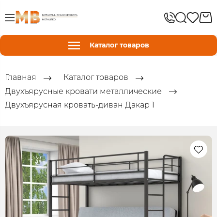
Каталог товаров
Главная
Каталог товаров
Двухъярусные кровати металлические
Двухъярусная кровать-диван Дакар 1