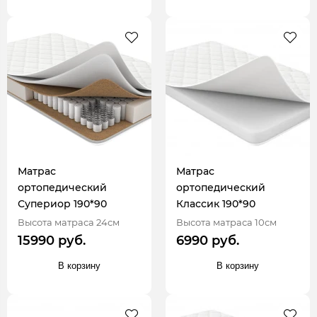
Матрас
Матрас
ортопедический
ортопедический
Супериор 190*90
Классик 190*90
Высота матраса 24см
Высота матраса 10см
15990 руб.
6990 руб.
В корзину
В корзину