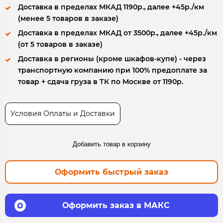
Доставка в пределах МКАД 1190р., далее +45р./км
(менее 5 товаров в заказе)
Доставка в пределах МКАД от 3500р., далее +45р./км
(от 5 товаров в заказе)
Доставка в регионы (кроме шкафов-купе) - через
транспортную компанию при 100% предоплате за
товар + сдача груза в ТК по Москве от 1190р.
Условия Оплаты и Доставки
Добавить товар в корзину
Оформить быстрый заказ
Оформить заказ в МАКС