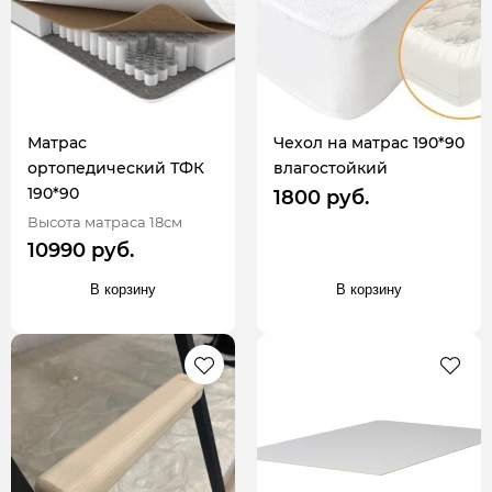
Матрас
Чехол на матрас 190*90
ортопедический ТФК
влагостойкий
190*90
1800 руб.
Высота матраса 18см
10990 руб.
В корзину
В корзину