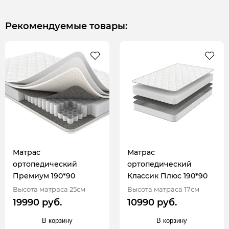
Рекомендуемые товары:
Матрас
Матрас
ортопедический
ортопедический
Премиум 190*90
Классик Плюс 190*90
Высота матраса 25см
Высота матраса 17см
19990 руб.
10990 руб.
В корзину
В корзину