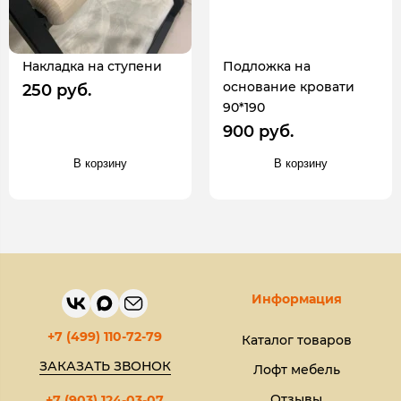
Накладка на ступени
Подложка на
основание кровати
250 руб.
90*190
900 руб.
В корзину
В корзину
Информация
+7 (499) 110-72-79
Каталог товаров
ЗАКАЗАТЬ ЗВОНОК
Лофт мебель
Отзывы
+7 (903) 124-03-07