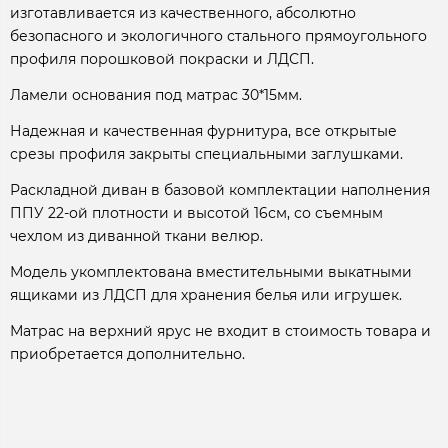
изготавливается из качественного, абсолютно
безопасного и экологичного стального прямоугольного
профиля порошковой покраски и ЛДСП.
Ламели основания под матрас 30*15мм.
Надежная и качественная фурнитура, все открытые
срезы профиля закрыты специальными заглушками.
Раскладной диван в базовой комплектации наполнения
ППУ 22-ой плотности и высотой 16см, со съемным
чехлом из диванной ткани велюр.
Модель укомплектована вместительными выкатными
ящиками из ЛДСП для хранения белья или игрушек.
Матрас на верхний ярус не входит в стоимость товара и
приобретается дополнительно.