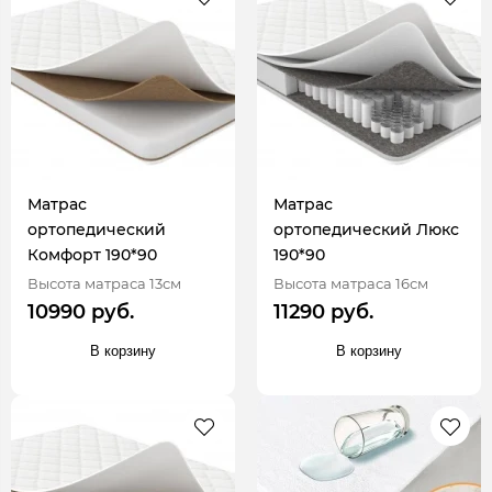
Матрас
Матрас
ортопедический
ортопедический Люкс
Комфорт 190*90
190*90
Высота матраса 13см
Высота матраса 16см
10990 руб.
11290 руб.
В корзину
В корзину