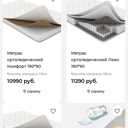
Матрас
Матрас
ортопедический
ортопедический Люкс
Комфорт 190*90
190*90
Высота матраса 13см
Высота матраса 16см
10990 руб.
11290 руб.
В корзину
В корзину