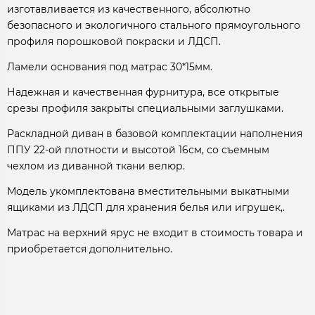
изготавливается из качественного, абсолютно
безопасного и экологичного стального прямоугольного
профиля порошковой покраски и ЛДСП.
Ламели основания под матрас 30*15мм.
Надежная и качественная фурнитура, все открытые
срезы профиля закрыты специальными заглушками.
Раскладной диван в базовой комплектации наполнения
ППУ 22-ой плотности и высотой 16см, со съемным
чехлом из диванной ткани велюр.
Модель укомплектована вместительными выкатными
ящиками из ЛДСП для хранения белья или игрушек,.
Матрас на верхний ярус не входит в стоимость товара и
приобретается дополнительно.