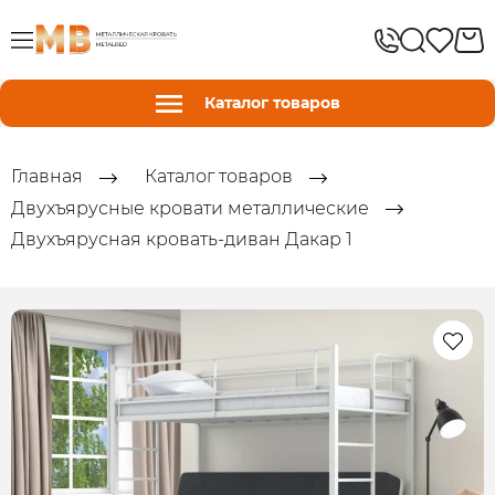
Каталог товаров
Главная
Каталог товаров
Двухъярусные кровати металлические
Двухъярусная кровать-диван Дакар 1