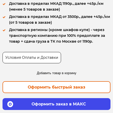
Доставка в пределах МКАД 1190р., далее +45р./км
(менее 5 товаров в заказе)
Доставка в пределах МКАД от 3500р., далее +45р./км
(от 5 товаров в заказе)
Доставка в регионы (кроме шкафов-купе) - через
транспортную компанию при 100% предоплате за
товар + сдача груза в ТК по Москве от 1190р.
Условия Оплаты и Доставки
Добавить товар в корзину
Оформить быстрый заказ
Оформить заказ в МАКС