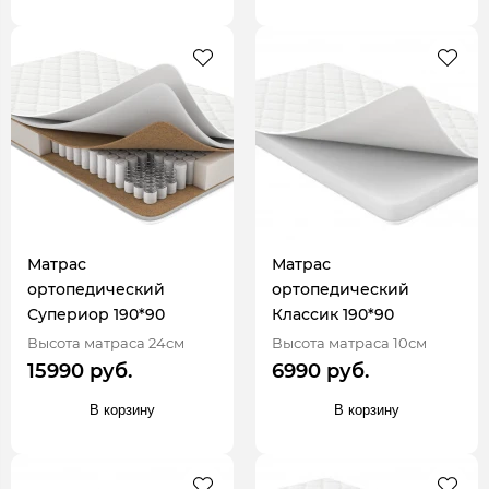
Матрас
Матрас
ортопедический
ортопедический
Супериор 190*90
Классик 190*90
Высота матраса 24см
Высота матраса 10см
15990 руб.
6990 руб.
В корзину
В корзину