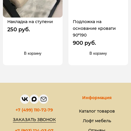
Накладка на ступени
Подложка на
основание кровати
250 руб.
90*190
900 руб.
В корзину
В корзину
Информация
+7 (499) 110-72-79
Каталог товаров
ЗАКАЗАТЬ ЗВОНОК
Лофт мебель
Отзывы
+7 (903) 124-03-07