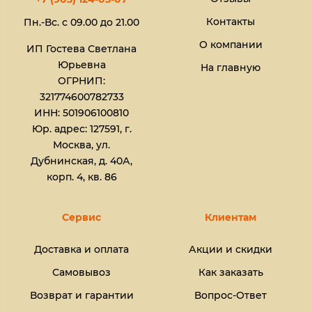
Контакты
Пн.-Вс. с 09.00 до 21.00
О компании
ИП Гостева Светлана
Юрьевна​
На главную
ОГРНИП:
321774600782733
ИНН: 501906100810
Юр. адрес: 127591, г.
Москва, ул.
Дубнинская, д. 40А,
корп. 4, кв. 86
Сервис
Клиентам
Доставка и оплата
Акции и скидки
Самовывоз
Как заказать
Возврат и гарантии
Вопрос-Ответ