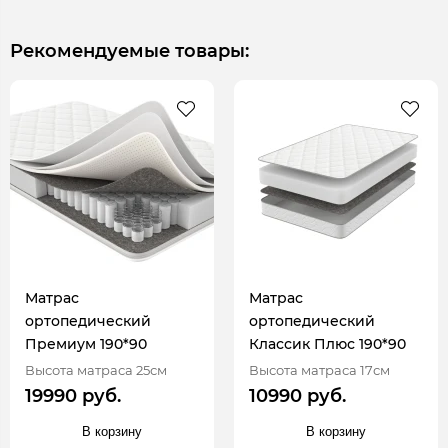
Рекомендуемые товары:
Матрас
Матрас
ортопедический
ортопедический
Премиум 190*90
Классик Плюс 190*90
Высота матраса 25см
Высота матраса 17см
19990 руб.
10990 руб.
В корзину
В корзину