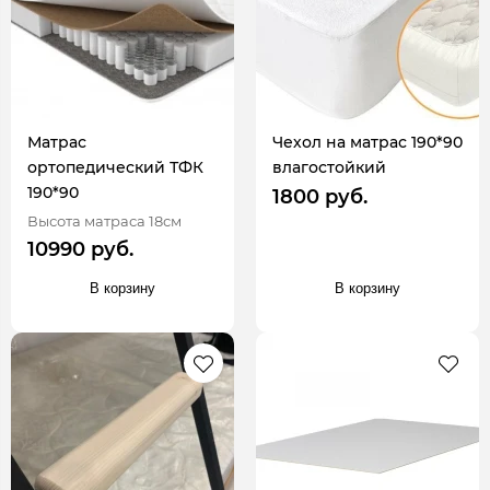
Матрас
Чехол на матрас 190*90
ортопедический ТФК
влагостойкий
190*90
1800 руб.
Высота матраса 18см
10990 руб.
В корзину
В корзину